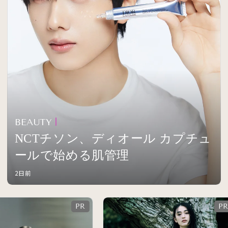
BEAUTY
NCTチソン、ディオール カプチュ
ールで始める肌管理
2日前