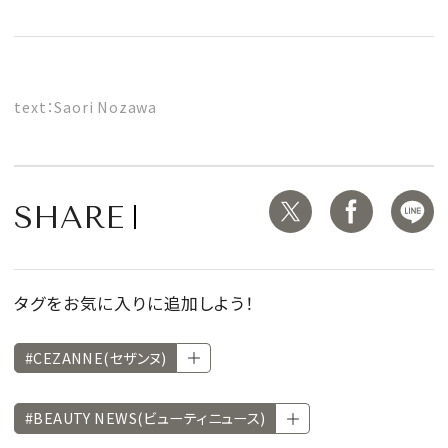
text：Saori Nozawa
SHARE
タグをお気に入りに追加しよう！
#CEZANNE(セザンヌ)
#BEAUTY NEWS(ビューティニュース)