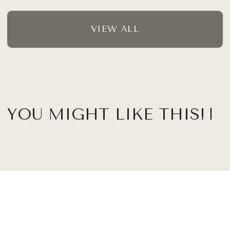
VIEW ALL
YOU MIGHT LIKE THIS!