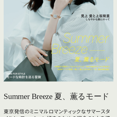
Summer Breeze 夏、薫るモード
東京発信のミニマルロマンティックなサマースタ