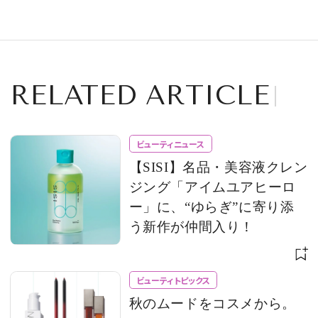
表現
RELATED ARTICLE
ビューティニュース
【SISI】名品・美容液クレン
ジング「アイムユアヒーロ
ー」に、“ゆらぎ”に寄り添
う新作が仲間入り！
ビューティトピックス
秋のムードをコスメから。