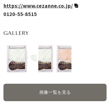
https://www.cezanne.co.jp/
0120-55-8515
GALLERY
画像一覧を見る