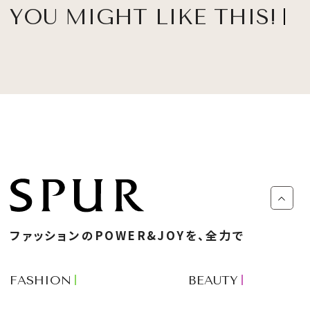
YOU MIGHT LIKE THIS!
ファッションのPOWER&JOYを、全力で
FASHION
BEAUTY