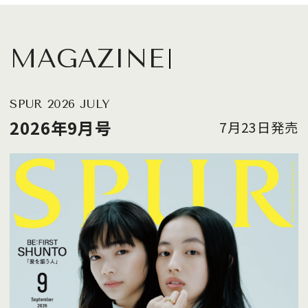
MAGAZINE
SPUR 2026 JULY
2026年9月号
7月23日発売