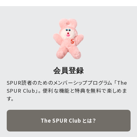
会員登録
SPUR読者のためのメンバーシッププログラム 「The
SPUR Club」。
便利な機能と特典を無料で楽しめま
す。
The SPUR Club とは？