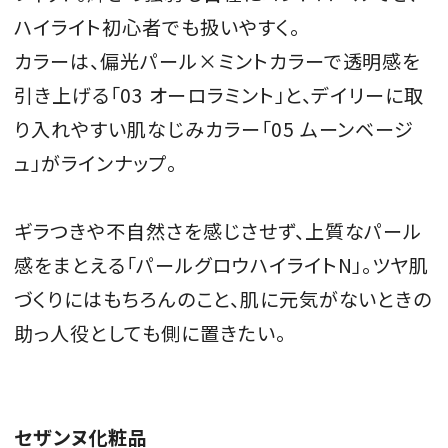
ハイライト初心者でも扱いやすく。
カラーは、偏光パール×ミントカラーで透明感を
引き上げる「03 オーロラミント」と、デイリーに取
り入れやすい肌なじみカラー「05 ムーンベージ
ュ」がラインナップ。
ギラつきや不自然さを感じさせず、上質なパール
感をまとえる「パールグロウハイライトN」。ツヤ肌
づくりにはもちろんのこと、肌に元気がないときの
助っ人役としても側に置きたい。
セザンヌ化粧品