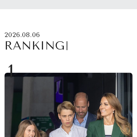
2026.08.06
RANKING
1