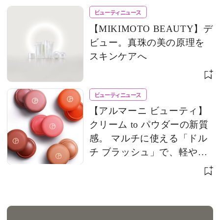
ビューティニュース
【MIKIMOTO BEAUTY】デ
ビュー。真珠の美の原理を
スキンケアへ
ビューティニュース
【アルマーニ ビューティ】
クリーム to パウダーの新質
感。 マルチに使える「ドル
チ ブラッシュ」で、軽やか
な血色を