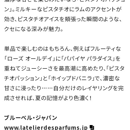
ン」。ミルキーなピスタチオにラムのアクセントが
効き、ピスタチオアイスを頬張った瞬間のような、
クセになる深みが魅力。
単品で楽しむのはもちろん、例えばフルーティな
「ローズ オールデイ」に「パパイヤ パラダイス」を
重ねてジューシーさを最高潮に高めたり、「ピスタ
チオパッション」と「ホイップドバニラ」で、濃密な
甘さに浸ったり……自分だけのレイヤリングを完
成させれば、夏の記憶がより色濃く！
ブルーベル・ジャパン
www.latelierdesparfums.jp