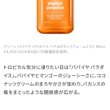
クリーン パパイヤ パラダイス ヘア＆ボディパフュームミスト 88ml
￥4,950〈2026年6月17日数量限定発売〉
トロピカル気分に浸りたい日は「パパイヤ パラダ
イス」。パパイヤとマンゴーのジューシーさに、ココ
ナッツクリームのまろやかさが加わり、バカンスの
風をまとったような開放感が広がる。