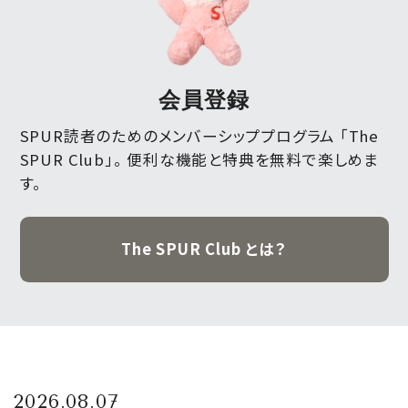
会員登録
SPUR読者のためのメンバーシッププログラム 「The
SPUR Club」。
便利な機能と特典を無料で楽しめま
す。
The SPUR Club とは？
2026.08.07