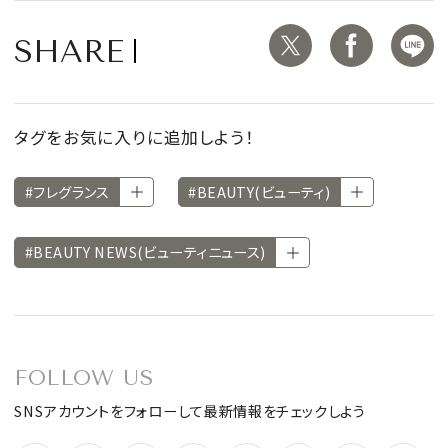
SHARE
タグをお気に入りに追加しよう！
#フレグランス
#BEAUTY(ビューティ)
#BEAUTY NEWS(ビューティニュース)
FOLLOW US
SNSアカウントをフォローして最新情報をチェックしよう