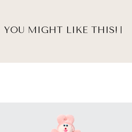
YOU MIGHT LIKE THIS!