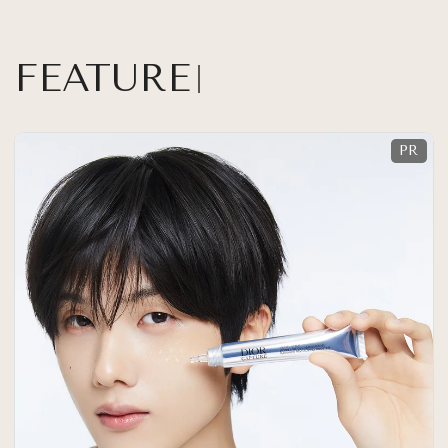
FEATURE