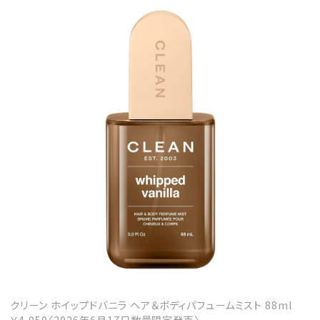
クリーン ホイップドバニラ ヘア＆ボディパフュームミスト 88ml
￥4,950〈2026年6月17日数量限定発売〉