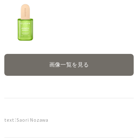
画像一覧を見る
text：Saori Nozawa