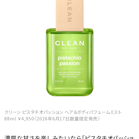
クリーン ピスタチオパッション ヘア＆ボディパフュームミスト
88ml ￥4,950〈2026年6月17日数量限定発売〉
濃厚な甘さを楽しみたいなら「ピスタチオパッショ