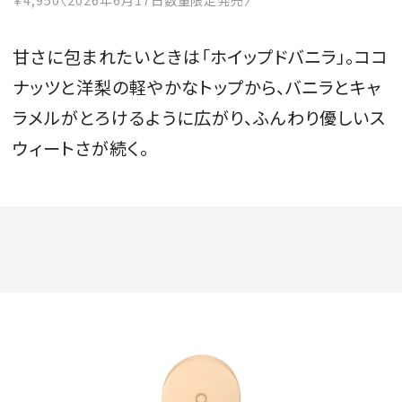
甘さに包まれたいときは「ホイップドバニラ」。ココ
ナッツと洋梨の軽やかなトップから、バニラとキャ
ラメルがとろけるように広がり、ふんわり優しいス
ウィートさが続く。