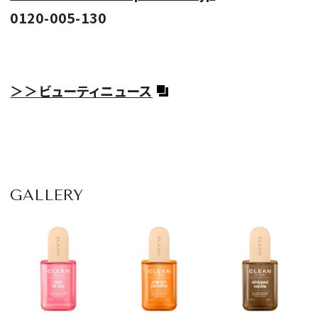
0120-005-130
＞＞ビューティニュース
GALLERY