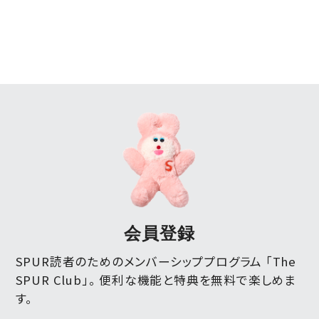
会員登録
SPUR読者のためのメンバーシッププログラム 「The
SPUR Club」。
便利な機能と特典を無料で楽しめま
す。