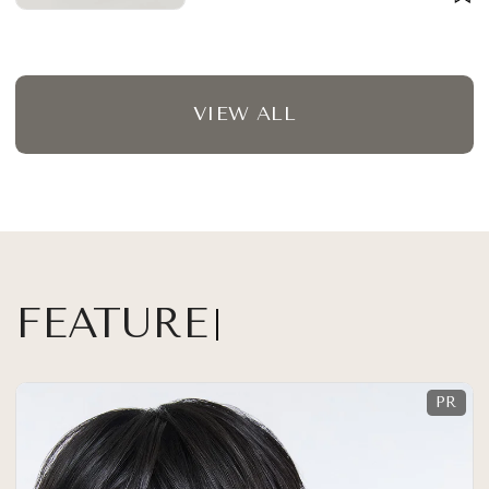
VIEW ALL
FEATURE