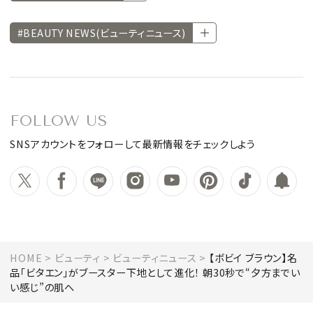
#BEAUTY NEWS(ビューティニュース)
FOLLOW US
SNSアカウントをフォローして最新情報をチェックしよう
HOME
ビューティ
ビューティニュース
【ボビイ ブラウン】名
品「ビタエン」がブースター下地として進化！ 朝30秒で“夕方までい
い感じ”の肌へ