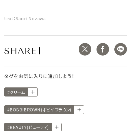
text：Saori Nozawa
SHARE
タグをお気に入りに追加しよう！
#クリーム
#BOBBIBROWN(ボビイ ブラウン)
#BEAUTY(ビューティ)