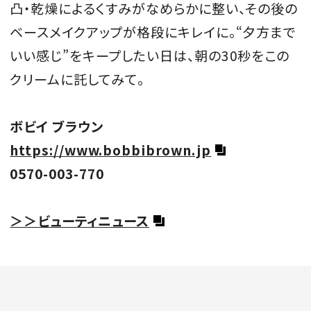
凸・乾燥によるくすみがなめらかに整い、その後の
ベースメイクアップが格段にキレイに。“夕方まで
いい感じ”をキープしたい日は、朝の30秒をこの
クリームに託してみて。
ボビイ ブラウン
https://www.bobbibrown.jp
0570-003-770
＞＞ビューティニュース