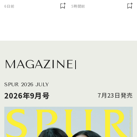
に欠かせません
6日前
5時間前
MAGAZINE
SPUR 2026 JULY
2026年9月号
7月23日発売