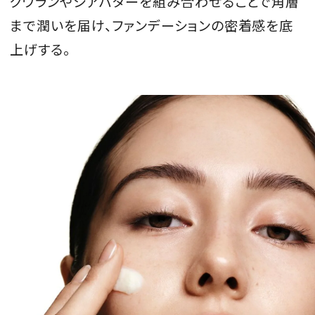
クワランやシアバターを組み合わせることで角層
まで潤いを届け、ファンデーションの密着感を底
上げする。