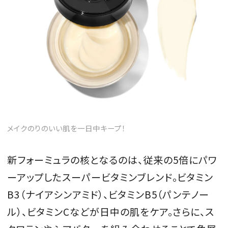
メイクのりのいい肌を一日中キープ！
新フォーミュラの核となるのは、従来の5倍にパワ
ーアップしたスーパービタミンブレンド。ビタミン
B3（ナイアシンアミド）、ビタミンB5（パンテノー
ル）、ビタミンCなどが日中の肌をケア。さらに、ス