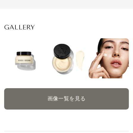
GALLERY
画像一覧を見る