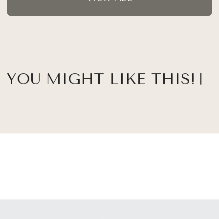
YOU MIGHT LIKE THIS!