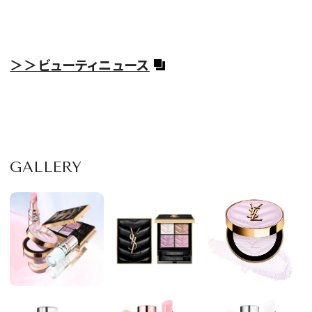
＞＞ビューティニュース
GALLERY