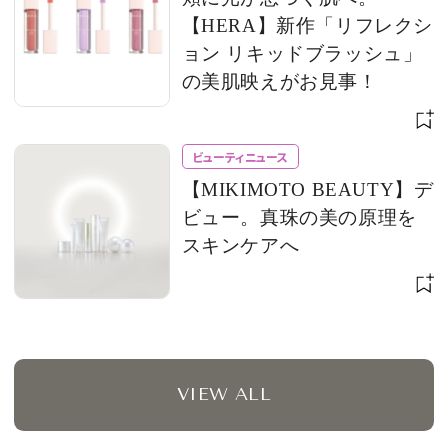
【HERA】新作「リフレクシ
ョン リキッドブラッシュ」
の美肌映えがお見事！
ビューティニュース
【MIKIMOTO BEAUTY】デ
ビュー。真珠の美の原理を
スキンケアへ
VIEW ALL