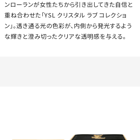
ンローランが女性たちから引き出してきた自信と
重ね合わせた「YSL クリスタル ラブ コレクショ
ン」。透き通る光の色彩が、内側から発光するよう
な輝きと澄み切ったクリアな透明感を与える。