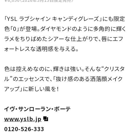
「YSL ラブシャイン キャンディグレーズ」にも限定
色「0」が登場。ダイヤモンドのように多角的に輝く
ラメをちりばめたシアーな仕上がりで、唇にエフ
ォートレスな透明感を与える。
色は控えめなのに、輝きは強い。そんな“クリスタ
ル”のエッセンスで、「抜け感のある洒落顔メイク
アップ」に新しい風を！
イヴ・サンローラン・ボーテ
www.yslb.jp
0120-526-333