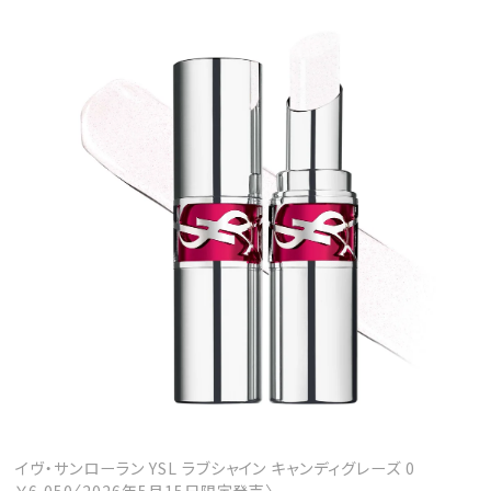
イヴ・サンローラン YSL ラブシャイン キャンディグレーズ 0
￥6,050〈2026年5月15日限定発売〉