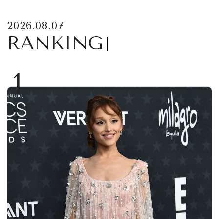
2026.08.07
RANKING
1