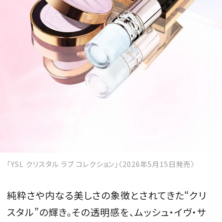
MAGAZINE
SPUR 2026 JULY
2026年9月号
2026-07-23発売
最新号を試し読み
「YSL クリスタル ラブ コレクション」〈2026年5月15日発売〉
純粋さや内なる美しさの象徴とされてきた“クリ
スタル”の輝き。その透明感を、ムッシュ・イヴ・サ