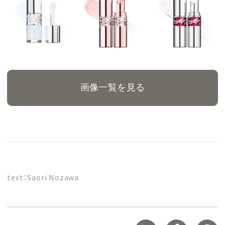
画像一覧を見る
text：Saori Nozawa