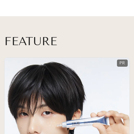
FEATURE