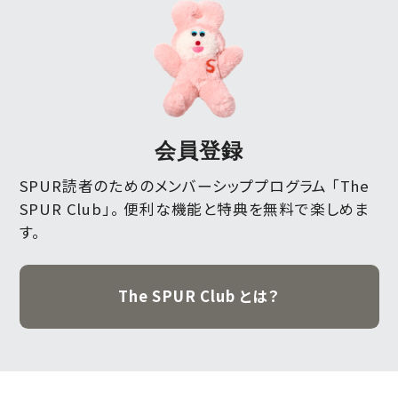
会員登録
SPUR読者のためのメンバーシッププログラム 「The
SPUR Club」。
便利な機能と特典を無料で楽しめま
す。
The SPUR Club とは？