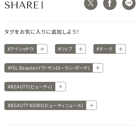
SHARE
タグをお気に入りに追加しよう！
#アイシャドウ
#リップ
#チーク
#YSL Beaute(イヴ・サンローラン・ボーテ)
#BEAUTY(ビューティ)
#BEAUTY NEWS(ビューティニュース)