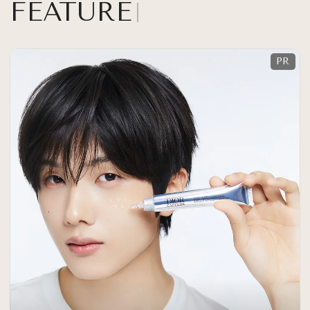
FEATURE