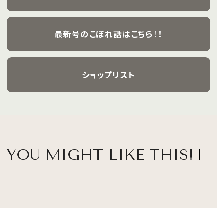
最新号のこぼれ話はこちら！！
ショップリスト
YOU MIGHT LIKE THIS!