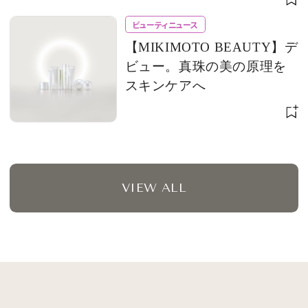
ビューティニュース
【MIKIMOTO BEAUTY】デ
ビュー。真珠の美の原理を
スキンケアへ
VIEW ALL