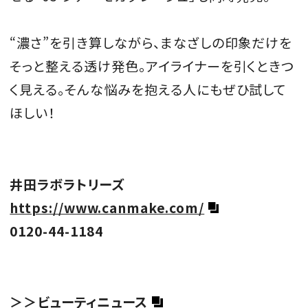
“濃さ”を引き算しながら、まなざしの印象だけを
そっと整える透け発色。アイライナーを引くときつ
く見える。そんな悩みを抱える人にもぜひ試して
ほしい！
井田ラボラトリーズ
https://www.canmake.com/
0120-44-1184
＞＞ビューティニュース