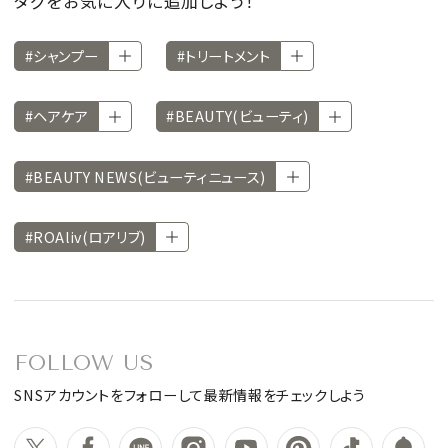
タグをお気に入りに追加しよう！
#シャンプー
#トリートメント
#ヘアケア
#BEAUTY(ビューティ)
#BEAUTY NEWS(ビューティニュース)
#ROAliv(ロアリブ)
FOLLOW US
SNSアカウントをフォローして最新情報をチェックしよう