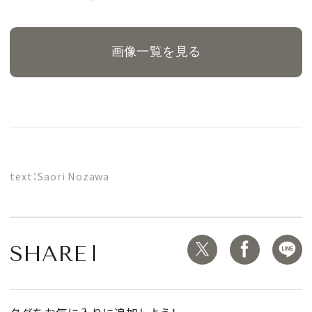
画像一覧を見る
text：Saori Nozawa
SHARE