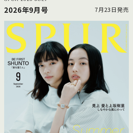
2026年9月号
7月23日発売