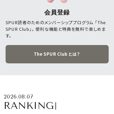
会員登録
SPUR読者のためのメンバーシッププログラム 「The
SPUR Club」。
便利な機能と特典を無料で楽しめま
す。
The SPUR Club とは？
2026.08.07
RANKING