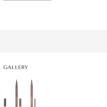
GALLERY