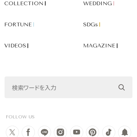
COLLECTION
WEDDING
FORTUNE
SDGs
VIDEOS
MAGAZINE
FOLLOW US