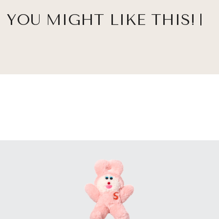
YOU MIGHT LIKE THIS!