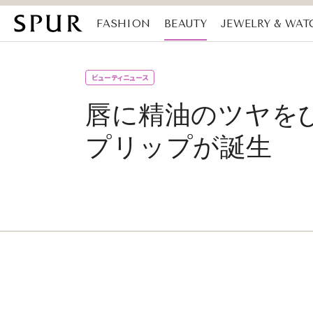
FASHION
BEAUTY
JEWELRY & WAT
MAGAZINE
SDGs
ビューティニュース
唇に精油のツヤをひ
プリップが誕生