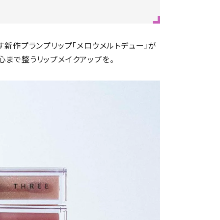
す新作プランプリップ「メロウメルトデュー」が
心まで整うリップメイクアップを。