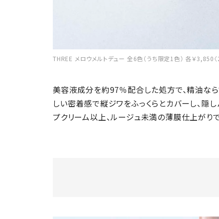
THREE メロウメルトデュー 全6色（うち限定1色） 各￥3,850
美容液成分を約97％配合した処方で、精油なら
しい密着感で縦ジワをふっくらとカバーし、隠し
プクリーム以上、ルージュ未満の薄膜仕上がりで