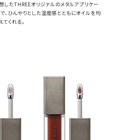
想したTHREEオリジナルのメタルアプリケー
で、ひんやりとした温度感とともにオイルを均
えてくれる。