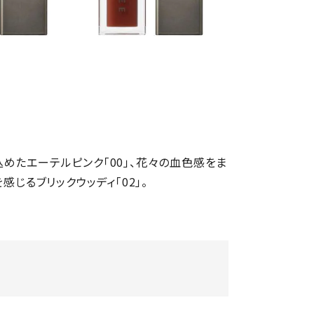
めたエーテルピンク「00」、花々の血色感をま
感じるブリックウッディ「02」。