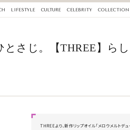
CH
LIFESTYLE
CULTURE
CELEBRITY
COLLECTION
とさじ。【THREE】ら
THREEより、新作リップオイル「メロウメルトデュー