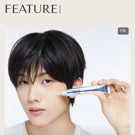
FEATURE