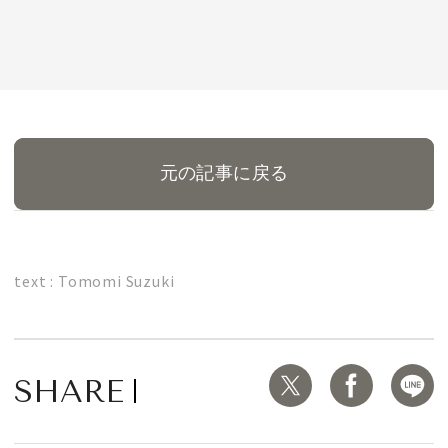
元の記事に戻る
text : Tomomi Suzuki
SHARE