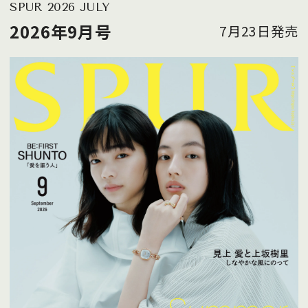
SPUR 2026 JULY
2026年9月号
7月23日発売