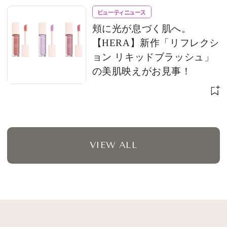
ビューティニュース
頬に光が息づく肌へ。
【HERA】新作「リフレクシ
ョン リキッドブラッシュ」
の美肌映えがお見事！
VIEW ALL