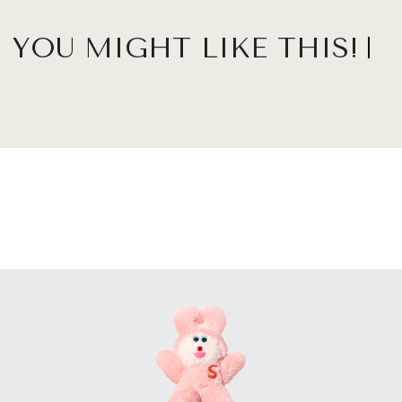
YOU MIGHT LIKE THIS!