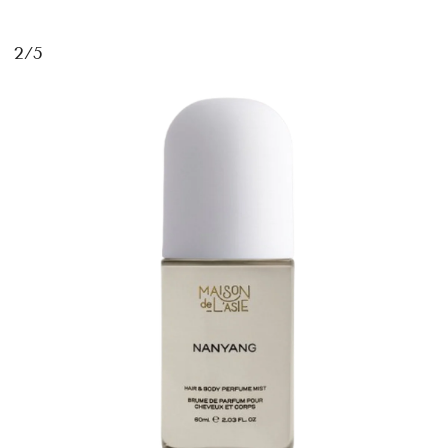
2/5
MAGAZINE
SPUR 2026 JULY
2026年9月号
2026-07-23発売
最新号を試し読み