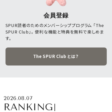
会員登録
SPUR読者のためのメンバーシッププログラム 「The
SPUR Club」。
便利な機能と特典を無料で楽しめま
す。
The SPUR Club とは？
2026.08.07
RANKING