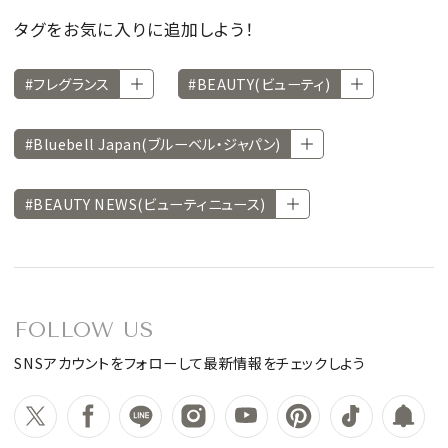
タグをお気に入りに追加しよう！
#フレグランス
#BEAUTY(ビューティ)
#Bluebell Japan(ブルーベル・ジャパン)
#BEAUTY NEWS(ビューティニュース)
FOLLOW US
SNSアカウントをフォローして最新情報をチェックしよう