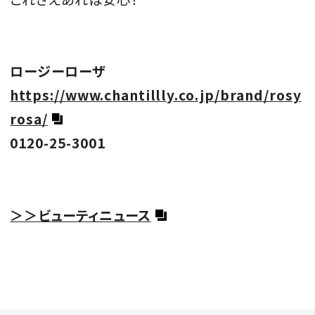
ロージーローザ
https://www.chantillly.co.jp/brand/rosy
rosa/
0120-25-3001
＞＞ビューティニュース