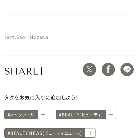
text：Saori Nozawa
SHARE
タグをお気に入りに追加しよう！
#メイクツール
#BEAUTY(ビューティ)
#BEAUTY NEWS(ビューティニュース)