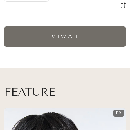
のモバイルサイズもライン
アップ
VIEW ALL
FEATURE