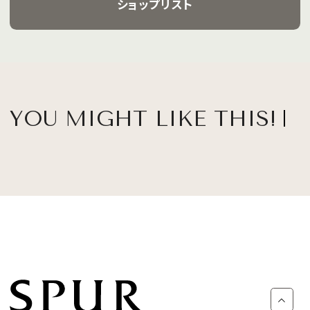
ショップリスト
YOU MIGHT LIKE THIS!