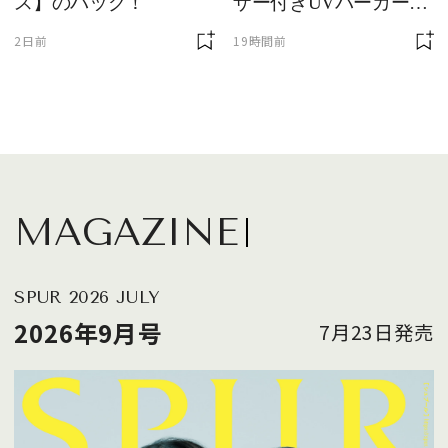
ス】のバッグ！
ザー付きUVパーカー】
が最強説
2日前
19時間前
MAGAZINE
SPUR 2026 JULY
2026年9月号
7月23日発売