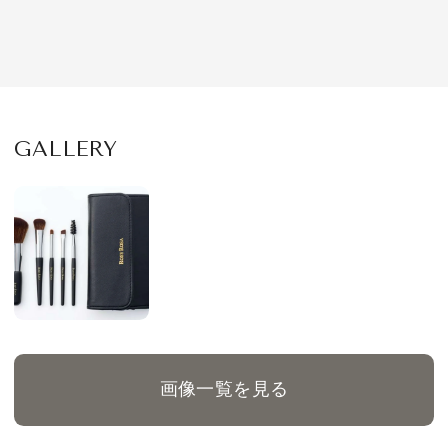
GALLERY
画像一覧を見る