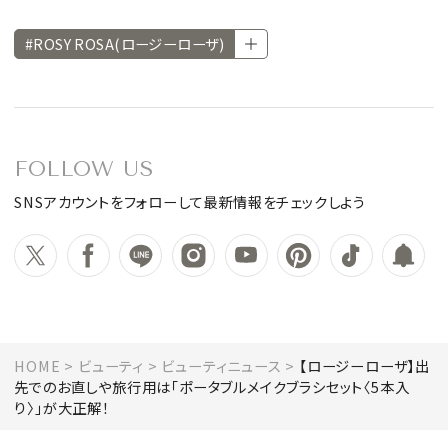
#ROSY ROSA(ロージーローザ)
FOLLOW US
SNSアカウントをフォローして最新情報をチェックしよう
HOME
ビューティ
ビューティニュース
【ロージーローザ】出
先でのお直しや旅行用は「ポータブルメイクブラシセット〈5本入
り〉」が大正解！