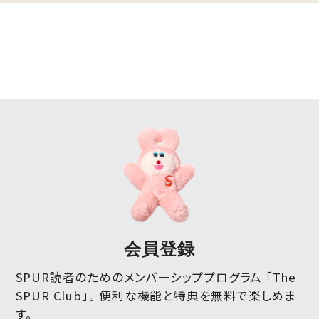
会員登録
SPUR読者のためのメンバーシッププログラム 「The
SPUR Club」。
便利な機能と特典を無料で楽しめま
す。