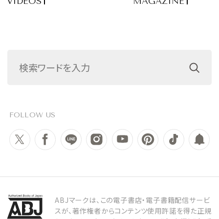
VIDEOS
MAGAZINE
FOLLOW US
ABJマークは、この電子書店・電子書籍配信サービ
スが、著作権者からコンテンツ使用許諾を得た正規