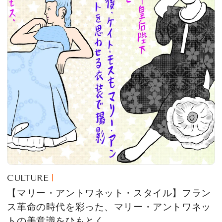
CULTURE
【マリー・アントワネット・スタイル】フラン
ス革命の時代を彩った、マリー・アントワネッ
トの美意識をひもとく