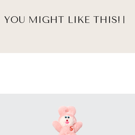
YOU MIGHT LIKE THIS!