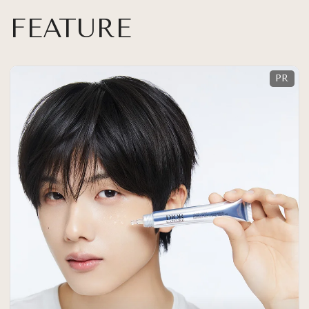
FEATURE