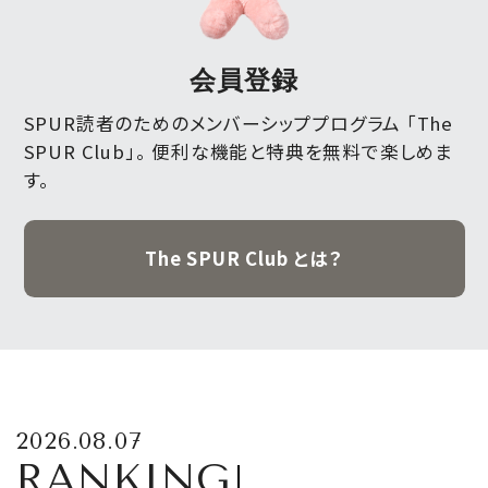
会員登録
SPUR読者のためのメンバーシッププログラム 「The
SPUR Club」。
便利な機能と特典を無料で楽しめま
す。
The SPUR Club とは？
2026.08.07
RANKING