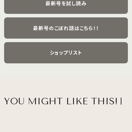
最新号を試し読み
最新号のこぼれ話はこちら！！
ショップリスト
YOU MIGHT LIKE THIS!