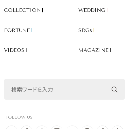
COLLECTION
WEDDING
FORTUNE
SDGs
VIDEOS
MAGAZINE
FOLLOW US