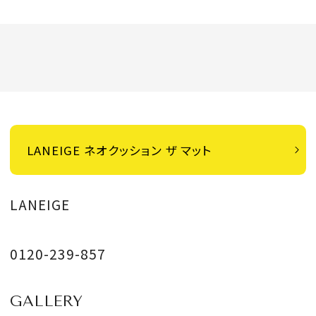
LANEIGE ネオクッション ザ マット
LANEIGE
0120-239-857
GALLERY