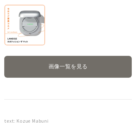
画像一覧を見る
text: Kozue Mabuni