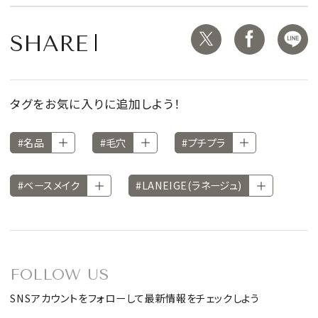
SHARE
タグをお気に入りに追加しよう！
#名品
#毛穴
#プチプラ
#ベースメイク
#LANEIGE(ラネージュ)
FOLLOW US
SNSアカウントをフォローして最新情報をチェックしよう