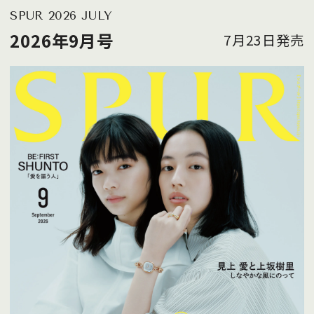
SPUR 2026 JULY
2026年9月号
7月23日発売