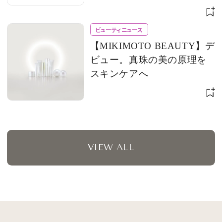
ビューティニュース
【MIKIMOTO BEAUTY】デ
ビュー。真珠の美の原理を
スキンケアへ
VIEW ALL