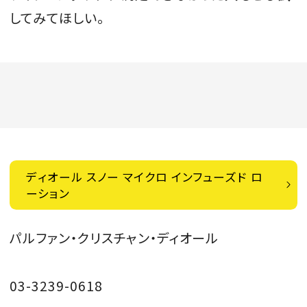
してみてほしい。
ディオール スノー マイクロ インフューズド ロ
ーション
パルファン・クリスチャン・ディオール
03-3239-0618