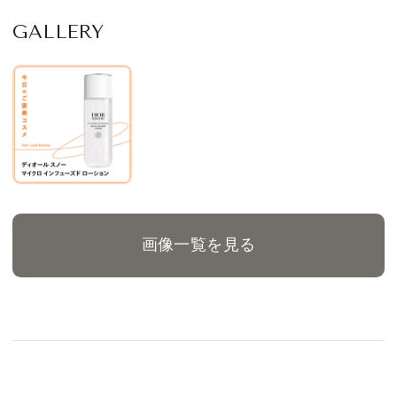
GALLERY
画像一覧を見る