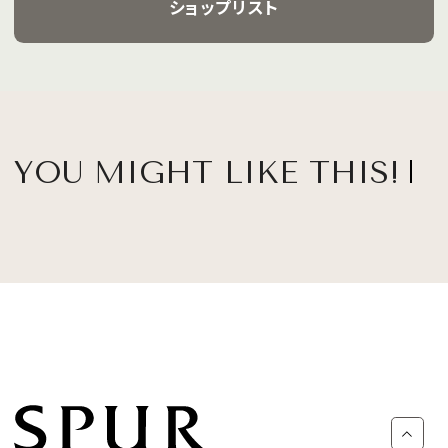
ショップリスト
YOU MIGHT LIKE THIS!