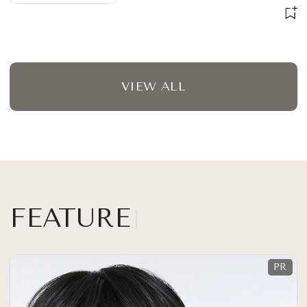
VIEW ALL
FEATURE