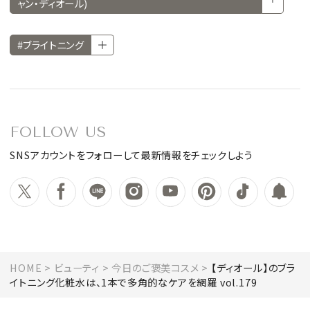
ャン・ディオール)
#ブライトニング
FOLLOW US
SNSアカウントをフォローして最新情報をチェックしよう
HOME
ビューティ
今日のご褒美コスメ
【ディオール】のブラ
イトニング化粧水は、1本で多角的なケアを網羅 vol.179