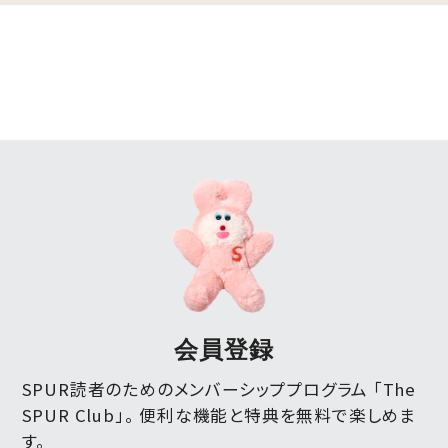
会員登録
SPUR読者のためのメンバーシッププログラム 「The
SPUR Club」。
便利な機能と特典を無料で楽しめま
す。