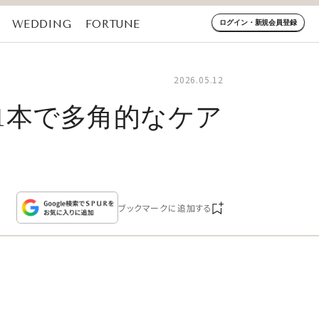
WEDDING
FORTUNE
ログイン・新規会員登録
2026.05.12
1本で多角的なケア
ブックマークに追加する