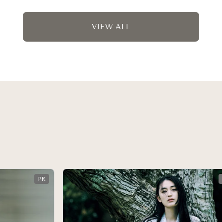
VIEW ALL