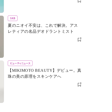
SKB
夏のニオイ不安は、これで解決。アス
レティアの名品デオドラントミスト
ビューティニュース
【MIKIMOTO BEAUTY】デビュー。真
珠の美の原理をスキンケアへ