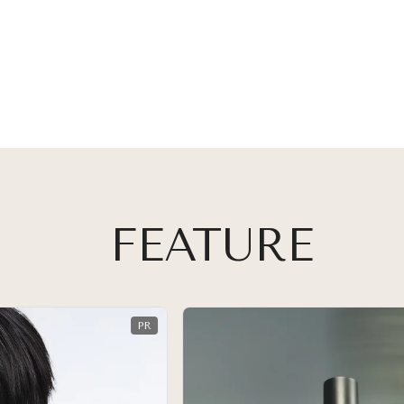
FEATURE