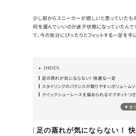
少し前からスニーカーが欲しいと思っていたも
何を選んでいいのか迷子状態になっていたんです
で、今の気分にぴったりとフィットする一足を手
INDEX
足の蒸れが気にならない！ 快適な一足
スタイリングのバランスが取りやすいボリューム
クイックシューレースを留められるマグネットつき
全
足の蒸れが気にならない！ 