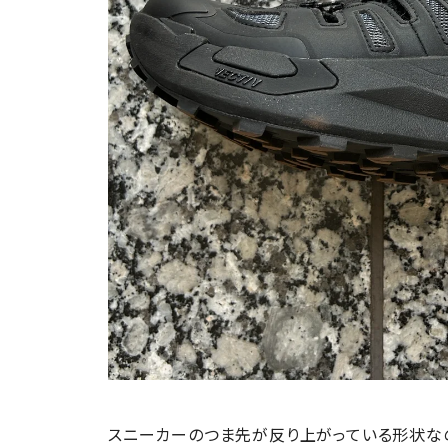
スニーカーのつま先が反り上がっている形状な