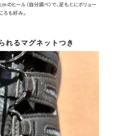
5cmのヒール（自分調べ）で、足もとにボリュー
ころも好み。
られるマグネットつき