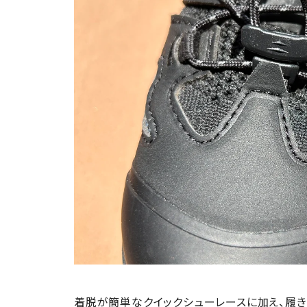
着脱が簡単なクイックシューレースに加え、履