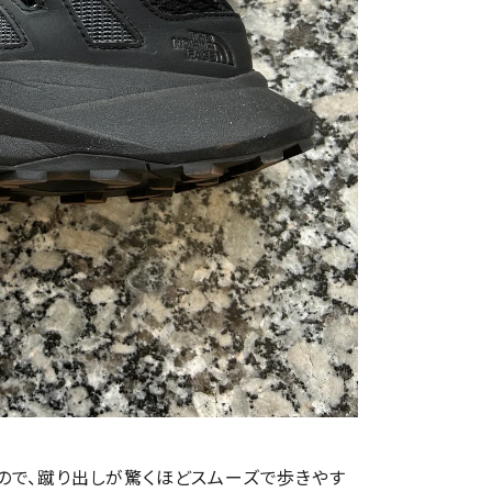
ので、蹴り出しが驚くほどスムーズで歩きやす