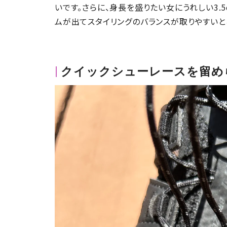
いです。さらに、身長を盛りたい女にうれしい3.
ムが出てスタイリングのバランスが取りやすいと
クイックシューレースを留め