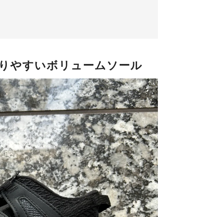
りやすいボリュームソール