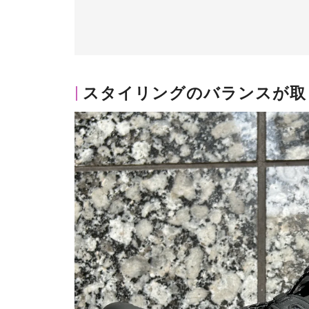
スタイリングのバランスが取