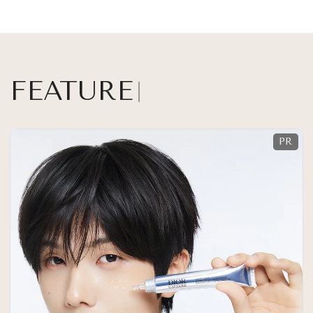
FEATURE