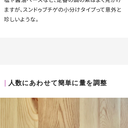
ますが、スンドゥブチゲの小分けタイプって意外と
珍しいような。
人数にあわせて簡単に量を調整