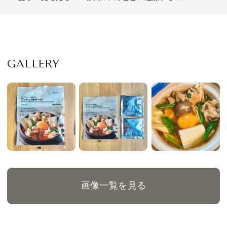
GALLERY
画像一覧を見る