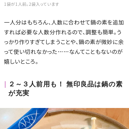
1袋が1人前。2袋入っています
一人分はもちろん、人数に合わせて鍋の素を追加
すれば必要な人数分作れるので、調整も簡単。う
っかり作りすぎてしまうことや、鍋の素が微妙に余
って使い切れなかった……なんてこともないのが
嬉しいところ。
２～３人前用も！ 無印良品は鍋の素
が充実