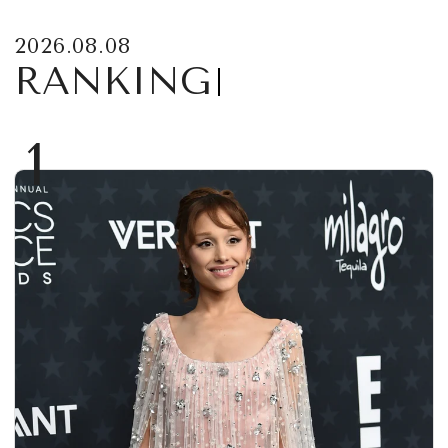
2026.08.08
RANKING
1