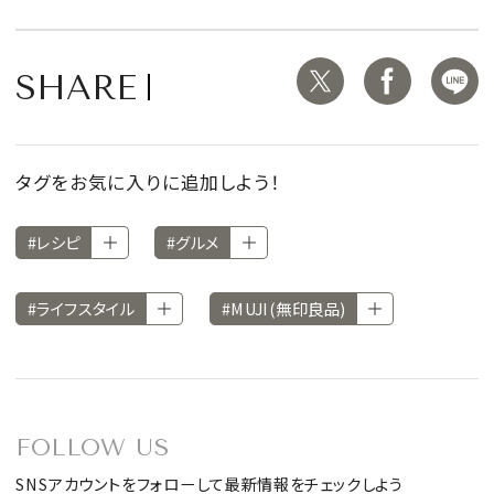
SHARE
タグをお気に入りに追加しよう！
#レシピ
#グルメ
#ライフスタイル
#MUJI(無印良品)
FOLLOW US
SNSアカウントをフォローして最新情報をチェックしよう