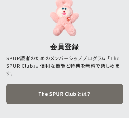
会員登録
SPUR読者のためのメンバーシッププログラム 「The
SPUR Club」。
便利な機能と特典を無料で楽しめま
す。
The SPUR Club とは？