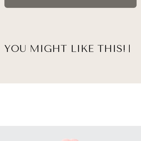
YOU MIGHT LIKE THIS!