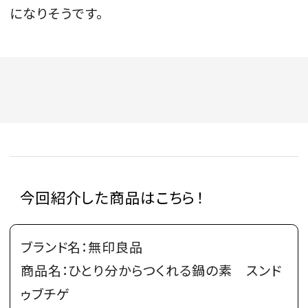
になりそうです。
今回紹介した商品はこちら！
ブランド名：無印良品
商品名：ひとり分からつくれる鍋の素 スンド
ゥブチゲ