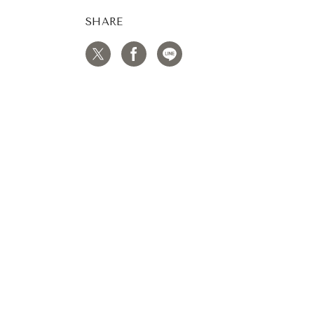
SHARE