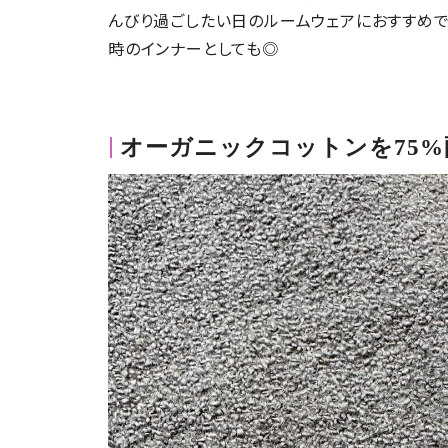
んびり過ごしたい日のルームウェアにおすすめで
時のインナーとしても◎
オーガニックコットンを75