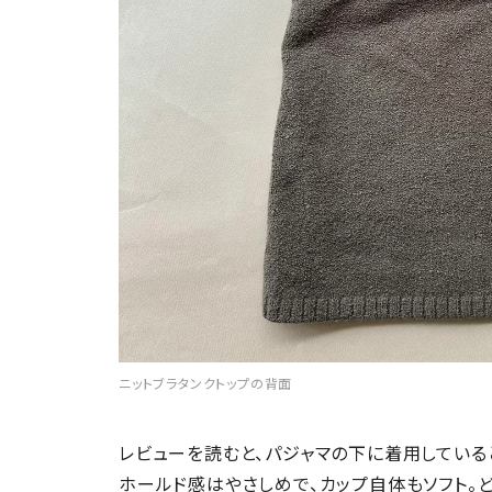
ニットブラタンクトップの背面
レビューを読むと、パジャマの下に着用している
ホールド感はやさしめで、カップ自体もソフト。