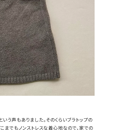
という声もありました。そのくらいブラトップの
どこまでもノンストレスな着心地なので、家での