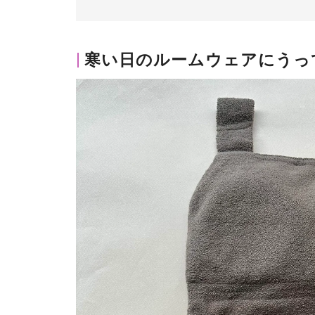
寒い日のルームウェアにうっ