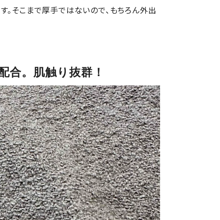
す。そこまで厚手ではないので、もちろん外出
%配合。肌触り抜群！