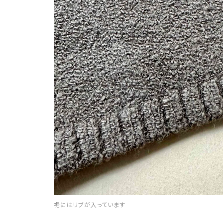
裾にはリブが入っています