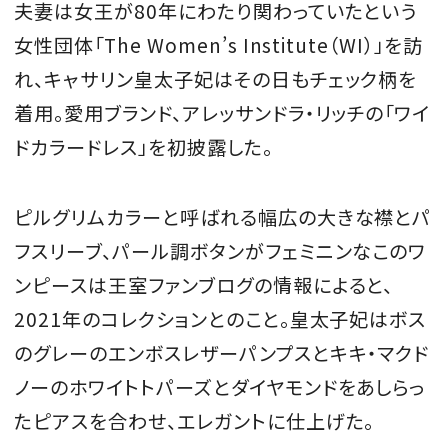
夫妻は女王が80年にわたり関わっていたという
女性団体「The Women’s Institute（WI）」を訪
れ、キャサリン皇太子妃はその日もチェック柄を
着用。愛用ブランド、アレッサンドラ・リッチの「ワイ
ドカラードレス」を初披露した。
ピルグリムカラーと呼ばれる幅広の大きな襟とパ
フスリーブ、パール調ボタンがフェミニンなこのワ
ンピースは王室ファンブログの情報によると、
2021年のコレクションとのこと。皇太子妃はボス
のグレーのエンボスレザーパンプスとキキ・マクド
ノーのホワイトトパーズとダイヤモンドをあしらっ
たピアスを合わせ、エレガントに仕上げた。