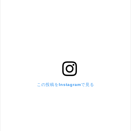
この投稿をInstagramで見る