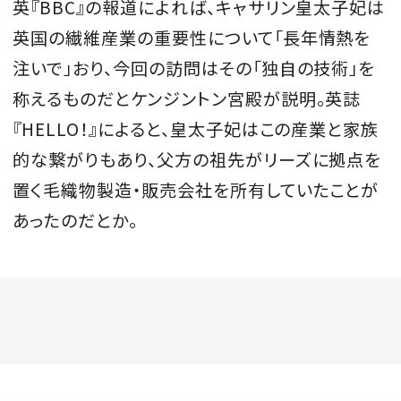
英『BBC』の報道によれば、キャサリン皇太子妃は
英国の繊維産業の重要性について「長年情熱を
注いで」おり、今回の訪問はその「独自の技術」を
称えるものだとケンジントン宮殿が説明。英誌
『HELLO！』によると、皇太子妃はこの産業と家族
的な繋がりもあり、父方の祖先がリーズに拠点を
置く毛織物製造・販売会社を所有していたことが
あったのだとか。