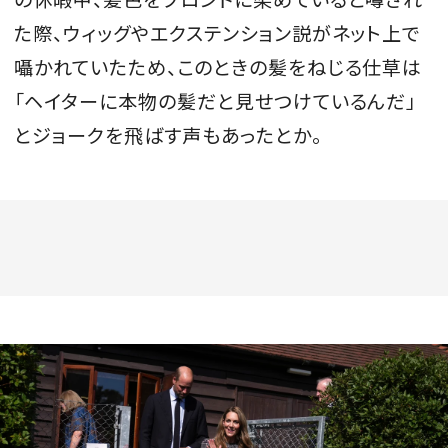
た際、ウィッグやエクステンション説がネット上で
囁かれていたため、このときの髪をねじる仕草は
「ヘイターに本物の髪だと見せつけているんだ」
とジョークを飛ばす声もあったとか。