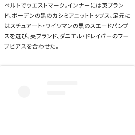
ベルトでウエストマーク。インナーには英ブラン
ド、ボーデンの黒のカシミアニットトップス、足元に
はスチュアート・ワイツマンの黒のスエードパンプ
スを選び、英ブランド、ダニエル・ドレイパーのフー
プピアスを合わせた。