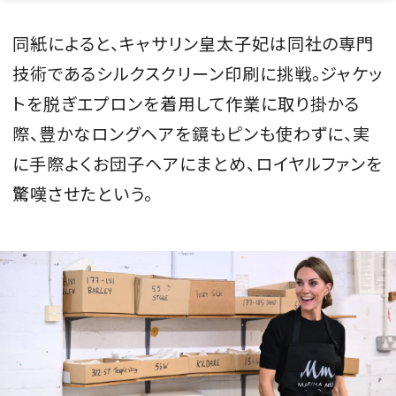
同紙によると、キャサリン皇太子妃は同社の専門
技術であるシルクスクリーン印刷に挑戦。ジャケッ
トを脱ぎエプロンを着用して作業に取り掛かる
際、豊かなロングヘアを鏡もピンも使わずに、実
に手際よくお団子ヘアにまとめ、ロイヤルファンを
驚嘆させたという。