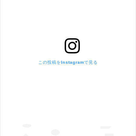
この投稿をInstagramで見る