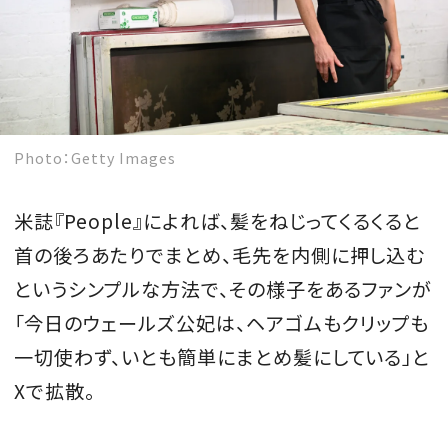
Photo：Getty Images
米誌『People』によれば、髪をねじってくるくると
首の後ろあたりでまとめ、毛先を内側に押し込む
というシンプルな方法で、その様子をあるファンが
「今日のウェールズ公妃は、ヘアゴムもクリップも
一切使わず、いとも簡単にまとめ髪にしている」と
Xで拡散。