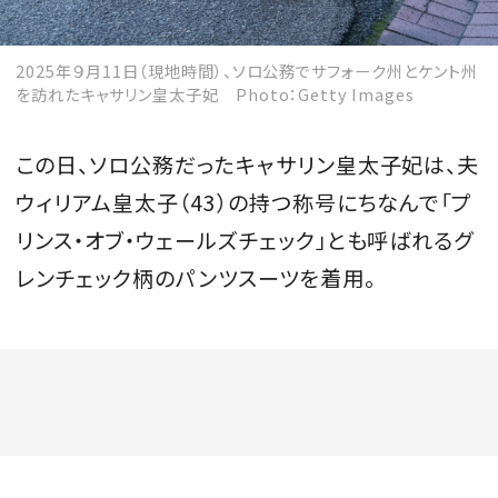
2025年９月11日（現地時間）、ソロ公務でサフォーク州とケント州
を訪れたキャサリン皇太子妃 Photo：Getty Images
この日、ソロ公務だったキャサリン皇太子妃は、夫
ウィリアム皇太子（43）の持つ称号にちなんで「プ
リンス・オブ・ウェールズチェック」とも呼ばれるグ
レンチェック柄のパンツスーツを着用。