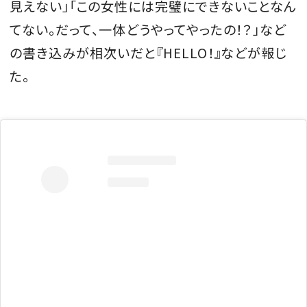
見えない」「この女性には完璧にできないことなん
てない。だって、一体どうやってやったの！？」など
の書き込みが相次いだと『HELLO！』などが報じ
た。