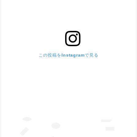
この投稿をInstagramで見る