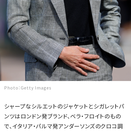
Photo：Getty Images
シャープなシルエットのジャケットとシガレットパ
ンツはロンドン発ブランド、ベラ・フロイトのもの
で、イタリア・パルマ発アンダーソンズのクロコ調