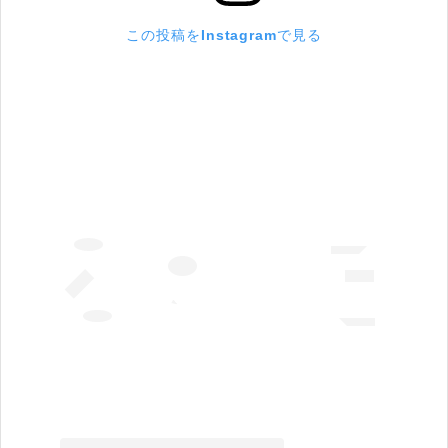
この投稿をInstagramで見る