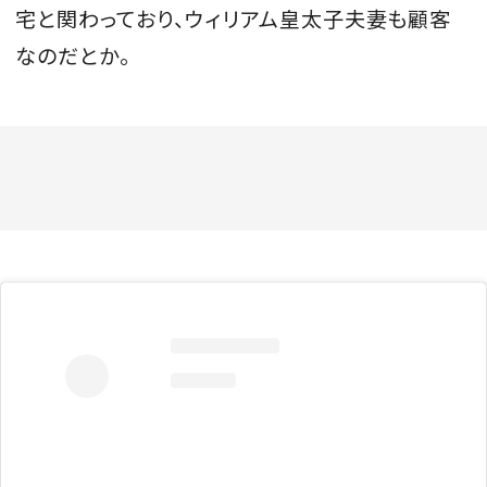
宅と関わっており、ウィリアム皇太子夫妻も顧客
なのだとか。