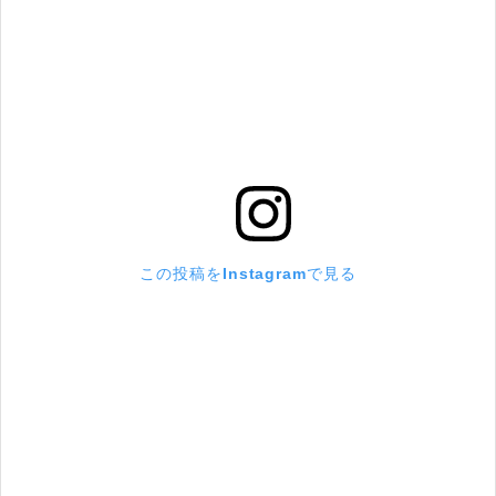
この投稿をInstagramで見る