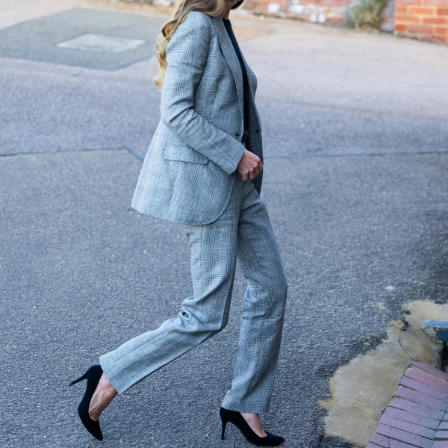
MAGAZINE
SPUR 2026 JULY
2026年9月号
2026-07-23発売
最新号を試し読み