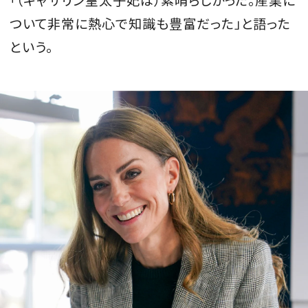
ついて非常に熱心で知識も豊富だった」と語った
という。