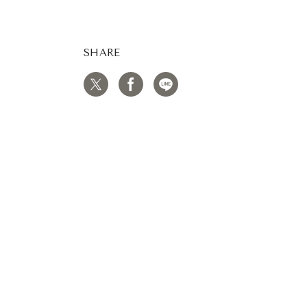
SHARE