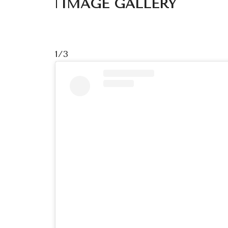
IMAGE GALLERY
1/3