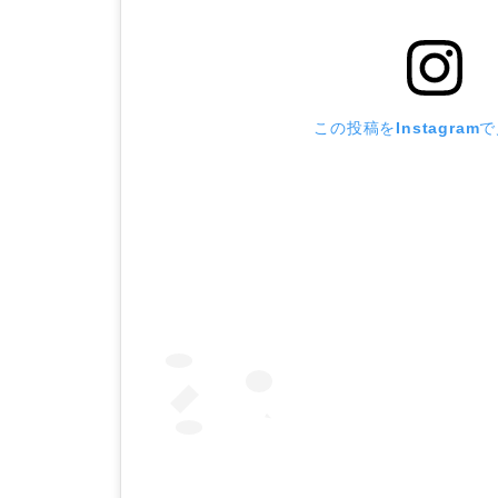
この投稿をInstagram