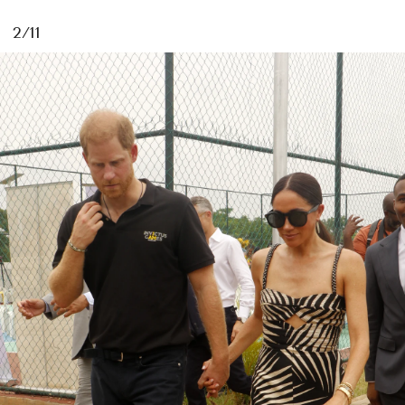
2/11
MAGAZINE
SPUR 2026 JULY
2026年9月号
2026-07-23発売
最新号を試し読み