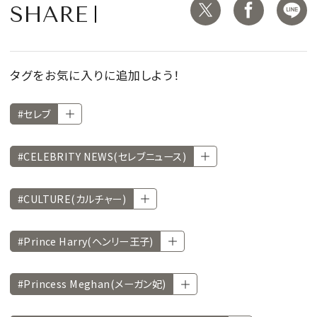
SHARE
タグをお気に入りに追加しよう！
#セレブ
#CELEBRITY NEWS(セレブニュース)
#CULTURE(カルチャー)
#Prince Harry(ヘンリー王子)
#Princess Meghan(メーガン妃)