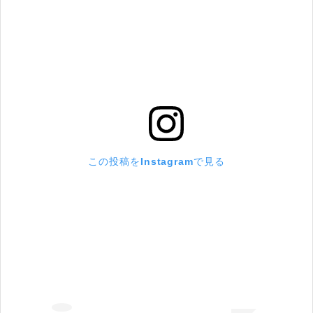
この投稿をInstagramで見る