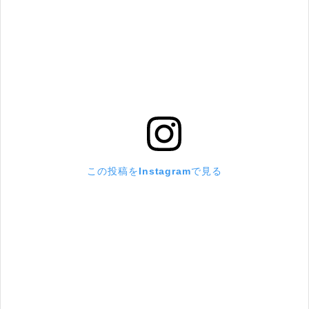
この投稿をInstagramで見る