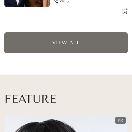
VIEW ALL
FEATURE