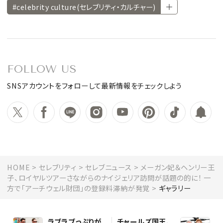
#celebrity culture(セレブリティ・カルチャー)
FOLLOW US
SNSアカウントをフォローして最新情報をチェックしよう
HOME
セレブリティ
セレブニュース
メーガン妃＆ヘンリー王
子、ロイヤルツアーさながらのナイジェリア訪問が話題の的に！ 一
方で「アーチウェル財団」の登録料滞納が発覚
ギャラリー
ラブラブっぷりが
チャールズ国王、