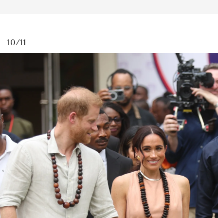
10/11