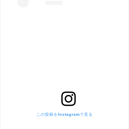
この投稿をInstagramで見る