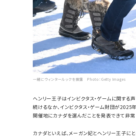
一緒にウィンタールックを披露 Photo：Getty Images
ヘンリー王子はインビクタス・ゲームに関する声
続けるなか、インビクタス・ゲーム財団が202
開催地にカナダを選んだことを発表できて非常
カナダといえば、メーガン妃とヘンリー王子にとっ