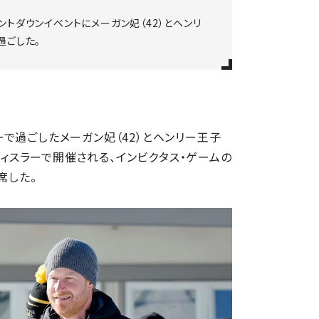
ントダウンイベントにメーガン妃（42）とヘンリ
過ごした。
で過ごしたメーガン妃（42）とヘンリー王子
ウィスラーで開催される、インビクタス・ゲームの
出席した。