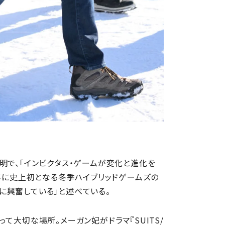
明で、「インビクタス・ゲームが変化と進化を
5年に史上初となる冬季ハイブリッドゲームズの
に興奮している」と述べている。
て大切な場所。メーガン妃がドラマ『SUITS/