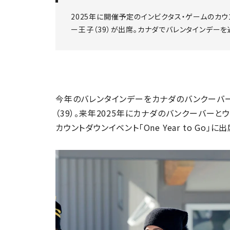
2025年に開催予定のインビクタス・ゲームのカウ
ー王子（39）が出席。カナダでバレンタインデーを
今年のバレンタインデーをカナダのバンクーバー
（39）。来年2025年にカナダのバンクーバーと
カウントダウンイベント「One Year to Go」に