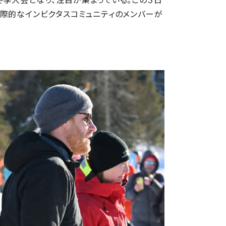
際的なインビクタスコミュニティのメンバーが