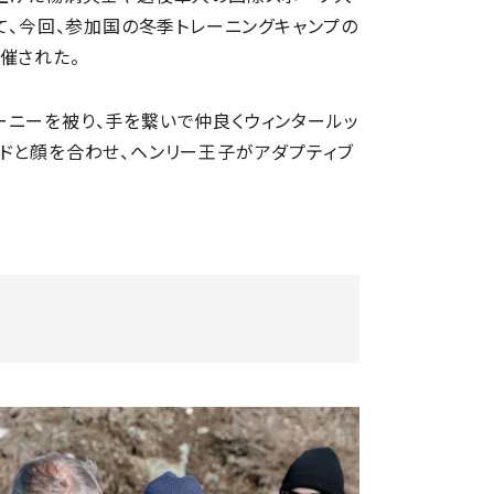
て、今回、参加国の冬季トレーニングキャンプの
催された。
ーニーを被り、手を繋いで仲良くウィンタールッ
ドと顔を合わせ、ヘンリー王子がアダプティブ