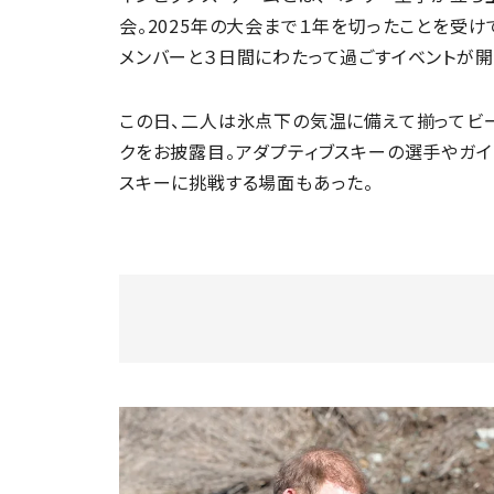
会。2025年の大会まで１年を切ったことを受け
メンバーと３日間にわたって過ごすイベントが開
この日、二人は氷点下の気温に備えて揃ってビ
クをお披露目。アダプティブスキーの選手やガイ
スキーに挑戦する場面もあった。