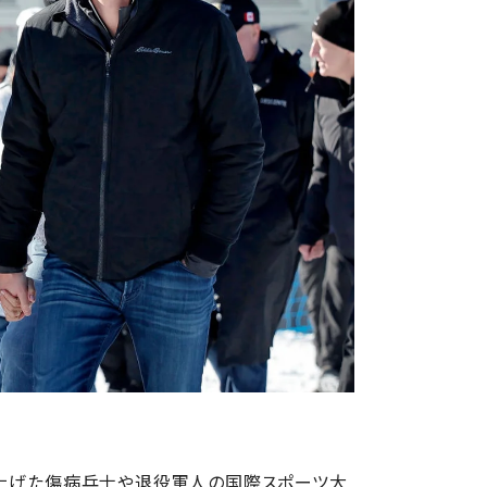
ち上げた傷病兵士や退役軍人の国際スポーツ大