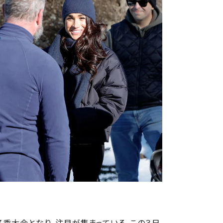
季大会となり、注目が集まっている。この３日