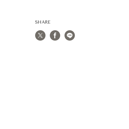
SHARE