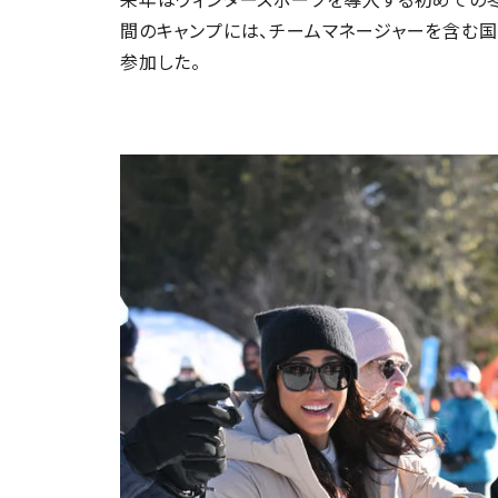
間のキャンプには、チームマネージャーを含む国
参加した。