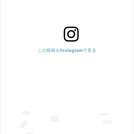
この投稿をInstagramで見る