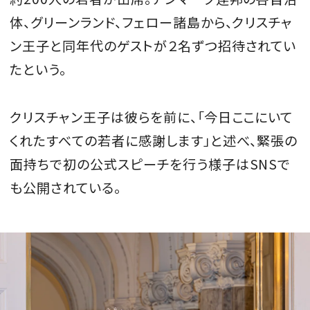
体、グリーンランド、フェロー諸島から、クリスチャ
ン王子と同年代のゲストが２名ずつ招待されてい
たという。
クリスチャン王子は彼らを前に、「今日ここにいて
くれたすべての若者に感謝します」と述べ、緊張の
面持ちで初の公式スピーチを行う様子はSNSで
も公開されている。