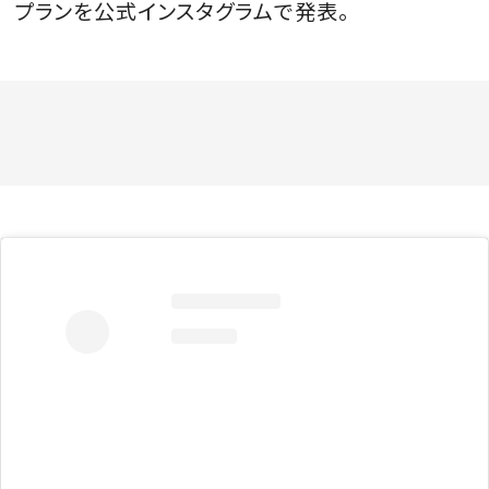
プランを公式インスタグラムで発表。