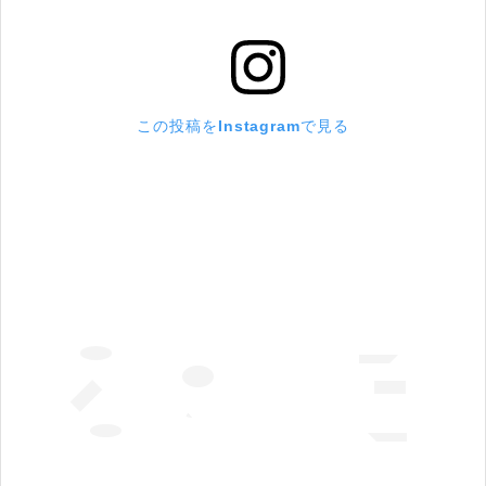
この投稿をInstagramで見る