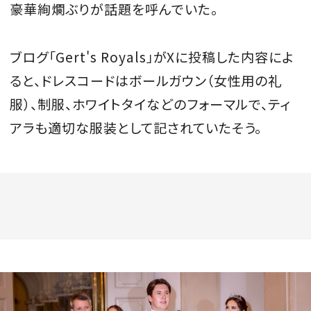
豪華絢爛ぶりが話題を呼んでいた。
ブログ「Gert's Royals」がXに投稿した内容によ
ると、ドレスコードはボールガウン（女性用の礼
服）、制服、ホワイトタイなどのフォーマルで、ティ
アラも適切な服装として記されていたそう。