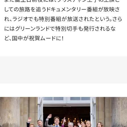
しての旅路を追うドキュメンタリー番組が放映さ
れ、ラジオでも特別番組が放送されたという。さら
にはグリーンランドで特別切手も発行されるな
ど、国中が祝賀ムードに！