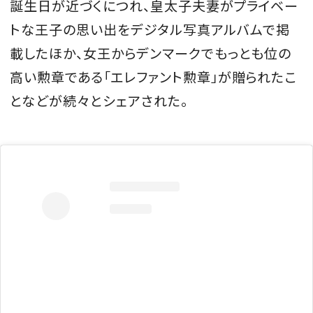
誕生日が近づくにつれ、皇太子夫妻がプライベー
トな王子の思い出をデジタル写真アルバムで掲
載したほか、女王からデンマークでもっとも位の
高い勲章である「エレファント勲章」が贈られたこ
となどが続々とシェアされた。