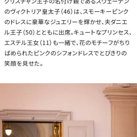
クリスチャン王子の名付け親であるスウェーデン
のヴィクトリア皇太子（46）は、スモーキーピンク
のドレスに豪華なジュエリーを輝かせ、夫ダニエ
ル王子（50）とともに出席。キュートなプリンセス、
エステル王女（11）も一緒で、花のモチーフがちり
ばめられたピンクのシフォンドレスでとびきりの
笑顔を見せた。