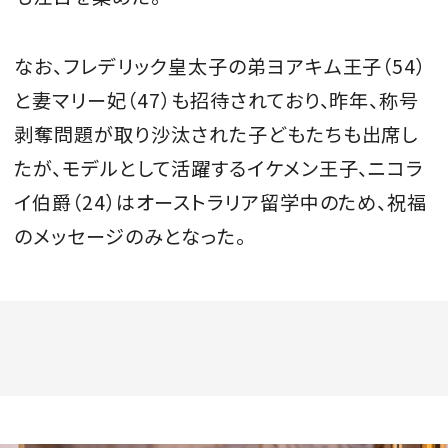
なお、フレデリック皇太子の弟ヨアキム王子（54）
と妻マリー妃（47）も招待されており、昨年、称号
剥奪問題が取り沙汰された子どもたちも出席し
たが、モデルとして活躍するイケメン王子、ニコラ
イ伯爵（24）はオーストラリア留学中のため、祝福
のメッセージのみとなった。