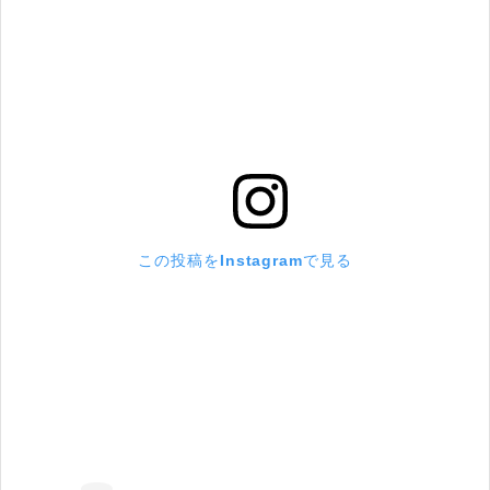
この投稿をInstagramで見る