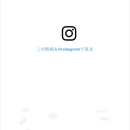
この投稿をInstagramで見る