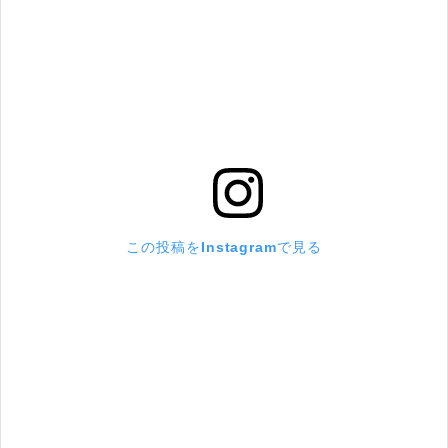
この投稿をInstagramで見る