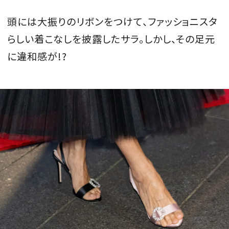
頭には大振りのリボンをつけて、ファッショニスタ
らしい着こなしを披露したサラ。しかし、その足元
に違和感が!?