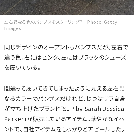
左右異なる色のパンプスをスタイリング？ Photo：Getty
Images
同じデザインのオープントゥパンプスだが、左右で
違う色。右にはピンク、左にはブラックのシューズ
を履いている。
間違って履いてきてしまったように見える左右異
なるカラーのパンプスだけれど、じつはサラ自身
が立ち上げたブランド「SJP by Sarah Jessica
Parker」が販売しているアイテム。華やかなイベ
ントで、自社アイテムをしっかりとアピールした。