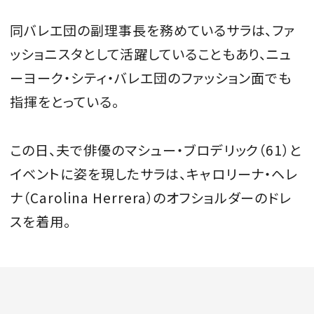
同バレエ団の副理事長を務めているサラは、ファ
ッショニスタとして活躍していることもあり、ニュ
ーヨーク・シティ・バレエ団のファッション面でも
指揮をとっている。
この日、夫で俳優のマシュー・ブロデリック（61）と
イベントに姿を現したサラは、キャロリーナ・ヘレ
ナ（Carolina Herrera）のオフショルダーのドレ
スを着用。