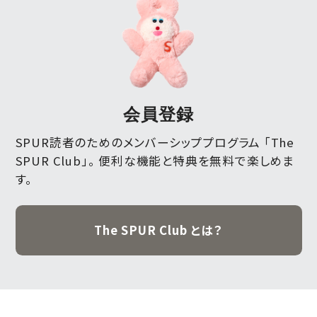
会員登録
SPUR読者のためのメンバーシッププログラム 「The
SPUR Club」。
便利な機能と特典を無料で楽しめま
す。
The SPUR Club とは？