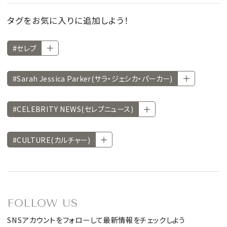
タグをお気に入りに追加しよう！
#セレブ
#Sarah Jessica Parker(サラ・ジェシカ・パーカー)
#CELEBRITY NEWS(セレブニュース)
#CULTURE(カルチャー)
FOLLOW US
SNSアカウントをフォローして最新情報をチェックしよう