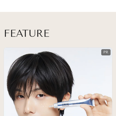
FEATURE