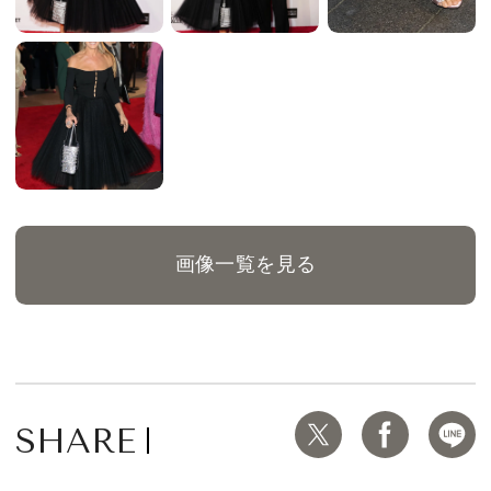
画像一覧を見る
SHARE