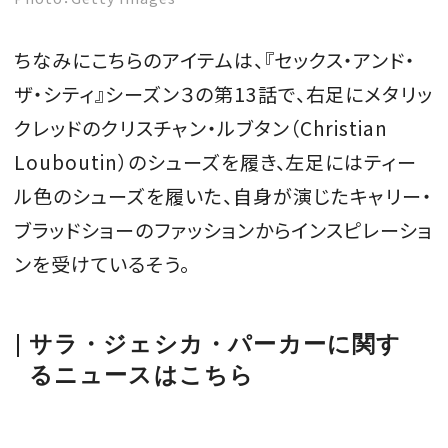
ちなみにこちらのアイテムは、『セックス・アンド・
ザ・シティ』シーズン３の第13話で、右足にメタリッ
クレッドのクリスチャン・ルブタン（Christian
Louboutin）のシューズを履き、左足にはティー
ル色のシューズを履いた、自身が演じたキャリー・
ブラッドショーのファッションからインスピレーショ
ンを受けているそう。
サラ・ジェシカ・パーカーに関す
るニュースはこちら