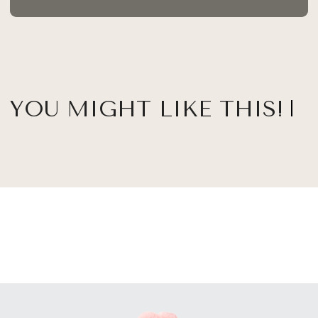
YOU MIGHT LIKE THIS!