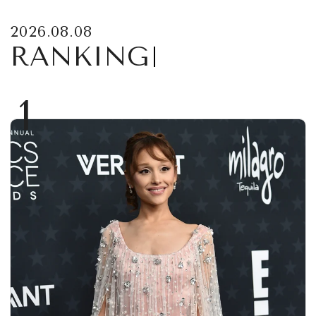
2026.08.08
RANKING
1