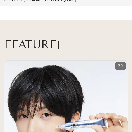
FEATURE