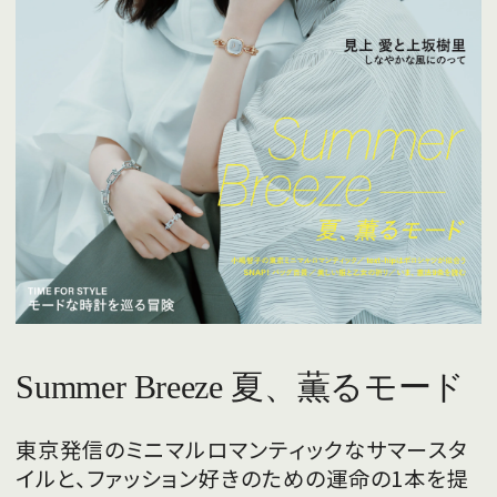
Summer Breeze 夏、薫るモード
東京発信のミニマルロマンティックなサマースタ
イルと、ファッション好きのための運命の1本を提