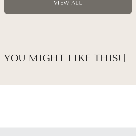
VIEW ALL
YOU MIGHT LIKE THIS!