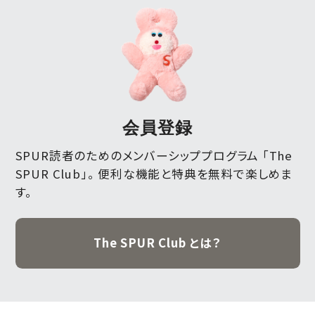
会員登録
SPUR読者のためのメンバーシッププログラム 「The
SPUR Club」。
便利な機能と特典を無料で楽しめま
す。
The SPUR Club とは？