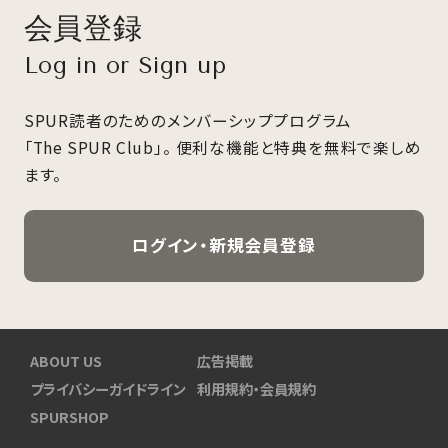
会員登録
Log in or Sign up
SPUR読者のためのメンバーシッププログラム
「The SPUR Club」。
便利な機能と特典を無料で楽しめ
ます。
ログイン・新規会員登録
ABOUT US
広告掲載
プライバシーガイドライン
利用規約・会員規約
SPURSHOP