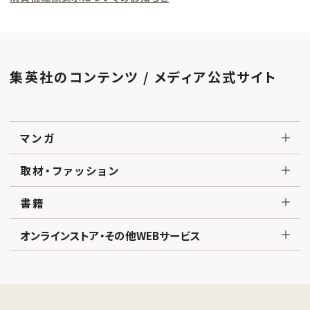
集英社のコンテンツ / メディア公式サイト
マンガ
取材・ファッション
書籍
オンラインストア・その他WEBサービス