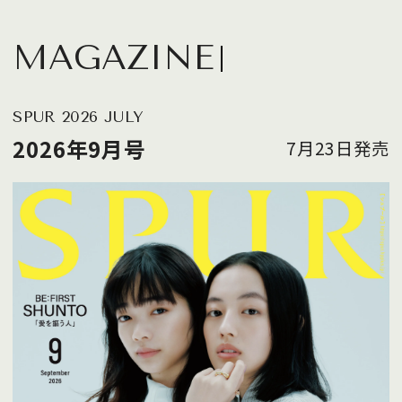
MAGAZINE
SPUR 2026 JULY
2026年9月号
7月23日発売