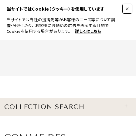
当サイトではCookie（クッキー）を使用しています
当サイトでは当社の提携先等がお客様のニーズ等について調
査・分析したり、
お客様にお勧めの広告を表示する目的で
Cookieを使用する場合があります。
詳しくはこちら
FASHION
BEAUTY
ログイン
JEWELRY & WATCH
COLLECTION SEARCH
LIFESTYLE