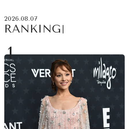
2026.08.07
RANKING
1