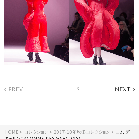
PREV
1
2
NEXT
HOME
コレクション
2017-18年秋冬コレクション
コム デ
ギャルソン(COMME DES GARÇONS)