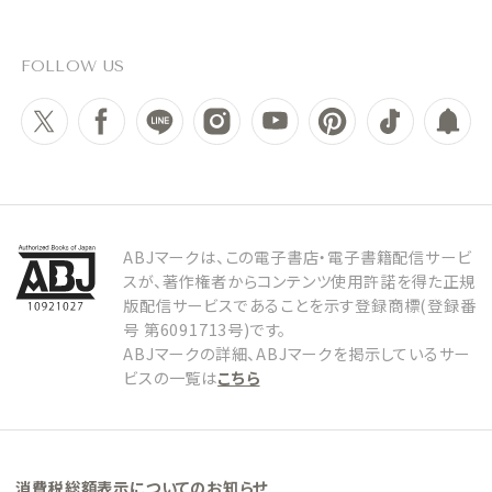
FOLLOW US
ABJマークは、この電子書店・電子書籍配信サービ
スが、著作権者からコンテンツ使用許諾を得た正規
版配信サービスであることを示す登録商標(登録番
号 第6091713号)です。
ABJマークの詳細、ABJマークを掲示しているサー
ビスの一覧は
こちら
消費税総額表示についてのお知らせ