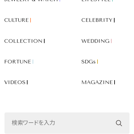
CULTURE
CELEBRITY
COLLECTION
WEDDING
FORTUNE
SDGs
VIDEOS
MAGAZINE