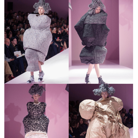
MAGAZINE
SPUR 2026 JULY
2026年9月号
2026-07-23発売
最新号を試し読み