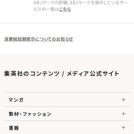
ABJマークの詳細、ABJマークを掲示しているサー
ビスの一覧は
こちら
消費税総額表示についてのお知らせ
集英社のコンテンツ / メディア公式サイト
マンガ
取材・ファッション
書籍