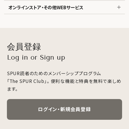
オンラインストア・その他WEBサービス
会員登録
Log in or Sign up
SPUR読者のためのメンバーシッププログラム
「The SPUR Club」。
便利な機能と特典を無料で楽しめ
ます。
ログイン・新規会員登録