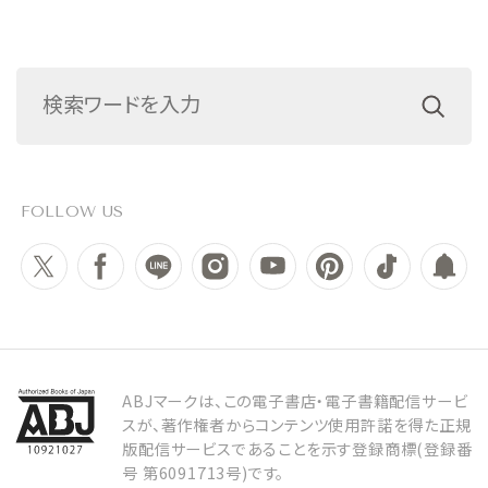
FOLLOW US
ABJマークは、この電子書店・電子書籍配信サービ
スが、著作権者からコンテンツ使用許諾を得た正規
版配信サービスであることを示す登録商標(登録番
号 第6091713号)です。