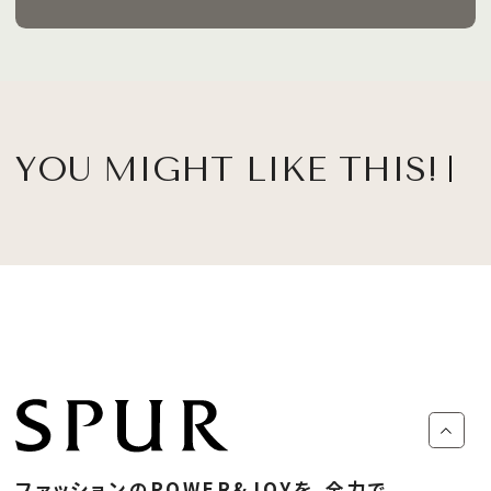
YOU MIGHT LIKE THIS!
ファッションのPOWER&JOYを、全力で