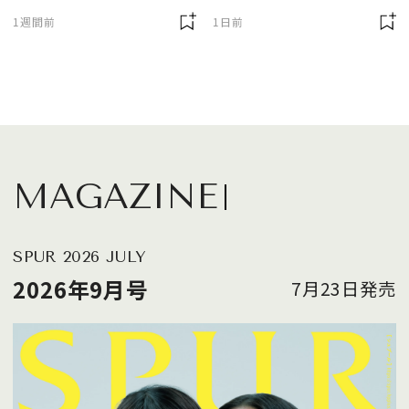
に欠かせません
1週間前
1日前
MAGAZINE
SPUR 2026 JULY
2026年9月号
7月23日発売