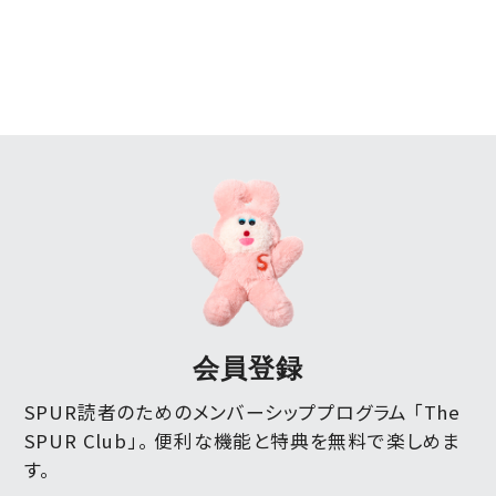
会員登録
SPUR読者のためのメンバーシッププログラム 「The
SPUR Club」。
便利な機能と特典を無料で楽しめま
す。