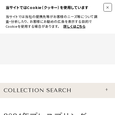
当サイトではCookie（クッキー）を使用しています
当サイトでは当社の提携先等がお客様のニーズ等について調
査・分析したり、
お客様にお勧めの広告を表示する目的で
Cookieを使用する場合があります。
詳しくはこちら
FASHION
BEAUTY
ログイン
JEWELRY & WATCH
COLLECTION SEARCH
LIFESTYLE