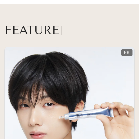
FEATURE