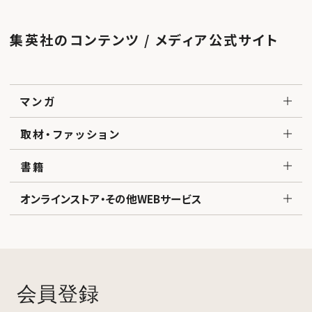
集英社のコンテンツ / メディア公式サイト
マンガ
取材・ファッション
書籍
オンラインストア・その他WEBサービス
会員登録