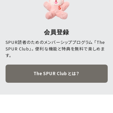
会員登録
SPUR読者のためのメンバーシッププログラム 「The
SPUR Club」。
便利な機能と特典を無料で楽しめま
す。
The SPUR Club とは？