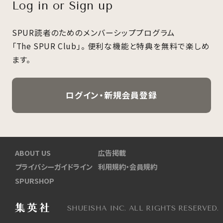
Log in or Sign up
SPUR読者のためのメンバーシッププログラム
「The SPUR Club」。
便利な機能と特典を無料で楽しめ
ます。
ログイン・新規会員登録
ABOUT US
広告掲載
プライバシーガイドライン
利用規約・会員規約
SPURSHOP
SHUEISHA INC. ALL RIGHTS RESERVED.