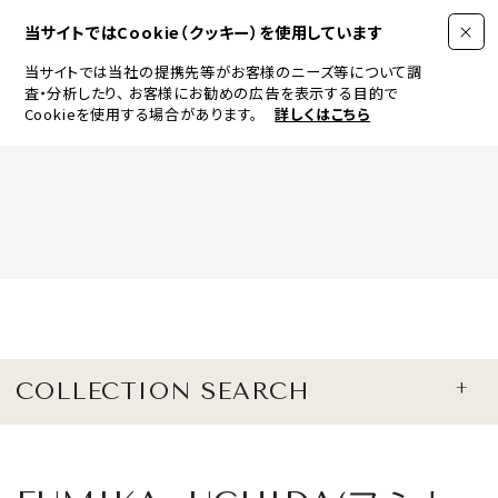
当サイトではCookie（クッキー）を使用しています
当サイトでは当社の提携先等がお客様のニーズ等について調
査・分析したり、
お客様にお勧めの広告を表示する目的で
Cookieを使用する場合があります。
詳しくはこちら
FASHION
BEAUTY
ログイン
JEWELRY & WATCH
COLLECTION SEARCH
LIFESTYLE