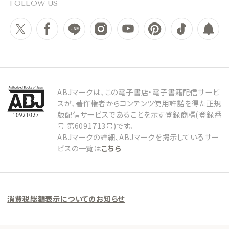
FOLLOW US
ABJマークは、この電子書店・電子書籍配信サービ
スが、著作権者からコンテンツ使用許諾を得た正規
版配信サービスであることを示す登録商標(登録番
号 第6091713号)です。
ABJマークの詳細、ABJマークを掲示しているサー
ビスの一覧は
こちら
消費税総額表示についてのお知らせ