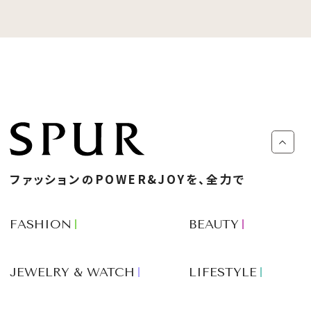
ファッションのPOWER&JOYを、全力で
FASHION
BEAUTY
JEWELRY & WATCH
LIFESTYLE