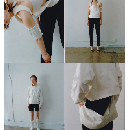
MAGAZINE
SPUR 2026 JULY
2026年9月号
2026-07-23発売
最新号を試し読み