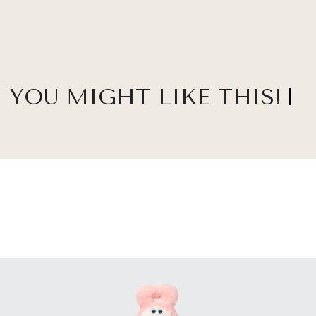
YOU MIGHT LIKE THIS!