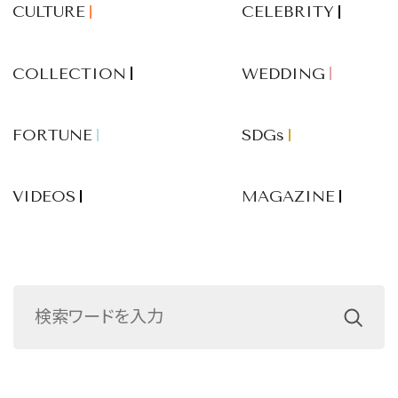
CULTURE
CELEBRITY
COLLECTION
WEDDING
FORTUNE
SDGs
VIDEOS
MAGAZINE