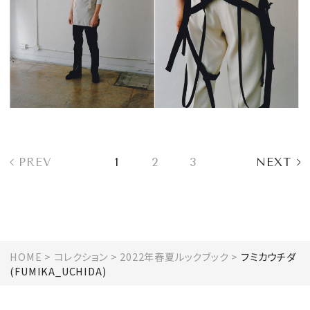
PREV
1
2
3
NEXT
HOME
コレクション
2022年春夏ルックブック
フミカウチダ
(FUMIKA_UCHIDA)