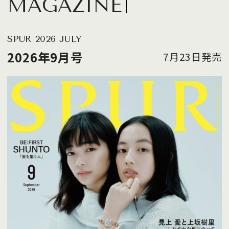
MAGAZINE
SPUR 2026 JULY
2026年9月号
7月23日発売