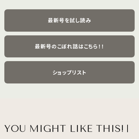
さんが、フレッシュな魅力を携えて初めて表紙を
飾ります。
最新号を試し読み
最新号のこぼれ話はこちら！！
ショップリスト
YOU MIGHT LIKE THIS!