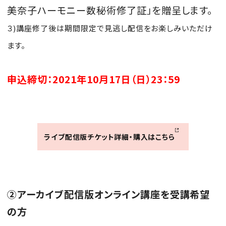
美奈子ハーモニー数秘術修了証」を贈呈します。
３)講座修了後は期間限定で見逃し配信をお楽しみいただけ
ます。
申込締切：2021年10月17日（日）23：59
ライブ配信版チケット詳細・購入はこちら
②アーカイブ配信版オンライン講座を受講希望
の方