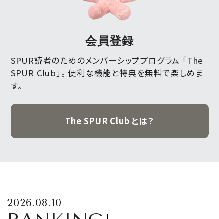
会員登録
SPUR読者のためのメンバーシッププログラム 「The
SPUR Club」。
便利な機能と特典を無料で楽しめま
す。
The SPUR Club とは？
2026.08.10