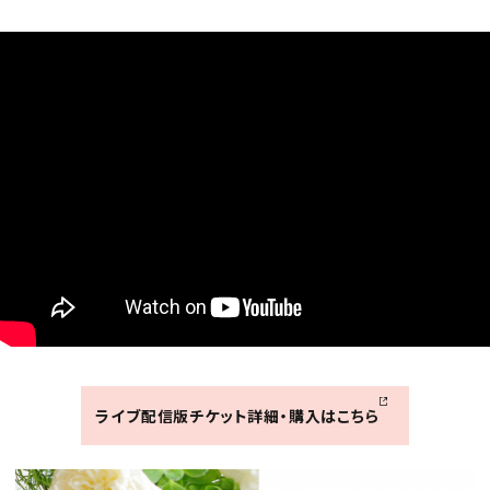
ライブ配信版チケット詳細・購入はこちら