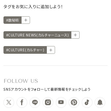
タグをお気に入りに追加しよう！
#数秘術
#CULTURE NEWS(カルチャーニュース)
#CULTURE(カルチャー)
FOLLOW US
SNSアカウントをフォローして最新情報をチェックしよう