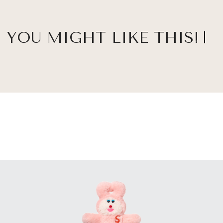
YOU MIGHT LIKE THIS!