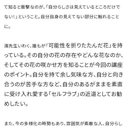
て知ると衝撃なのが、「自分らしさは見えているところだけで
ない！」ということ。自分自身の見えてない部分に触れること
に。
可能性を折りたたんだ花」を持
濱先生いわく、誰もが「
っている。その自分の花の存在やどんな花なのか、
そしてその花の咲かせ方を知ることが今回の講座
のポイント。自分を持て余し気味な方、自分と向き
合うのが苦手な方など、自分のあるがままを素直
に受け入れ愛する「セルフラブ」の近道としてお勧
めしたい。
また、今の多様化の時勢もあり、雰囲気が素敵な人、自分らし