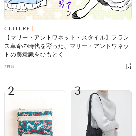
CULTURE
【マリー・アントワネット・スタイル】フラン
ス革命の時代を彩った、マリー・アントワネッ
トの美意識をひもとく
2日前
2
3