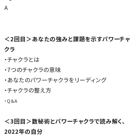
A
＜
2
回目＞あなたの強みと課題を示すパワーチャ
クラ
・チャクラとは
・7つのチャクラの意味
・あなたのパワーチャクラをリーディング
・チャクラの整え方
・
Q
＆
A
＜
3
回目＞数秘術とパワーチャクラで読み解く、
2022年の自分