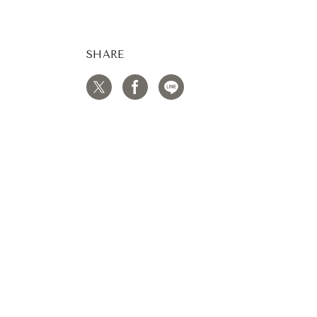
SHARE