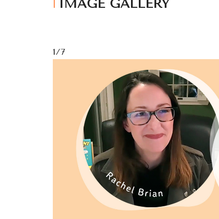
IMAGE GALLERY
1/7