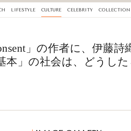
CH
LIFESTYLE
CULTURE
CELEBRITY
COLLECTION
Consent」の作者に、伊
が基本」の社会は、どうし