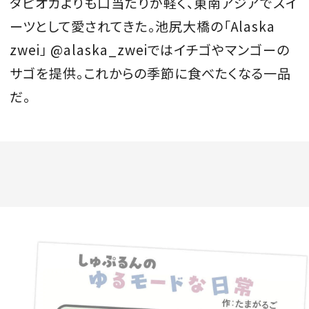
タピオカよりも口当たりが軽く、東南アジアでスイ
ーツとして愛されてきた。池尻大橋の「Alaska
zwei」 @alaska_zweiではイチゴやマンゴーの
サゴを提供。これからの季節に食べたくなる一品
だ。