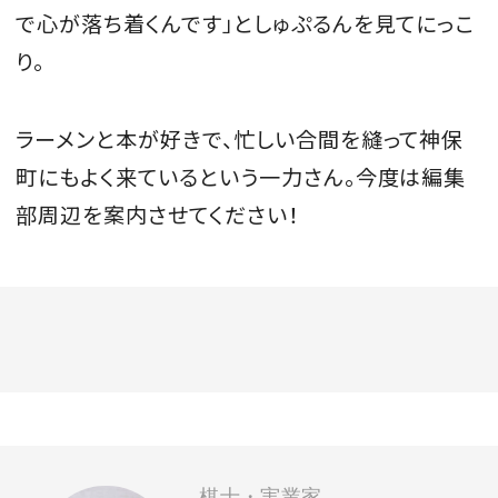
で心が落ち着くんです」としゅぷるんを見てにっこ
り。
ラーメンと本が好きで、忙しい合間を縫って神保
町にもよく来ているという一力さん。今度は編集
部周辺を案内させてください！
棋士・実業家