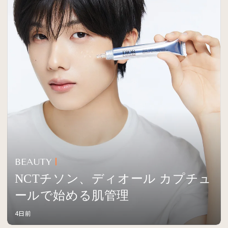
BEAUTY
NCTチソン、ディオール カプチュ
ールで始める肌管理
4日前