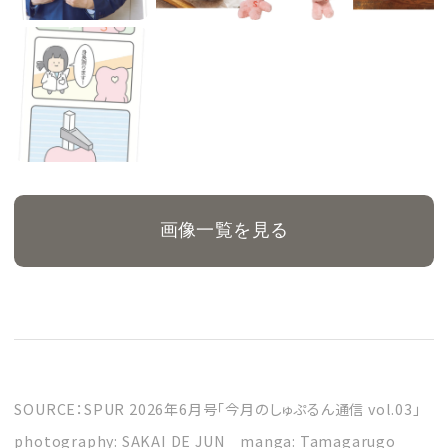
画像一覧を見る
SOURCE：SPUR 2026年6月号「今月のしゅぷるん通信 vol.03」
photography: SAKAI DE JUN manga: Tamagarugo