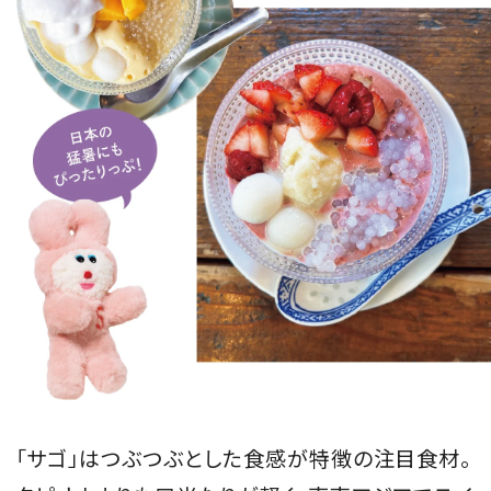
「サゴ」はつぶつぶとした食感が特徴の注目食材。