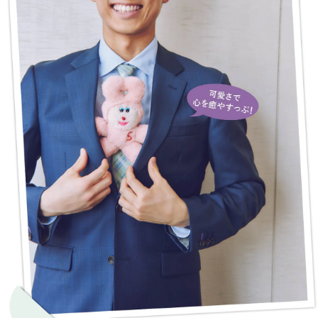
MAGAZINE
SPUR 2026 JULY
2026年9月号
2026-07-23発売
最新号を試し読み