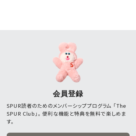
会員登録
SPUR読者のためのメンバーシッププログラム 「The
SPUR Club」。
便利な機能と特典を無料で楽しめま
す。