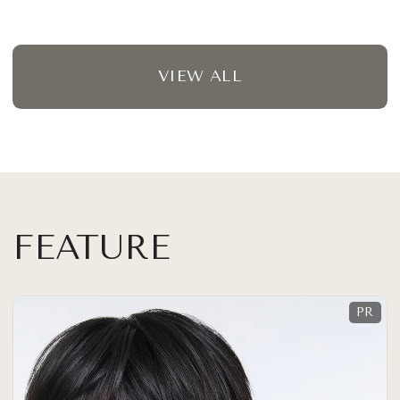
VIEW ALL
FEATURE