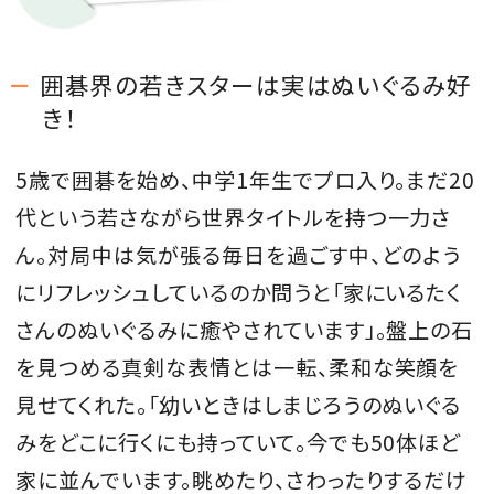
囲碁界の若きスターは実はぬいぐるみ好
き！
5歳で囲碁を始め、中学1年生でプロ入り。まだ20
代という若さながら世界タイトルを持つ一力さ
ん。対局中は気が張る毎日を過ごす中、どのよう
にリフレッシュしているのか問うと「家にいるたく
さんのぬいぐるみに癒やされています」。盤上の石
を見つめる真剣な表情とは一転、柔和な笑顔を
見せてくれた。「幼いときはしまじろうのぬいぐる
みをどこに行くにも持っていて。今でも50体ほど
家に並んでいます。眺めたり、さわったりするだけ