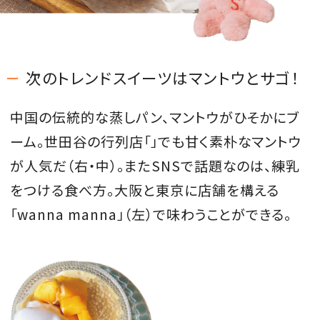
次のトレンドスイーツはマントウとサゴ！
中国の伝統的な蒸しパン、マントウがひそかにブ
ーム。世田谷の行列店「」でも甘く素朴なマントウ
が人気だ（右・中）。またSNSで話題なのは、練乳
をつける食べ方。大阪と東京に店舗を構える
「wanna manna」（左）で味わうことができる。