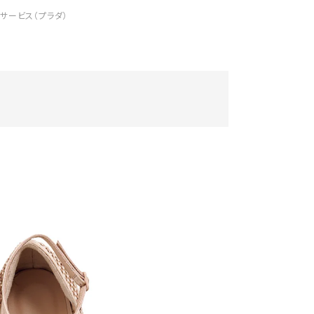
トサービス（プラダ）