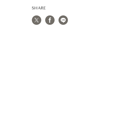
SHARE