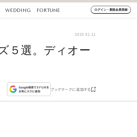
WEDDING
FORTUNE
ログイン・新規会員登録
2025.01.21
ーズ５選。ディオー
ブックマークに追加する