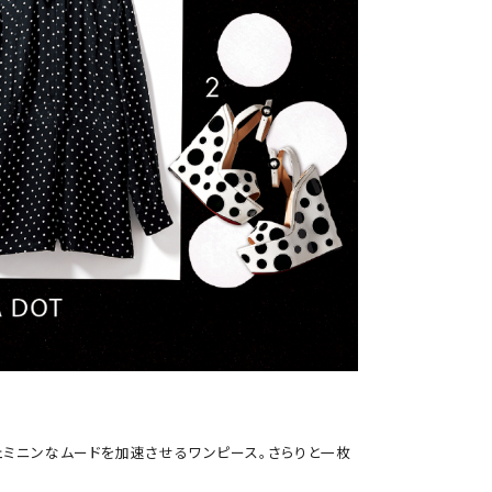
ェミニンなムードを加速させるワンピース。さらりと一枚