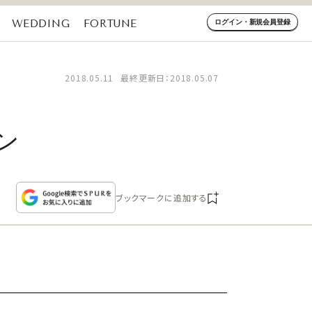
WEDDING
FORTUNE
ログイン・新規会員登録
2018.05.11
最終更新日：2018.05.07
ン
ブックマークに追加する