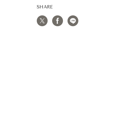
SHARE