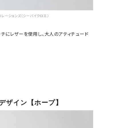
マーリレーションズ（シーバイクロエ）
ーチにレザーを使用し、大人のアティチュード
デザイン【ホープ】