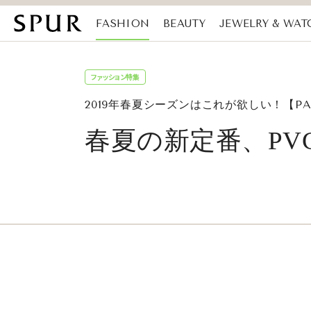
FASHION
BEAUTY
JEWELRY & WAT
MAGAZINE
SDGs
ファッション特集
2019年春夏シーズンはこれが欲しい！【PA
春夏の新定番、PV