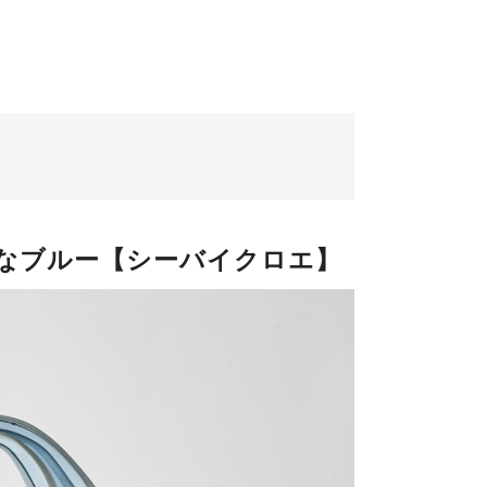
なブルー【シーバイクロエ】