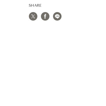
SHARE