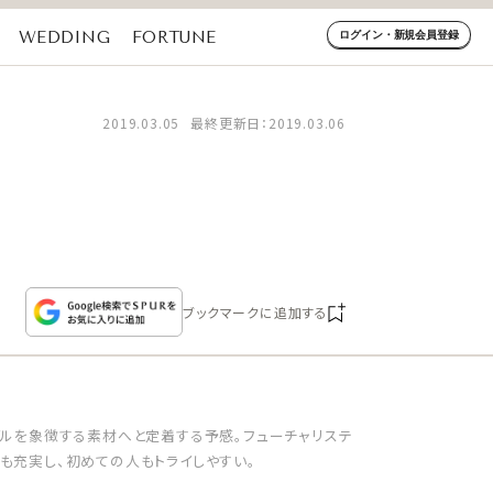
WEDDING
FORTUNE
ログイン・新規会員登録
2019.03.05
最終更新日：2019.03.06
ブックマークに追加する
イルを象徴する素材へと定着する予感。フューチャリステ
も充実し、初めての人もトライしやすい。