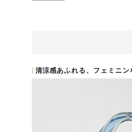
清涼感あふれる、フェミニン