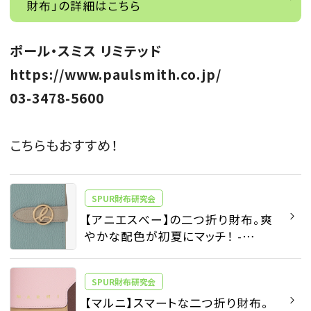
財布」の詳細はこちら
ポール・スミス リミテッド
https://www.paulsmith.co.jp/
03-3478-5600
こちらもおすすめ！
SPUR財布研究会
【アニエスべー】の二つ折り財布。爽
やかな配色が初夏にマッチ！ -
SPUR財布研究会 | SPUR
SPUR財布研究会
【マルニ】スマートな二つ折り財布。