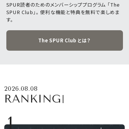
SPUR読者のためのメンバーシッププログラム 「The
SPUR Club」。
便利な機能と特典を無料で楽しめま
す。
The SPUR Club とは？
2026.08.08
RANKING
1