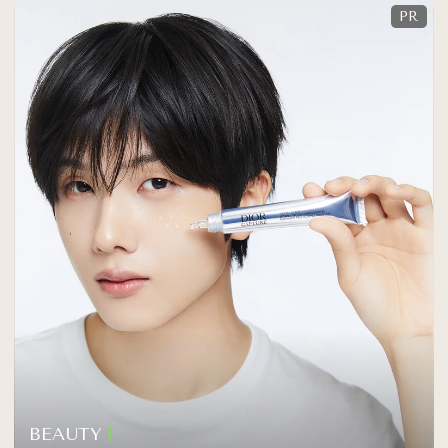
BEAUTY