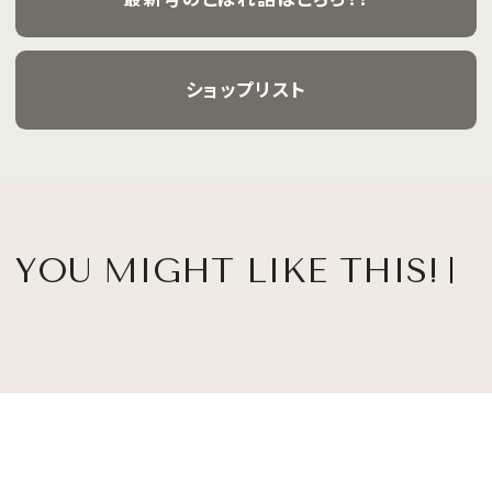
ショップリスト
YOU MIGHT LIKE THIS!