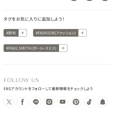
タグをお気に入りに追加しよう！
#財布
#FASHION(ファッション)
#PAUL SMITH(ポール・スミス)
FOLLOW US
SNSアカウントをフォローして最新情報をチェックしよう