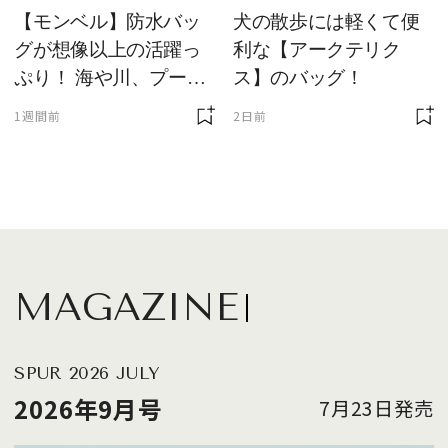
【モンベル】防水バッ
犬の散歩には軽くて便
グが想像以上の活躍っ
利な【アークテリク
ぷり！ 海や川、プール
ス】のバッグ！
に欠かせません
1週間前
2日前
MAGAZINE
SPUR 2026 JULY
2026年9月号
7月23日発売