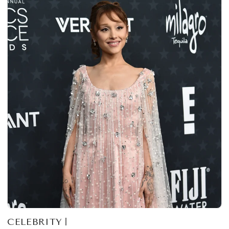
CELEBRITY