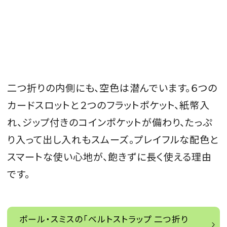
二つ折りの内側にも、空色は潜んでいます。６つの
カードスロットと２つのフラットポケット、紙幣入
れ、ジップ付きのコインポケットが備わり、たっぷ
り入って出し入れもスムーズ。プレイフルな配色と
スマートな使い心地が、飽きずに長く使える理由
です。
ポール・スミスの「ベルトストラップ 二つ折り