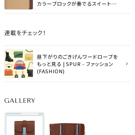
カラーブロックが奏でるスイートモ
ード - SPUR財布研究会 | SPUR
連載をチェック！
昼下がりのごきげんワードローブを
もっと見る | SPUR - ファッション
(FASHION)
GALLERY