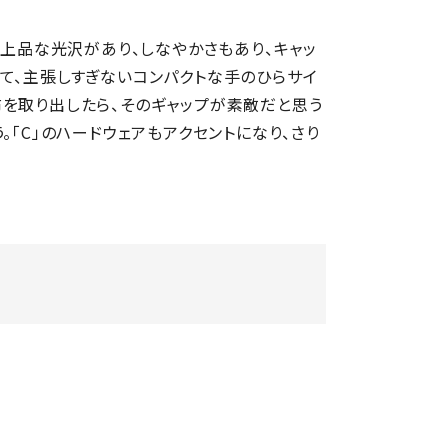
。上品な光沢があり、しなやかさもあり、キャッ
て、主張しすぎないコンパクトな手のひらサイ
を取り出したら、そのギャップが素敵だと思う
。「C」のハードウェアもアクセントになり、さり