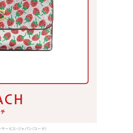
タマーサービス・ジャパン（コーチ）