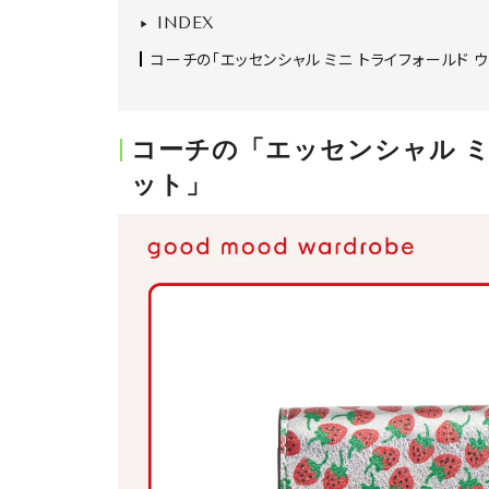
INDEX
コーチの「エッセンシャル ミニ トライフォールド ウ
コーチの「エッセンシャル ミ
ット」