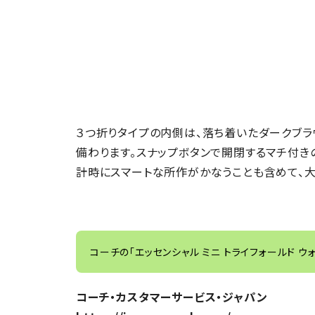
３つ折りタイプの内側は、落ち着いたダークブラ
備わります。スナップボタンで開閉するマチ付き
計時にスマートな所作がかなうことも含めて、大
コーチの「エッセンシャル ミニ トライフォールド ウ
コーチ・カスタマーサービス・ジャパン