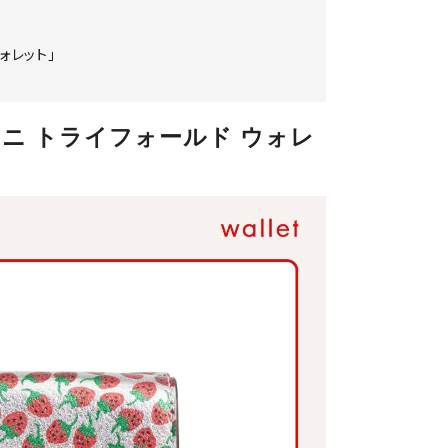
ォレット」
ニ トライフォールド ウォレ