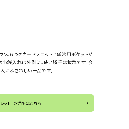
ウン。６つのカードスロットと紙幣用ポケットが
の小銭入れは外側に。使い勝手は抜群です。会
人にふさわしい一品です。
ォレット」の詳細はこちら