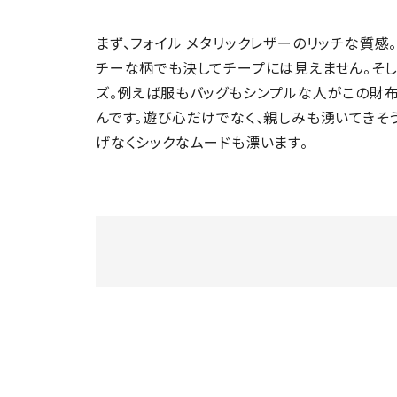
まず、フォイル メタリックレザーのリッチな質感
チーな柄でも決してチープには見えません。そし
ズ。例えば服もバッグもシンプルな人がこの財布
んです。遊び心だけでなく、親しみも湧いてきそう
げなくシックなムードも漂います。