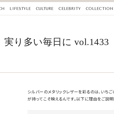
CH
LIFESTYLE
CULTURE
CELEBRITY
COLLECTION
り多い毎日に vol.1433
シルバーのメタリックレザーを彩るのは、いちごの
が持ってこそ映えるんです。以下に理由をご説明