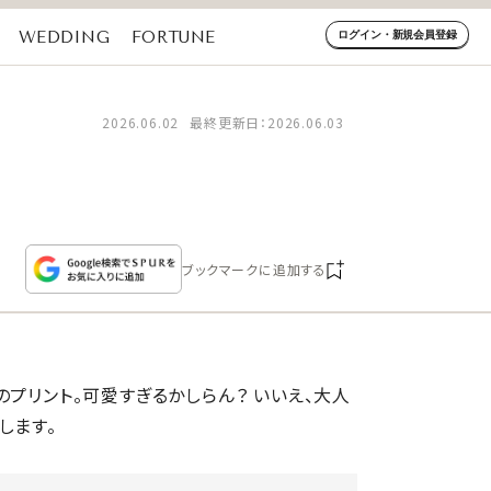
WEDDING
FORTUNE
ログイン・新規会員登録
2026.06.02
最終更新日：2026.06.03
ブックマークに追加する
プリント。可愛すぎるかしらん？ いいえ、大人
します。