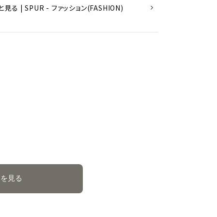
| SPUR - ファッション(FASHION)
覧を見る