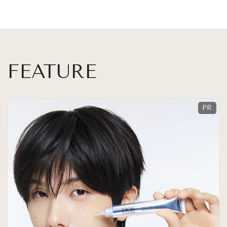
FEATURE