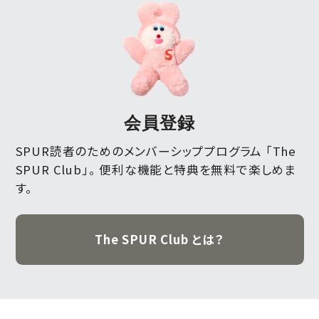
会員登録
SPUR読者のためのメンバーシッププログラム 「The
SPUR Club」。
便利な機能と特典を無料で楽しめま
す。
The SPUR Club とは？