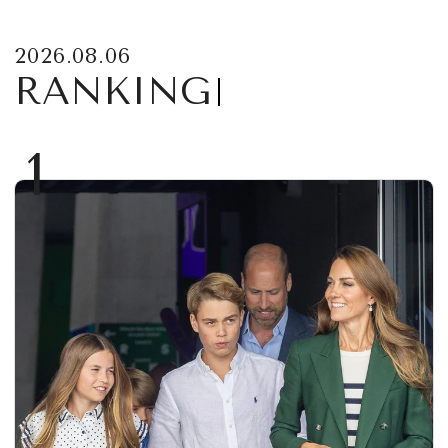
2026.08.06
RANKING
1