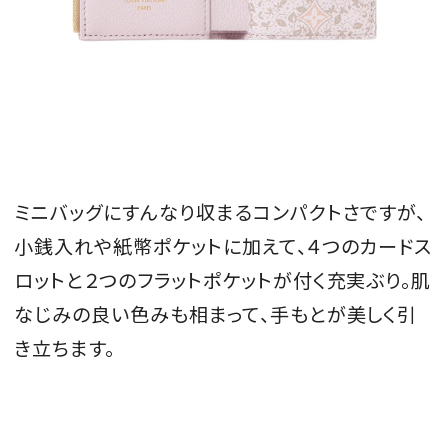
ミニバッグにすんなり収まるコンパクトさですが、
小銭入れや紙幣ポケットに加えて、４つのカードス
ロットと２つのフラットポケットが付く充実ぶり。肌
なじみの良い色みも相まって、手もとが美しく引
き立ちます。