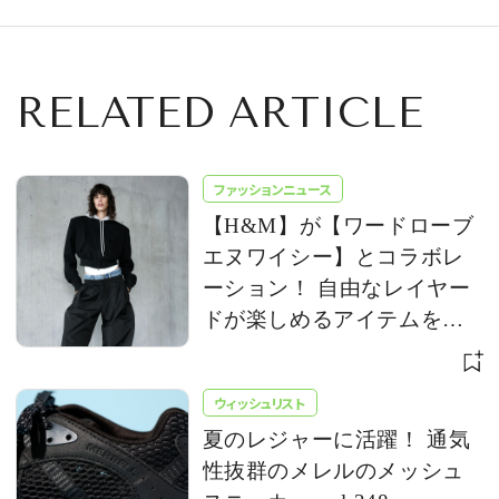
RELATED ARTICLE
ファッションニュース
【H&M】が【ワードローブ
エヌワイシー】とコラボレ
ーション！ 自由なレイヤー
ドが楽しめるアイテムを発
売
ウィッシュリスト
夏のレジャーに活躍！ 通気
性抜群のメレルのメッシュ