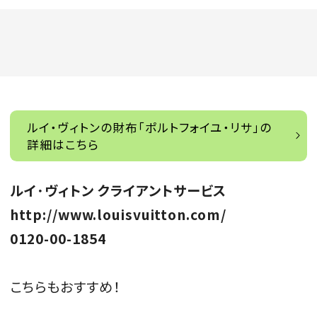
ルイ・ヴィトンの財布「ポルトフォイユ・リサ」の
詳細はこちら
ルイ･ヴィトン クライアントサービス
http://www.louisvuitton.com/
0120-00-1854
こちらもおすすめ！