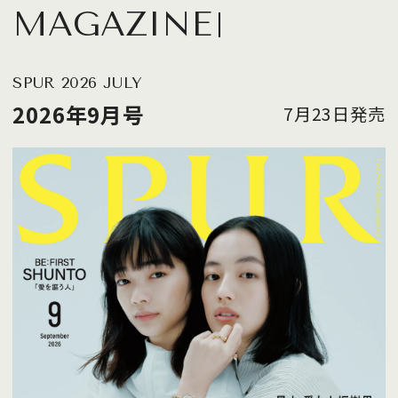
MAGAZINE
SPUR 2026 JULY
2026年9月号
7月23日発売