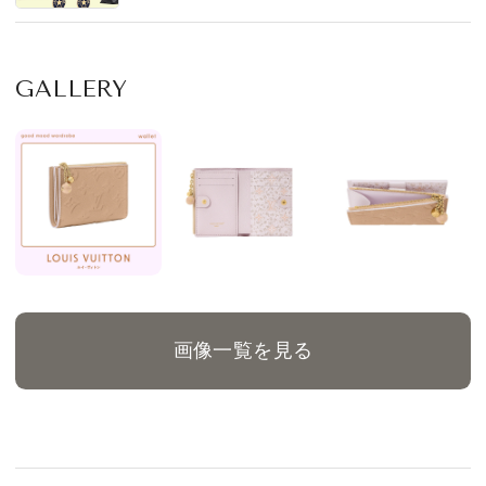
GALLERY
画像一覧を見る