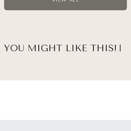
YOU MIGHT LIKE THIS!