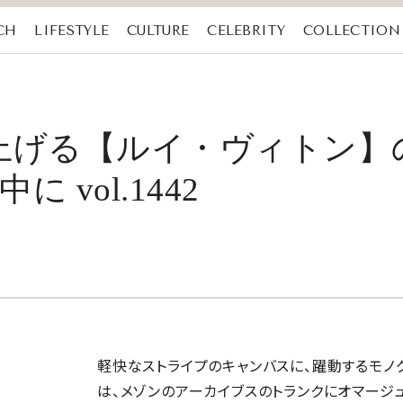
CH
LIFESTYLE
CULTURE
CELEBRITY
COLLECTION
上げる【ルイ・ヴィトン】
 vol.1442
軽快なストライプのキャンバスに、躍動するモノグ
は、メゾンのアーカイブスのトランクにオマージ