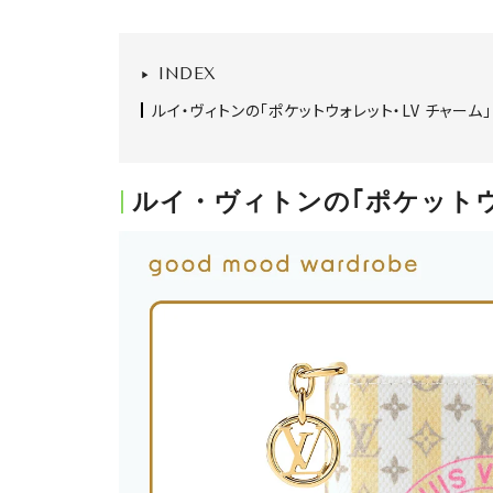
INDEX
ルイ・ヴィトンの｢ポケットウォレット・LV チャーム｣
ルイ・ヴィトンの｢ポケットウ