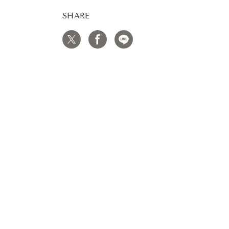
SHARE