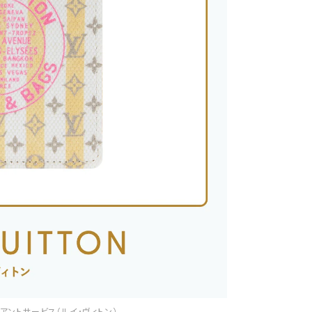
ライアントサービス（ルイ･ヴィトン）