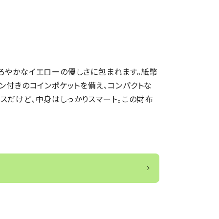
ろやかなイエローの優しさに包まれます。紙幣
タン付きのコインポケットを備え、コンパクトな
スだけど、中身はしっかりスマート。この財布