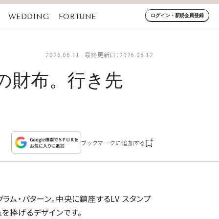
WEDDING
FORTUNE
ログイン・新規会員登録
2026.06.11
最終更新日：2026.06.12
の財布。行き先
ブックマークに追加する
ラム・パターン。中央に鎮座するLV スタンプ
ュを捧げるデザインです。