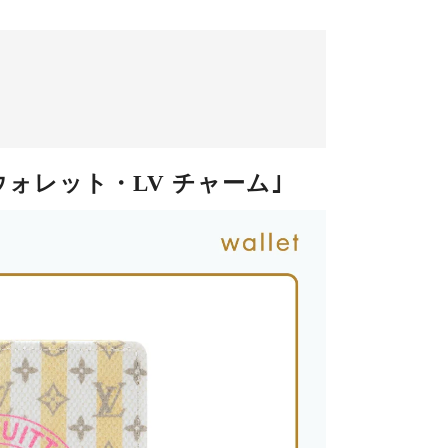
ォレット・LV チャーム｣