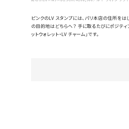
ピンクのLV スタンプには、パリ本店の住所を
の目的地はどちらへ？ 手に取るたびにポジティ
ットウォレット・LV チャーム」です。