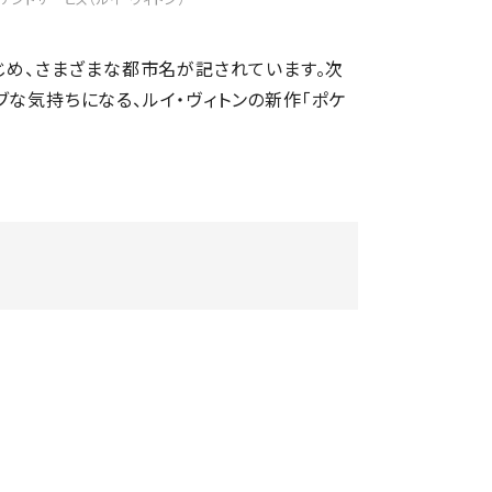
はじめ、さまざまな都市名が記されています。次
ブな気持ちになる、ルイ・ヴィトンの新作「ポケ