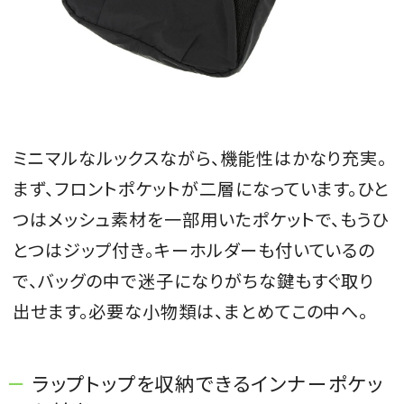
ミニマルなルックスながら、機能性はかなり充実。
まず、フロントポケットが二層になっています。ひと
つはメッシュ素材を一部用いたポケットで、もうひ
とつはジップ付き。キーホルダーも付いているの
で、バッグの中で迷子になりがちな鍵もすぐ取り
出せます。必要な小物類は、まとめてこの中へ。
ラップトップを収納できるインナーポケッ