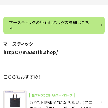
マースティックの「kiht」バッグの詳細はこち
ら
マースティック
https://maastik.shop/
こちらもおすすめ！
昼下がりのごきげんワードローブ
もう“小物迷子”にならない、【アニ