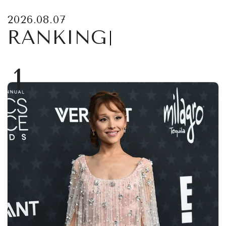
2026.08.07
RANKING
1