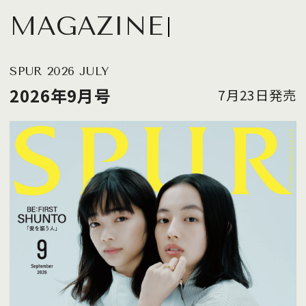
MAGAZINE
SPUR 2026 JULY
2026年9月号
7月23日発売