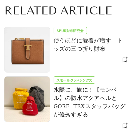
RELATED ARTICLE
SPUR財布研究会
使うほどに愛着が増す。ト
ッズの三つ折り財布
スモールグッドシングス
水際に、旅に！【モンベ
ル】の防水アクアペルと
GORE -TEXスタッフバッグ
が優秀すぎる