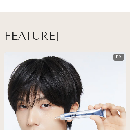
FEATURE