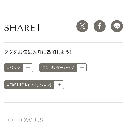
SHARE
タグをお気に入りに追加しよう！
#バッグ
#ショルダーバッグ
#FASHION(ファッション)
FOLLOW US