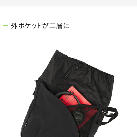
外ポケットが二層に