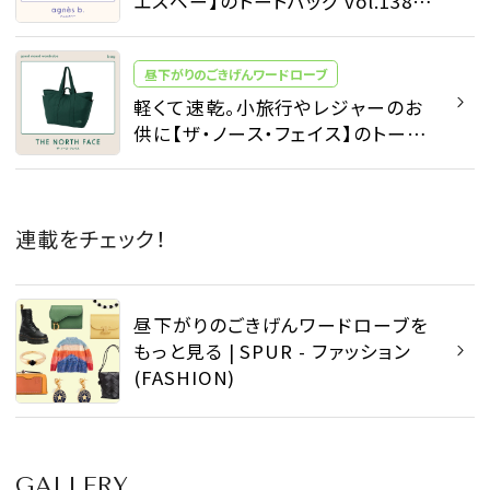
エスベー】のトートバッグ vol.1384
- 昼下がりのごきげんワードローブ
- ファッション | SPUR
昼下がりのごきげんワードローブ
軽くて速乾。小旅行やレジャーのお
供に【ザ・ノース・フェイス】のトート
バッグ vol.1378 - 昼下がりのごきげ
んワードローブ - ファッション |
SPUR
連載をチェック！
昼下がりのごきげんワードローブを
もっと見る | SPUR - ファッション
(FASHION)
GALLERY