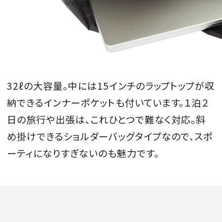
32ℓの大容量。中には15インチのラップトップが収
納できるインナーポケットも付いています。１泊２
日の旅行や出張は、これひとつで難なく対応。斜
め掛けできるショルダーバッグタイプなので、スポ
ーティになりすぎないのも魅力です。