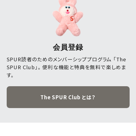
会員登録
SPUR読者のためのメンバーシッププログラム 「The
SPUR Club」。
便利な機能と特典を無料で楽しめま
す。
The SPUR Club とは？