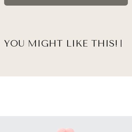
YOU MIGHT LIKE THIS!