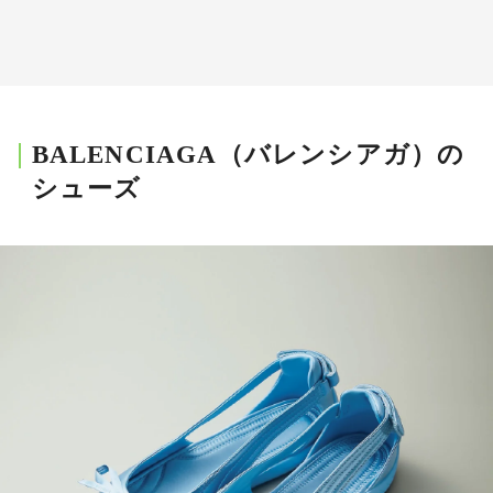
BALENCIAGA（バレンシアガ）の
シューズ