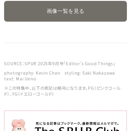
画像一覧を見る
SOURCE：SPUR 2025年9月号「Editor’s Good Things」
photography: Kevin Chan styling: Saki Nakazawa
text: Mai Ueno
※この特集中、以下の表記は略号になります。PG（ピンクゴール
ド）、YG（イエローゴールド）