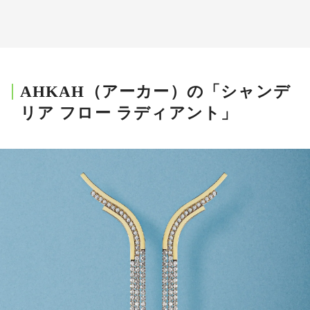
AHKAH（アーカー）の「シャンデ
リア フロー ラディアント」