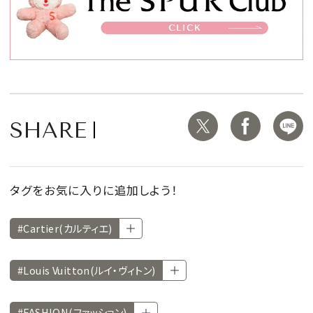
SHARE
タグをお気に入りに追加しよう！
#Cartier(カルティエ)
#Louis Vuitton(ルイ・ヴィトン)
#FASHION(ファッション)