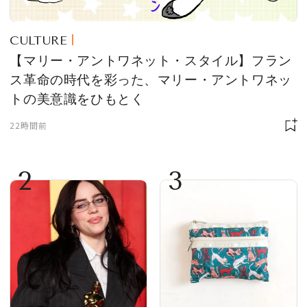
CULTURE
【マリー・アントワネット・スタイル】フラン
ス革命の時代を彩った、マリー・アントワネッ
トの美意識をひもとく
22時間前
2
3