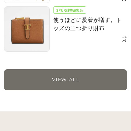
SPUR財布研究会
使うほどに愛着が増す。ト
ッズの三つ折り財布
VIEW ALL