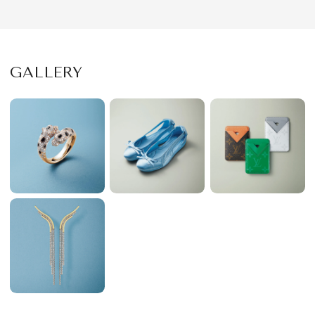
GALLERY