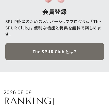
会員登録
SPUR読者のためのメンバーシッププログラム 「The
SPUR Club」。
便利な機能と特典を無料で楽しめま
す。
The SPUR Club とは？
2026.08.09
RANKING