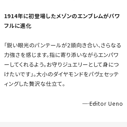
1914年に初登場したメゾンのエンブレムがパワ
フルに進化
「鋭い眼光のパンテールが2頭向き合い、さらなる
力強さを感じます。指に寄り添いながらエンパワ
ーしてくれるよう。お守りジュエリーとして身につ
けたいです」。大小のダイヤモンドをパヴェセッテ
ィングした贅沢な仕立て。
―――― Editor Ueno