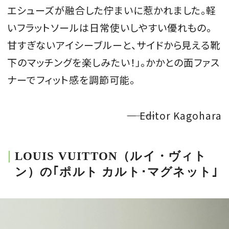
エシューズが融合した佇まいに惹かれました。軽
いフラットソールは日常使いしやすい優れもの。
甘すぎないアイシーブルーと、サイドから見える靴
下のマッチングを楽しみたい！」。かかとの面ファス
ナーでフィット感を調節可能。
―――― Editor Kagohara
LOUIS VUITTON（ルイ・ヴィト
ン）の｢ポルト カルト･マグネット｣