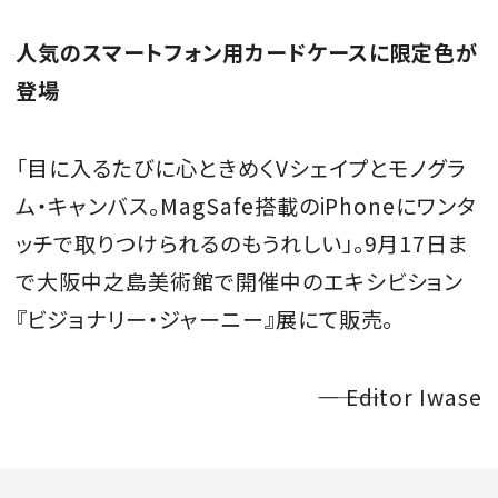
人気のスマートフォン用カードケースに限定色が
登場
「目に入るたびに心ときめくVシェイプとモノグラ
ム・キャンバス。MagSafe搭載のiPhoneにワンタ
ッチで取りつけられるのもうれしい」。9月17日ま
で大阪中之島美術館で開催中のエキシビション
『ビジョナリー・ジャーニー』展にて販売。
―――― Editor Iwase