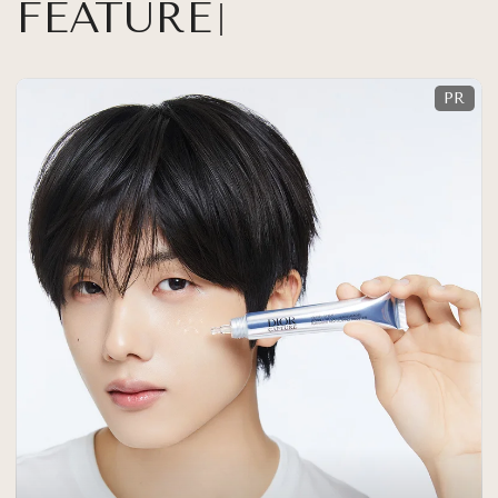
FEATURE