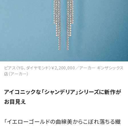
ピアス〈YG、ダイヤモンド〉￥2,200,000／アーカー ギンザシックス
店（アーカー）
アイコニックな「シャンデリア」シリーズに新作が
お目見え
「イエローゴールドの曲線美からこぼれ落ちる繊