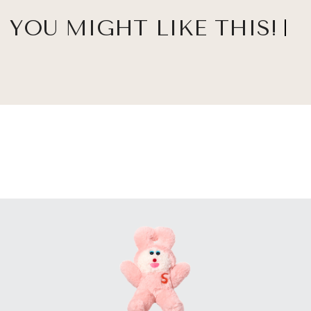
YOU MIGHT LIKE THIS!