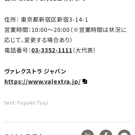
住所：
東京都新宿区新宿
3-14-1
営業時間：
10:00
～
20:00
（※営業時間は状況に
応じて、変更する場合あり）
電話番号：
03-3352-1111
（大代表）
ヴァレクストラ ジャパン
https://www.valextra.jp/
text: Fuyuko Tsuji