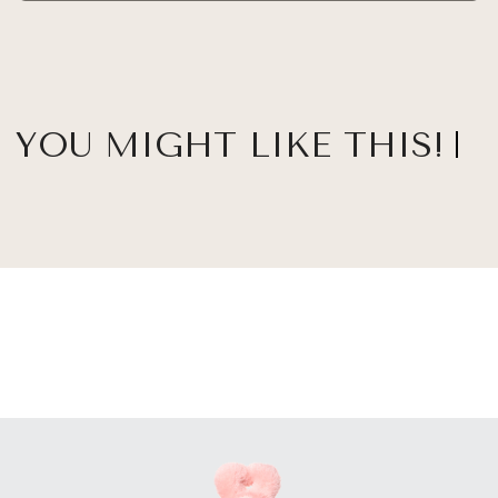
YOU MIGHT LIKE THIS!