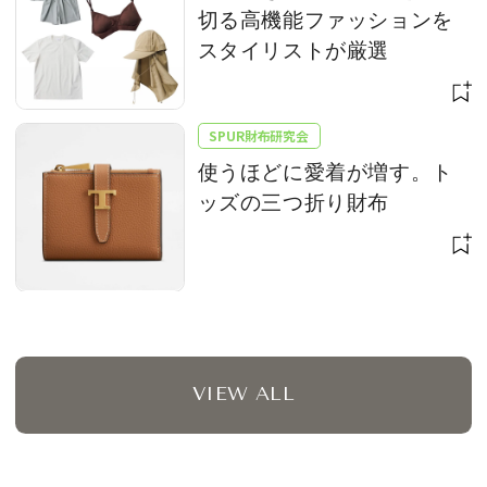
切る高機能ファッションを
スタイリストが厳選
SPUR財布研究会
使うほどに愛着が増す。ト
ッズの三つ折り財布
VIEW ALL