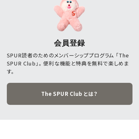
会員登録
SPUR読者のためのメンバーシッププログラム 「The
SPUR Club」。
便利な機能と特典を無料で楽しめま
す。
The SPUR Club とは？