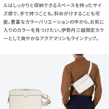
ルはしっかりと収納できるスペースを持ったサイ
ズ感で、手で持つことも、斜めがけすることも可
能。豊富なカラーバリエーションの中から、お気に
入りのカラーを見つけたい。伊勢丹三越限定カラ
ーとして爽やかなアクアマリンもラインナップ。