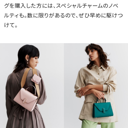
グを購入した方には、スペシャルチャームのノベ
ルティも。数に限りがあるので、ぜひ早めに駆けつ
けて。