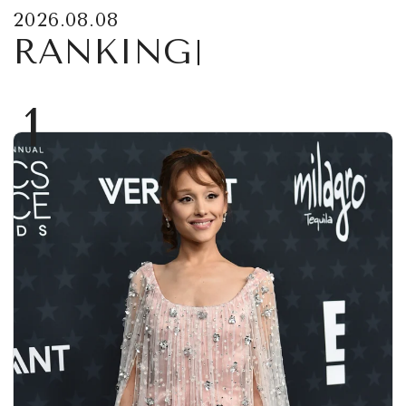
2026.08.08
RANKING
1