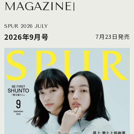
MAGAZINE
SPUR 2026 JULY
2026年9月号
7月23日発売