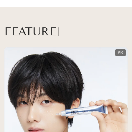
FEATURE