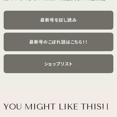
さんが、フレッシュな魅力を携えて初めて表紙を
飾ります。
最新号を試し読み
最新号のこぼれ話はこちら！！
ショップリスト
YOU MIGHT LIKE THIS!