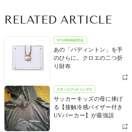
RELATED ARTICLE
SPUR財布研究会
あの「パディントン」を手
のひらに。クロエの二つ折
り財布
スモールグッドシングス
サッカーキッズの母に捧げ
る【接触冷感バイザー付き
UVパーカー】が最強説