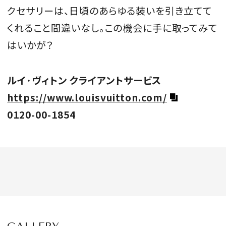
クセサリーは、日頃のあらゆる装いを引き立てて
くれること間違いなし。この機会に手に取ってみて
はいかが？
ルイ･ヴィトン クライアントサービス
https://www.louisvuitton.com/
0120-00-1854