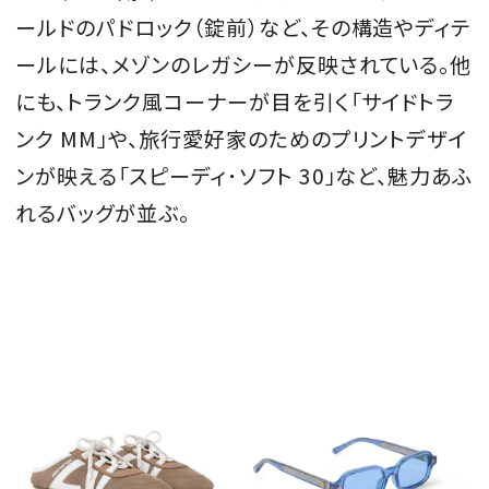
ールドのパドロック（錠前）など、その構造やディテ
ールには、メゾンのレガシーが反映されている。他
にも、トランク風コーナーが目を引く「サイドトラ
ンク MM」や、旅行愛好家のためのプリントデザイ
ンが映える「スピーディ･ソフト 30」など、魅力あふ
れるバッグが並ぶ。