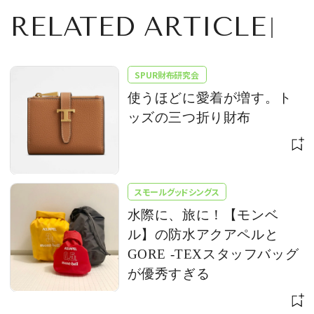
RELATED ARTICLE
SPUR財布研究会
使うほどに愛着が増す。ト
ッズの三つ折り財布
スモールグッドシングス
水際に、旅に！【モンベ
ル】の防水アクアペルと
GORE -TEXスタッフバッグ
が優秀すぎる