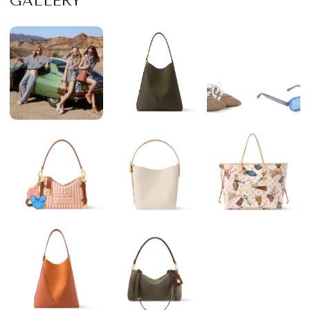
GALLERY