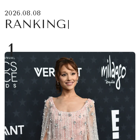
2026.08.08
RANKING
1