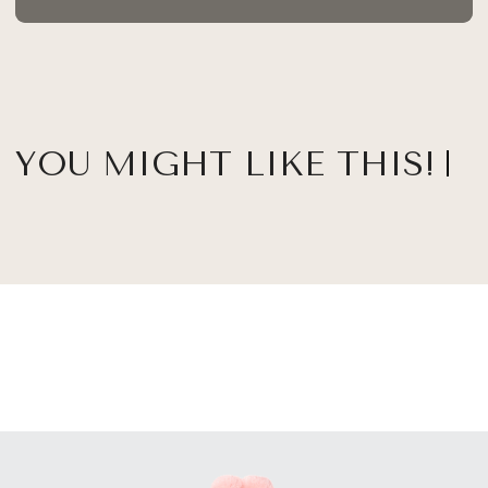
YOU MIGHT LIKE THIS!