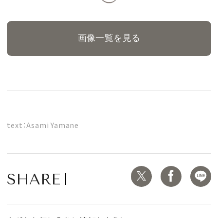
画像一覧を見る
text：Asami Yamane
SHARE