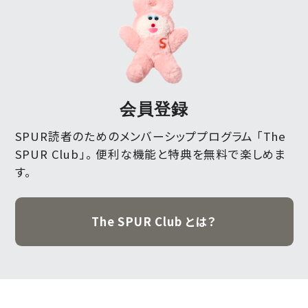
会員登録
SPUR読者のためのメンバーシッププログラム 「The
SPUR Club」。
便利な機能と特典を無料で楽しめま
す。
The SPUR Club とは？