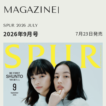
MAGAZINE
SPUR 2026 JULY
2026年9月号
7月23日発売