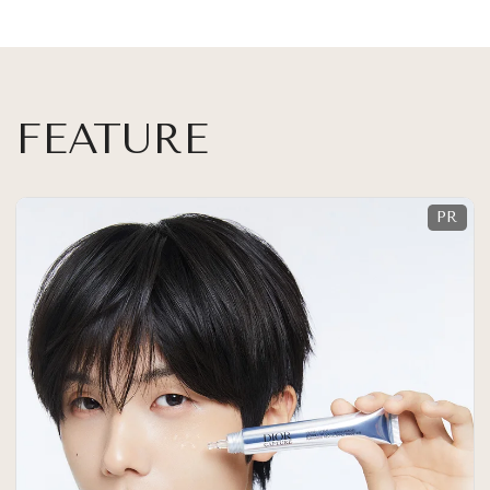
FEATURE