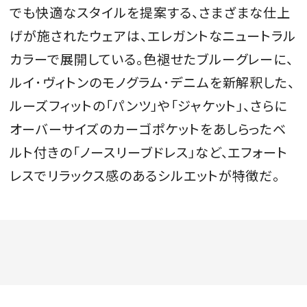
でも快適なスタイルを提案する、さまざまな仕上
げが施されたウェアは、エレガントなニュートラル
カラーで展開している。色褪せたブルーグレーに、
ルイ･ヴィトンのモノグラム･デニムを新解釈した、
ルーズフィットの「パンツ」や「ジャケット」、さらに
オーバーサイズのカーゴポケットをあしらったベ
ルト付きの「ノースリーブドレス」など、エフォート
レスでリラックス感のあるシルエットが特徴だ。