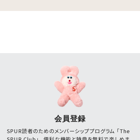
会員登録
SPUR読者のためのメンバーシッププログラム 「The
SPUR Club」。
便利な機能と特典を無料で楽しめま