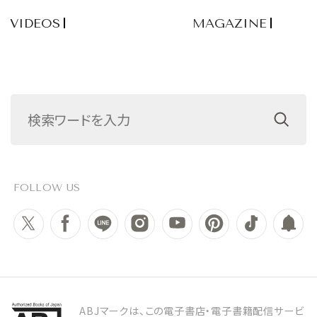
VIDEOS
MAGAZINE
FOLLOW US
ABJマークは、この電子書店・電子書籍配信サービ