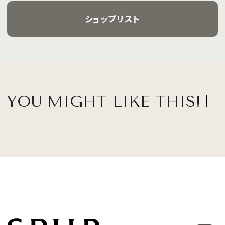
ショップリスト
YOU MIGHT LIKE THIS!