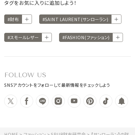
タグをお気に入りに追加しよう！
#財布
#SAINT LAURENT(サンローラン)
#スモールレザー
#FASHION(ファッション)
FOLLOW US
SNSアカウントをフォローして最新情報をチェックしよう
HOME
ファッション
SPUR財布研究会
【サンローラン】の財