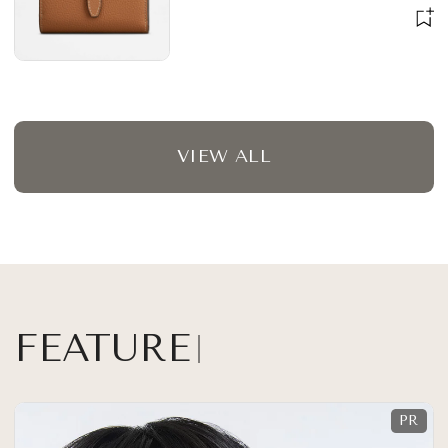
VIEW ALL
FEATURE