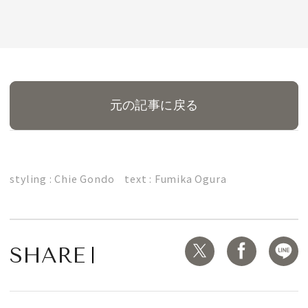
MAGAZINE
元の記事に戻る
SPUR 2026 JULY
2026年9月号
2026-07-23発売
styling : Chie Gondo text : Fumika Ogura
最新号を試し読み
SHARE