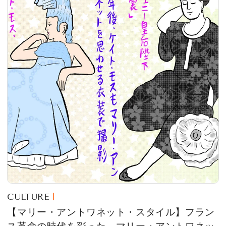
CULTURE
【マリー・アントワネット・スタイル】フラン