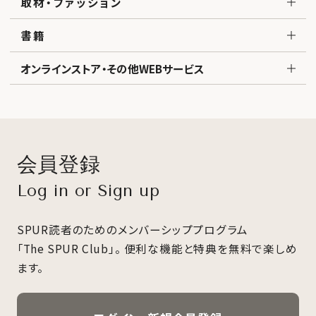
取材・ファッション
書籍
オンラインストア・その他WEBサービス
会員登録
Log in or Sign up
SPUR読者のためのメンバーシッププログラム
「The SPUR Club」。
便利な機能と特典を無料で楽しめ
ます。