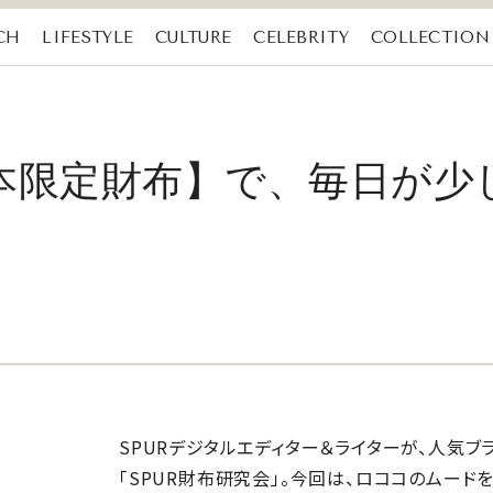
CH
LIFESTYLE
CULTURE
CELEBRITY
COLLECTION
本限定財布】で、毎日が少
SPURデジタルエディター＆ライターが、人気
「SPUR財布研究会」。今回は、ロココのムード