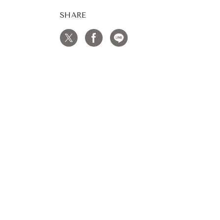
SHARE