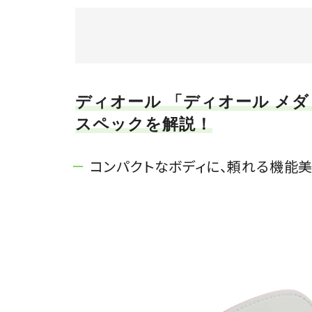
ディオール 「ディオール メダリ
スペックを解説！
コンパクトなボディに、頼れる機能