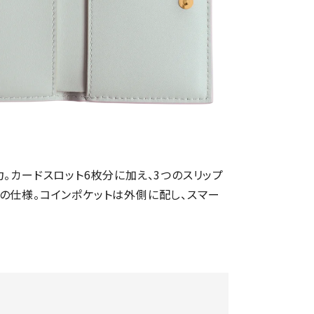
。カードスロット6枚分に加え、3つのスリップ
の仕様。コインポケットは外側に配し、スマー