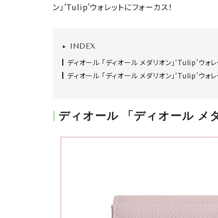
ン」‘Tulip’ウォレットにフォーカス！
INDEX
ディオール 「ディオール メダリオン」‘Tulip’ウォ
ディオール 「ディオール メダリオン」‘Tulip’ウ
ディオール 「ディオール メダリ