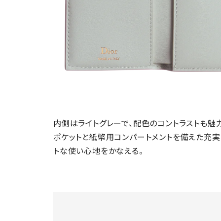
内側はライトグレーで、配色のコントラストも魅力
ポケットと紙幣用コンパートメントを備えた充実
トな使い心地をかなえる。