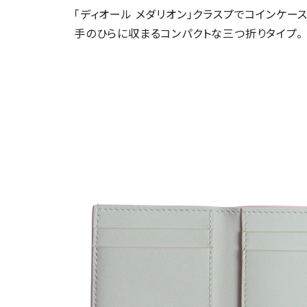
「ディオール メダリオン」クラスプでコインケースを
手のひらに収まるコンパクトな三つ折りタイプ。