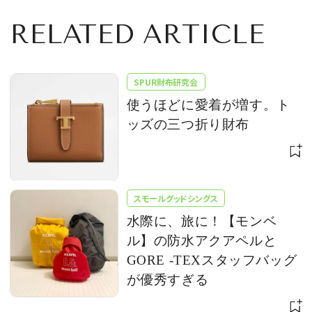
RELATED ARTICLE
SPUR財布研究会
使うほどに愛着が増す。ト
ッズの三つ折り財布
スモールグッドシングス
水際に、旅に！【モンベ
ル】の防水アクアペルと
GORE -TEXスタッフバッグ
が優秀すぎる