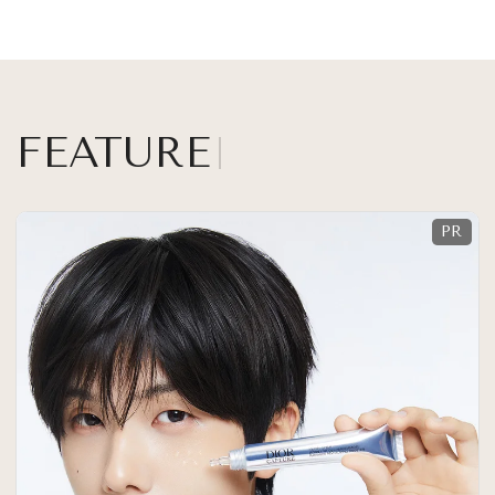
FEATURE