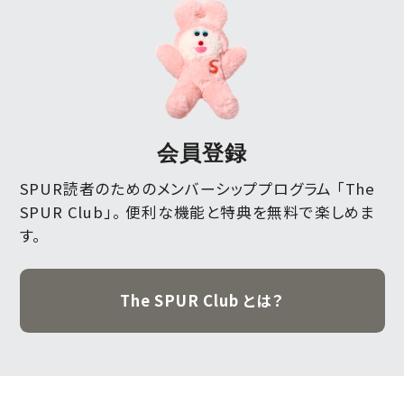
会員登録
SPUR読者のためのメンバーシッププログラム 「The
SPUR Club」。
便利な機能と特典を無料で楽しめま
す。
The SPUR Club とは？