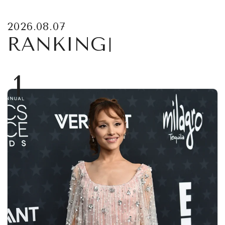
2026.08.07
RANKING
1