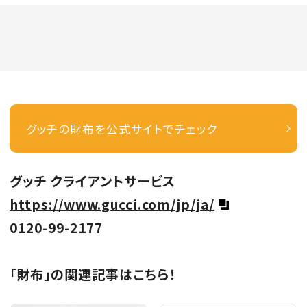
グッチの財布を公式サイトでチェック
グッチ クライアントサービス
https://www.gucci.com/jp/ja/
0120-99-2177
「財布」の関連記事はこちら！