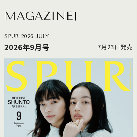
MAGAZINE
SPUR 2026 JULY
2026年9月号
7月23日発売