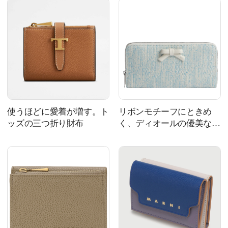
使うほどに愛着が増す。ト
リボンモチーフにときめ
ッズの三つ折り財布
く、ディオールの優美な長
財布