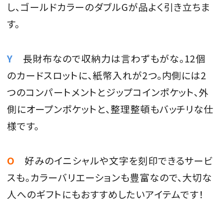
し、ゴールドカラーのダブルGが品よく引き立ちま
す。
Y
長財布なので収納力は言わずもがな。12個
のカードスロットに、紙幣入れが2つ。内側には2
つのコンパートメントとジップコインポケット、外
側にオープンポケットと、整理整頓もバッチリな仕
様です。
O
好みのイニシャルや文字を刻印できるサービ
スも。カラーバリエーションも豊富なので、大切な
人へのギフトにもおすすめしたいアイテムです！