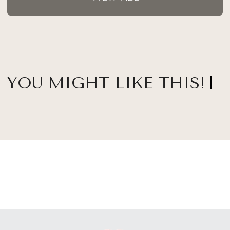
YOU MIGHT LIKE THIS!