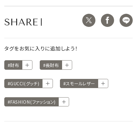
SHARE
タグをお気に入りに追加しよう！
#財布
#長財布
#GUCCI(グッチ)
#スモールレザー
#FASHION(ファッション)