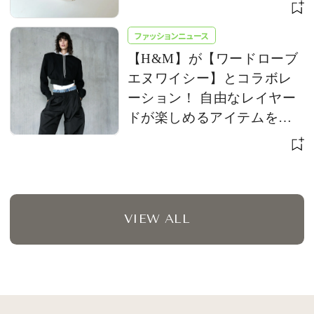
ファッションニュース
【H&M】が【ワードローブ
エヌワイシー】とコラボレ
ーション！ 自由なレイヤー
ドが楽しめるアイテムを発
売
VIEW ALL