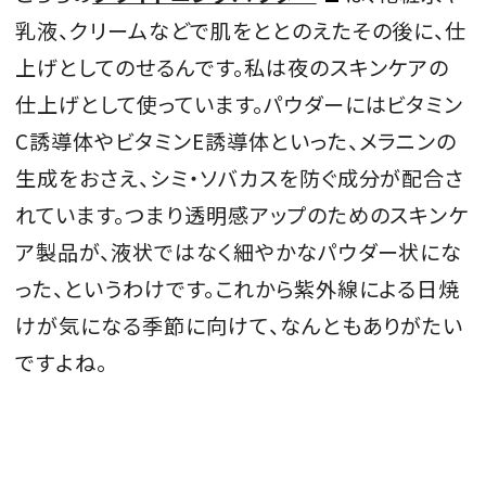
乳液、クリームなどで肌をととのえたその後に、仕
上げとしてのせるんです。私は夜のスキンケアの
仕上げとして使っています。パウダーにはビタミン
C誘導体やビタミンE誘導体といった、メラニンの
生成をおさえ、シミ・ソバカスを防ぐ成分が配合さ
れています。つまり透明感アップのためのスキンケ
ア製品が、液状ではなく細やかなパウダー状にな
った、というわけです。これから紫外線による日焼
けが気になる季節に向けて、なんともありがたい
ですよね。