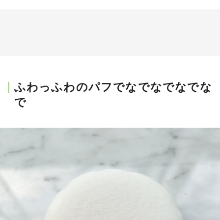
ふわっふわのパフでなでなでなでな
で