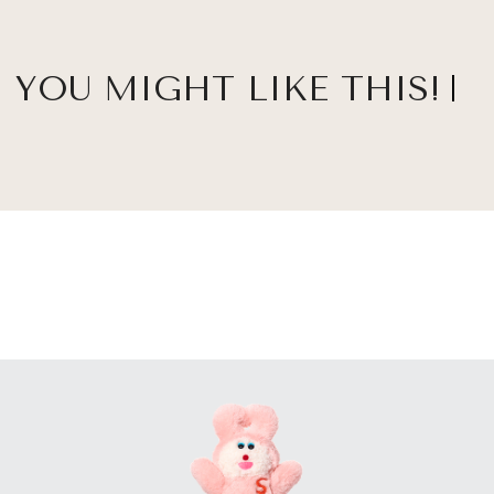
YOU MIGHT LIKE THIS!