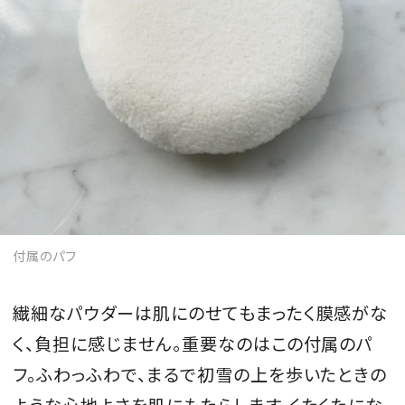
付属のパフ
繊細なパウダーは肌にのせてもまったく膜感がな
く、負担に感じません。重要なのはこの付属のパ
フ。ふわっふわで、まるで初雪の上を歩いたときの
ような心地よさを肌にもたらします。くたくたにな