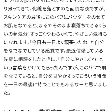
り帰ってきて、化粧を落とすのも面倒な夜ですが、
スキンケアの最後にこのパフにパウダーをのせて
お肌をなでると、まるでそのまま寝落ちできるくら
いの夢気分！すっごくやわらかくて、やさしい気持ち
になれます。「今日も一日よく頑張ったね」と自分
をなでなでしている感覚です。最近信頼している
先輩に相談をしたときに、「自分にやさしくね」と
いう言葉をかけてもらったんですが、このパフで肌
をなでていると、自分を甘やかすってこういう時間
を一日の最後に持つことでもあるなーと思いまし
た。