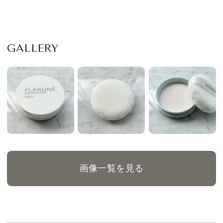
GALLERY
画像一覧を見る