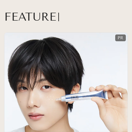
FEATURE