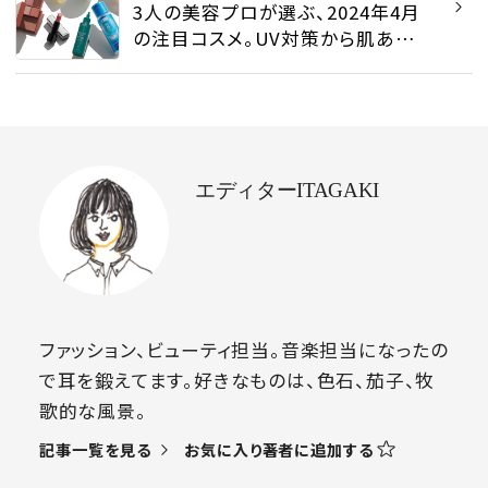
3人の美容プロが選ぶ、2024年4月
の注目コスメ。UV対策から肌あれ
予防まで - ビューティトピックス |
SPUR
エディターITAGAKI
ファッション、ビューティ担当。音楽担当になったの
で耳を鍛えてます。好きなものは、色石、茄子、牧
歌的な風景。
お気に入り著者に追加する
記事一覧を見る