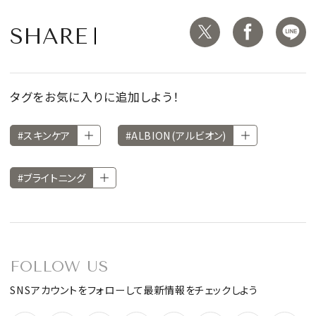
SHARE
タグをお気に入りに追加しよう！
#スキンケア
#ALBION(アルビオン)
#ブライトニング
FOLLOW US
SNSアカウントをフォローして最新情報をチェックしよう