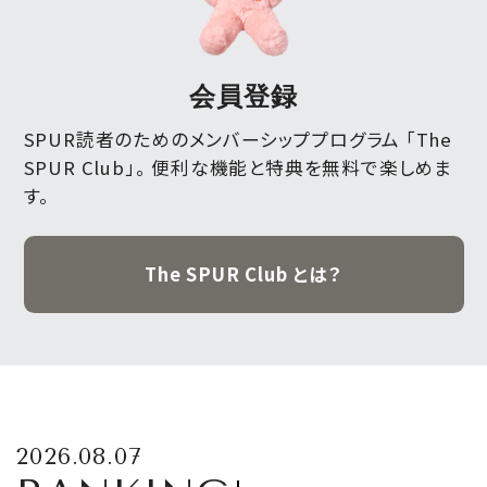
会員登録
SPUR読者のためのメンバーシッププログラム 「The
SPUR Club」。
便利な機能と特典を無料で楽しめま
す。
The SPUR Club とは？
2026.08.07