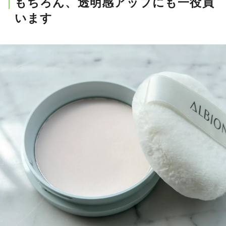
もちろん、透明感アップにも一役買
います