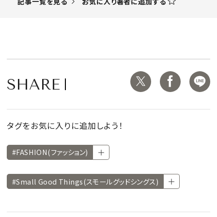
お気に入り著者に追加する
記事一覧を見る
SHARE
タグをお気に入りに追加しよう！
#FASHION(ファッション)
#Small Good Things(スモールグッドシングス)