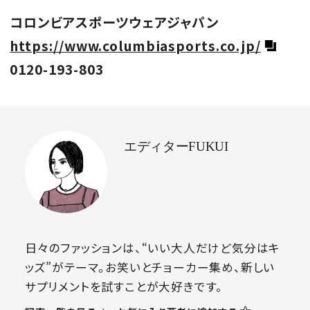
コロンビアスポーツウェアジャパン
https://www.columbiasports.co.jp/
0120-193-803
エディターFUKUI
日々のファッションは、“いい大人だけど気分はキ
ッズ”がテーマ。お笑いとチョーカー集め、新しい
サプリメントを試すことが大好きです。