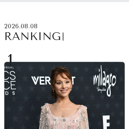
2026.08.08
RANKING
1