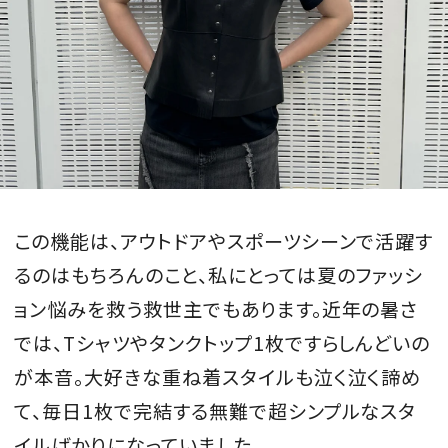
この機能は、アウトドアやスポーツシーンで活躍す
るのはもちろんのこと、私にとっては夏のファッシ
ョン悩みを救う救世主でもあります。近年の暑さ
では、Tシャツやタンクトップ1枚ですらしんどいの
が本音。大好きな重ね着スタイルも泣く泣く諦め
て、毎日1枚で完結する無難で超シンプルなスタ
イルばかりになっていました。