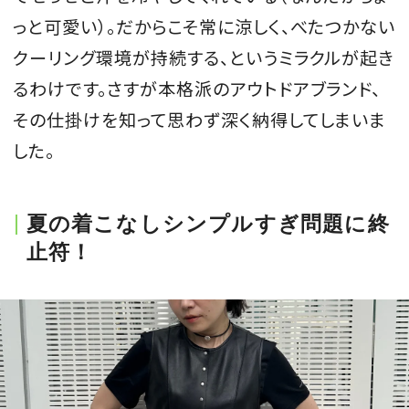
っと可愛い）。だからこそ常に涼しく、べたつかない
クーリング環境が持続する、というミラクルが起き
るわけです。さすが本格派のアウトドアブランド、
その仕掛けを知って思わず深く納得してしまいま
した。
夏の着こなしシンプルすぎ問題に終
止符！