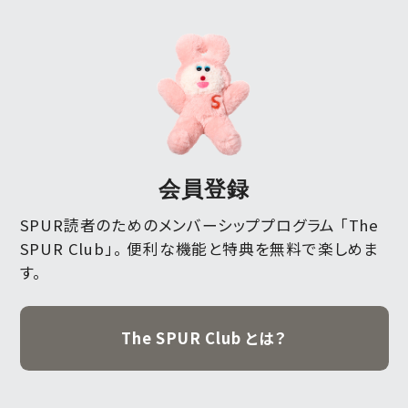
会員登録
SPUR読者のためのメンバーシッププログラム 「The
SPUR Club」。
便利な機能と特典を無料で楽しめま
す。
The SPUR Club とは？