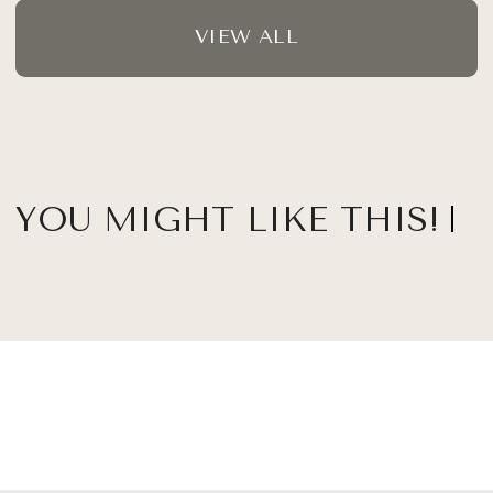
VIEW ALL
YOU MIGHT LIKE THIS!