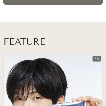
FEATURE