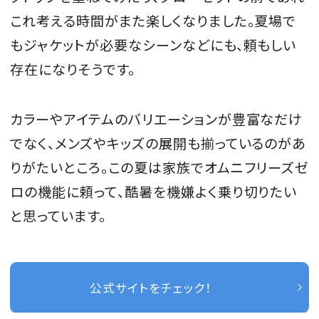
これ考える時間がまた楽しくなりました。夏場で
もジャケットが必要なシーンなどにも、頼もしい
存在になりそうです。
カラーやアイテムのバリエーションが豊富なだけ
でなく、メンズやキッズの展開も揃っているのがあ
りがたいところ。この夏は家族でオムニフリーズゼ
ロの機能に頼って、酷暑を機嫌よく乗り切りたい
と思っています。
公式サイトをチェック！