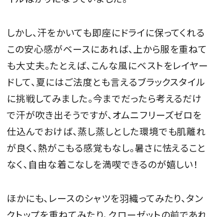
しかし、汗をかいても即座にドライに保ってくれる
この安心感がベースにあれば、上から服を重ねて
も大丈夫。たとえば、こんな風にベストをレイヤー
ドして、夏にはご法度とも言えるブラックスタイル
に挑戦してみました。今までだったら考えるだけ
で汗が吹き出そうですが、オムニフリーズゼロを
仕込んでおけば、蒸し蒸しとした環境でも肌離れ
が良く、熱がこもる感覚もなし。暑さに怯えること
なく、自由な着こなしを満喫できるのが嬉しい！
ほかにも、レースのシャツを羽織ってみたり、タン
クトップを重ねてみたり、クローゼットの前であれ