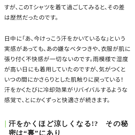
すが、このTシャツを着て過ごしてみると、その差
は歴然だったのです。
日中に「あ、今けっこう汗をかいているな」という
実感があっても、あの嫌なベタつきや、衣服が肌に
張り付く不快感が一切ないのです。雨模様で湿度
が高い日にも着用していたのですが、気がつくと
いつの間にかさらりとした肌触りに戻っている！
汗をかくたびに冷却効果がリバイバルするような
感覚で、とにかくずっと快適さが続きます。
汗をかくほど涼しくなる!? その秘
密は“裏”にあり