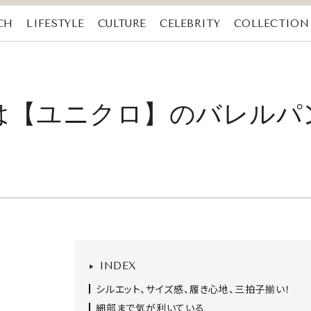
CH
LIFESTYLE
CULTURE
CELEBRITY
COLLECTION
は【ユニクロ】のバレルパ
INDEX
シルエット、サイズ感、履き心地、三拍子揃い！
細部まで気が利いている