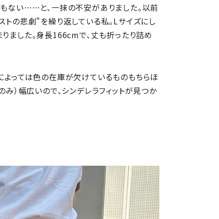
でもない……と、一抹の不安がありました。以前
ストの悲劇"を繰り返している私。Lサイズにし
りました。身長166cmで、丈も折ったり詰め
ズによっては色の在庫が欠けているものもちらほ
ンのみ）幅広いので、シンデレラフィットが見つか