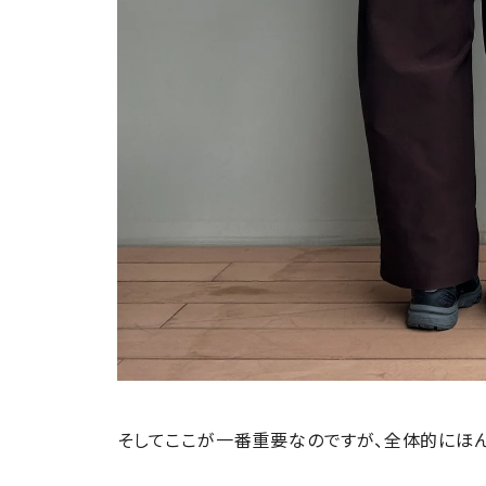
そしてここが一番重要なのですが、全体的にほん