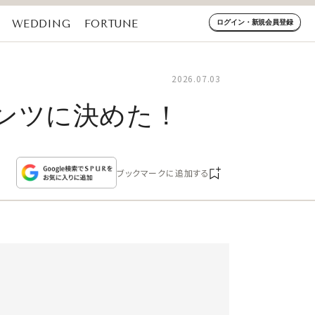
WEDDING
FORTUNE
ログイン・新規会員登録
2026.07.03
ンツに決めた！
ブックマークに追加する