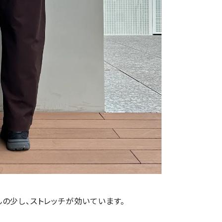
の少し、ストレッチが効いています。