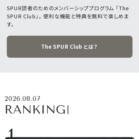
SPUR読者のためのメンバーシッププログラム 「The
SPUR Club」。
便利な機能と特典を無料で楽しめま
す。
The SPUR Club とは？
2026.08.07
RANKING
1