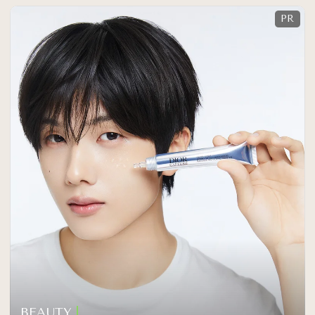
BEAUTY