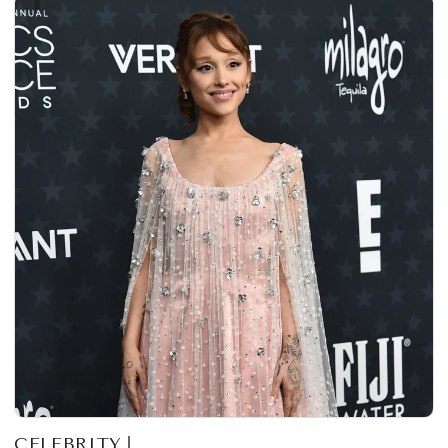
CELEBRITY