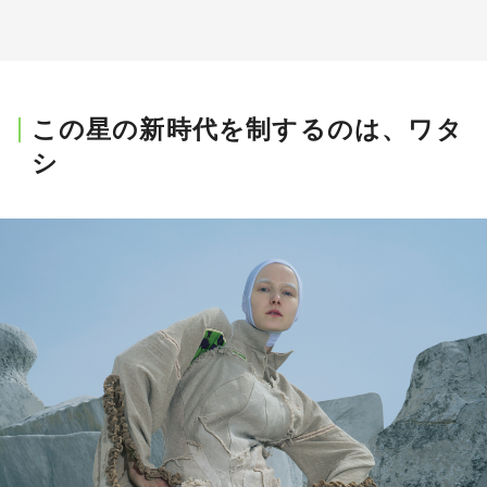
この星の新時代を制するのは、ワタ
シ