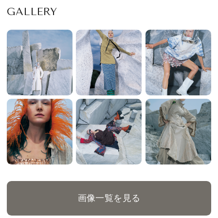
GALLERY
画像一覧を見る