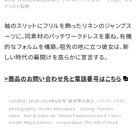
イリスト私物
袖のスリットにフリルを飾ったリネンのジャンプス
ーツに、同素材のパッチワークドレスを重ね、有機
的なフォルムを構築。祖先の地に立つ彼女は、新
しい時代の幕開けを高らかに宣言する。
>商品のお問い合わせ先と電話番号はこちら
SOURCE：SPUR 2019年6月号「新世界の民は、ハイパーノマド」
photography: Hiroko Matsubara styling: Tomoko
Iijima hair & make-up: Shinya Kawamura〈mod’s hair〉
model: Maya Salmon cooperation: The Hill of Hope