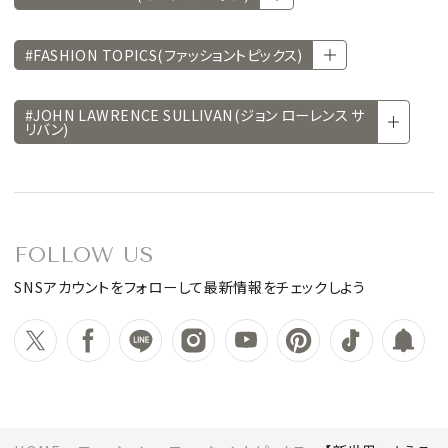
#FASHION TOPICS(ファッショントピックス)
#JOHN LAWRENCE SULLIVAN(ジョン ローレンス サ
リバン)
FOLLOW US
SNSアカウントをフォローして最新情報をチェックしよう