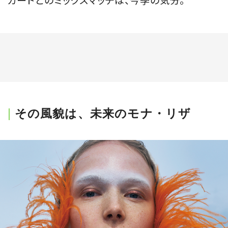
カートとのミックスマッチは、今季の気分。
その風貌は、未来のモナ・リザ