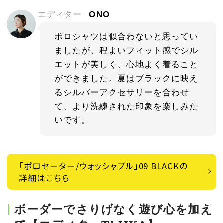
エディター
ONO
ポロシャツは似合わないと思ってい
ましたが、程よいフィット感でシル
エットが美しく、心地よく着ること
ができました。夏はブラックに映え
るシルバーアクセサリーを合わせ
て、より洗練された印象を楽しみた
いです。
「ポロセーター/ウォッシャブル」09 BLACKの
詳細はこちら
ボーダーでさりげなく遊び心を加え