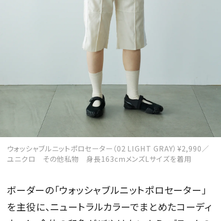
ウォッシャブルニットポロセーター（02 LIGHT GRAY）¥2,990／
ユニクロ その他私物 身長163cmメンズLサイズを着用
ボーダーの「ウォッシャブルニットポロセーター」
を主役に、ニュートラルカラーでまとめたコーディ