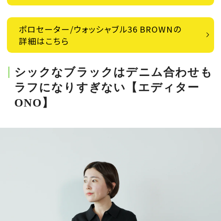
ポロセーター/ウォッシャブル36 BROWNの
詳細はこちら
シックなブラックはデニム合わせも
ラフになりすぎない【エディター
ONO】