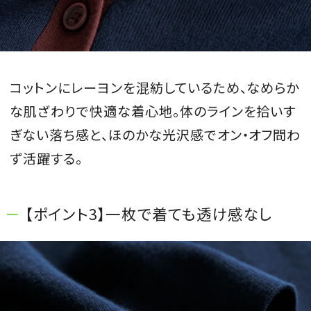
コットンにレーヨンを混紡しているため、なめらか
な肌ざわりで快適な着心地。体のラインを拾いす
ぎない落ち感と、ほのかな光沢感でオン・オフ問わ
ず活躍する。
【ポイント3】一枚で着ても透け感なし