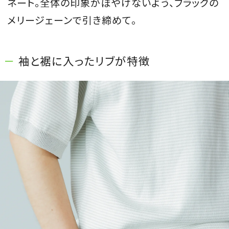
ネート。全体の印象がぼやけないよう、ブラックの
メリージェーンで引き締めて。
袖と裾に入ったリブが特徴