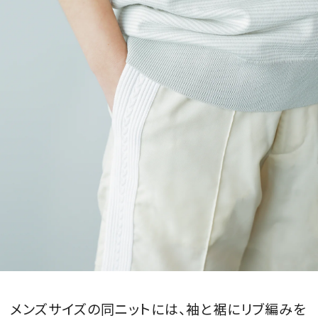
メンズサイズの同ニットには、袖と裾にリブ編みを