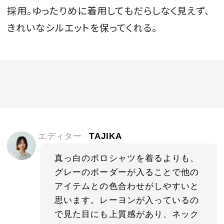
採用。ゆったりめに着用してもだらしなく見えず、
きれいなシルエットを保ってくれる。
エディター
TAJIKA
真っ白のポロシャツを着るよりも、
グレーのボーダーが入ることで他の
アイテムとの色合わせがしやすいと
思います。レーヨンが入っているの
で見た目にも上質感があり、ネック