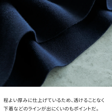
程よい厚みに仕上げているため、透けることなく
下着などのラインが出にくいのもポイントだ。