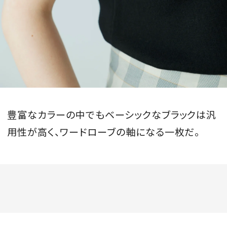
豊富なカラーの中でもベーシックなブラックは汎
用性が高く、ワードローブの軸になる一枚だ。