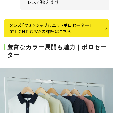
レスが映えます。
メンズ「ウォッシャブルニットポロセーター」
02LIGHT GRAYの詳細はこちら
豊富なカラー展開も魅力｜ポロセー
ター