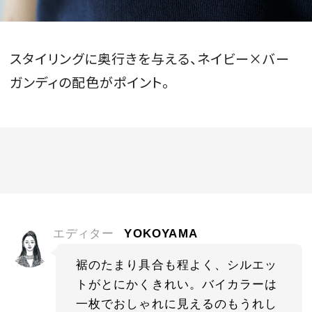
スタイリングに奥行きを与える、ネイビー×バー
ガンディの配色がポイント。
エディター
YOKOYAMA
裾のたまり具合も程よく、シルエッ
トがとにかくきれい。バイカラーは
一枚でおしゃれに見えるのもうれし