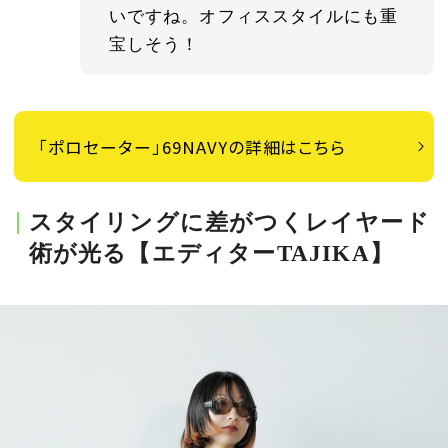
いですね。オフィススタイルにも重
宝しそう！
「ポロセーター」69NAVYの詳細はこちら
スタイリングに差がつくレイヤード
術が光る【エディターTAJIKA】