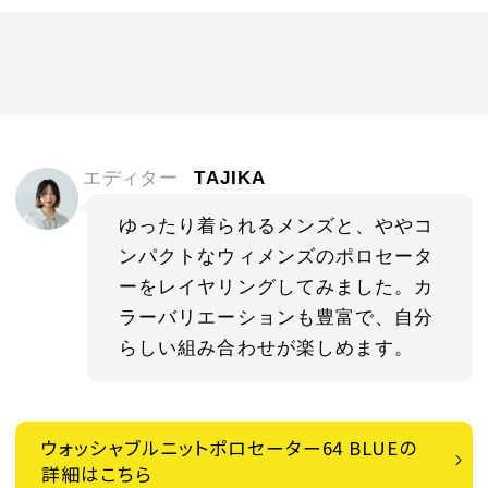
エディター
TAJIKA
ゆったり着られるメンズと、ややコ
ンパクトなウィメンズのポロセータ
ーをレイヤリングしてみました。カ
ラーバリエーションも豊富で、自分
らしい組み合わせが楽しめます。
ウォッシャブルニットポロセーター64 BLUEの
詳細はこちら