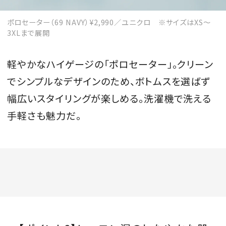
ポロセーター（69 NAVY）¥2,990／ユニクロ ※サイズはXS〜
3XLまで展開
軽やかなハイゲージの「ポロセーター」。クリーン
でシンプルなデザインのため、ボトムスを選ばず
幅広いスタイリングが楽しめる。洗濯機で洗える
手軽さも魅力だ。