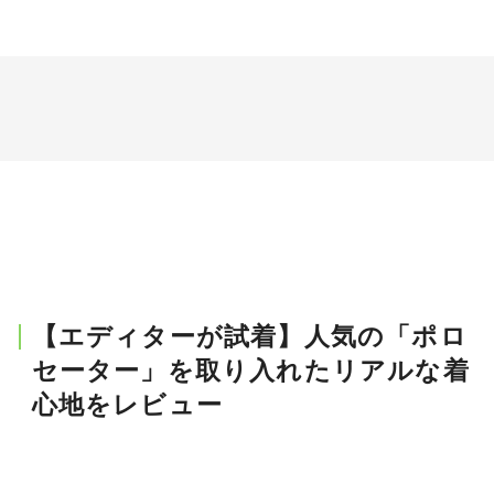
【エディターが試着】人気の「ポロ
セーター」を取り入れたリアルな着
心地をレビュー