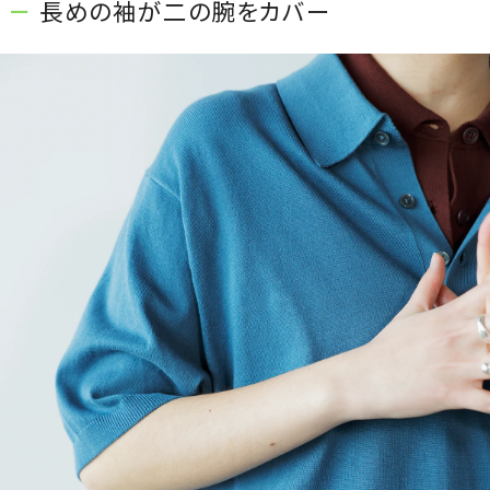
長めの袖が二の腕をカバー