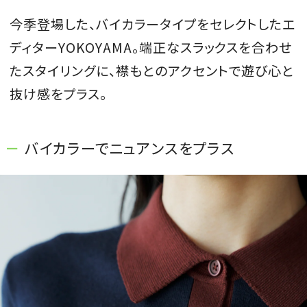
今季登場した、バイカラータイプをセレクトしたエ
ディターYOKOYAMA。端正なスラックスを合わせ
たスタイリングに、襟もとのアクセントで遊び心と
抜け感をプラス。
バイカラーでニュアンスをプラス