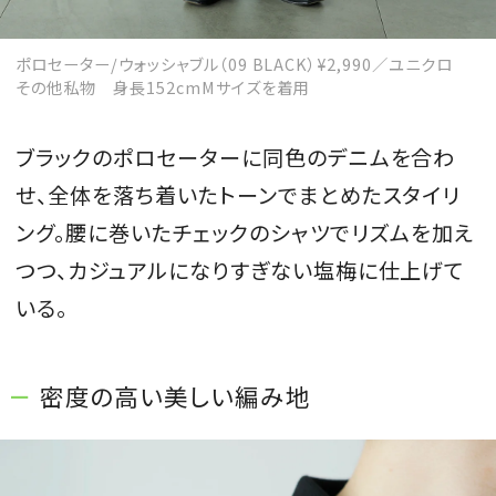
ポロセーター/ウォッシャブル（09 BLACK）¥2,990／ユニクロ
その他私物 身長152cmMサイズを着用
ブラックのポロセーターに同色のデニムを合わ
せ、全体を落ち着いたトーンでまとめたスタイリ
ング。腰に巻いたチェックのシャツでリズムを加え
つつ、カジュアルになりすぎない塩梅に仕上げて
いる。
密度の高い美しい編み地