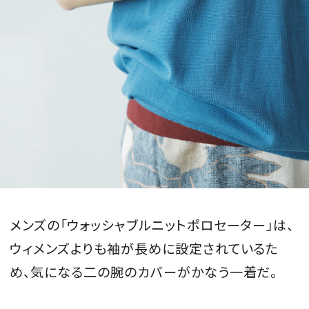
メンズの「ウォッシャブルニットポロセーター」は、
ウィメンズよりも袖が長めに設定されているた
め、気になる二の腕のカバーがかなう一着だ。