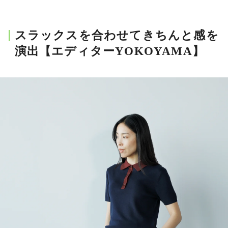
スラックスを合わせてきちんと感を
演出【エディターYOKOYAMA】