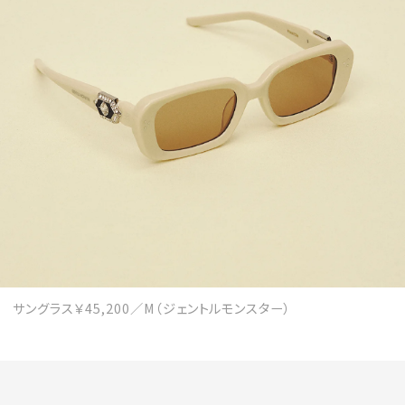
サングラス￥45,200／M（ジェントルモンスター）