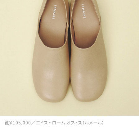
靴￥105,000／エドストローム オフィス（ルメール）