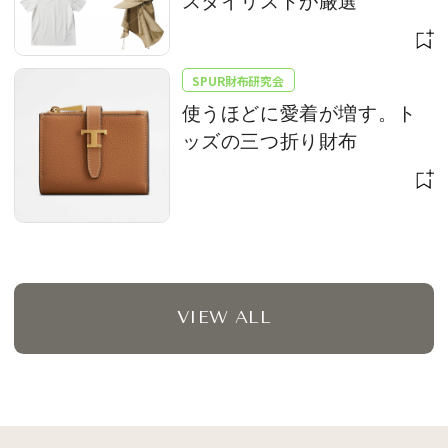
スタイリストが厳選
SPUR財布研究会
使うほどに愛着が増す。ト
ッズの三つ折り財布
VIEW ALL