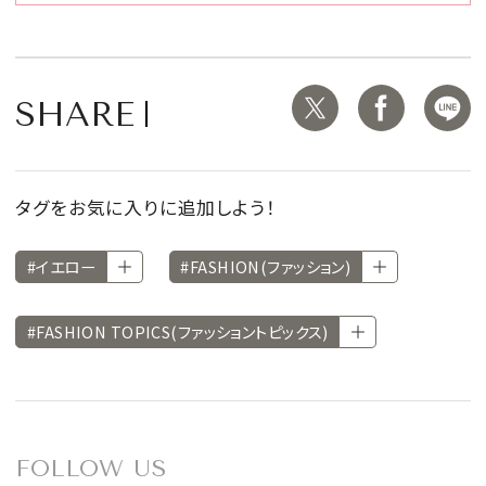
SHARE
タグをお気に入りに追加しよう！
#イエロー
#FASHION(ファッション)
#FASHION TOPICS(ファッショントピックス)
FOLLOW US