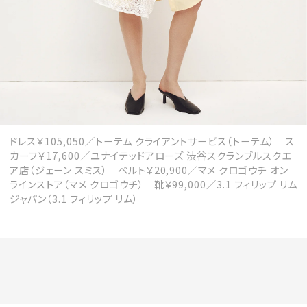
ドレス￥105,050／トーテム クライアントサービス（トーテム） ス
カーフ￥17,600／ユナイテッドアローズ 渋谷スクランブルスクエ
ア店（ジェーン スミス） ベルト￥20,900／マメ クロゴウチ オン
ラインストア（マメ クロゴウチ） 靴￥99,000／3.1 フィリップ リム
ジャパン（3.1 フィリップ リム）