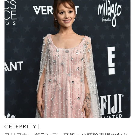
CELEBRITY