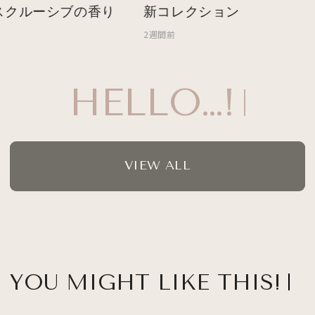
クルーシブの香り
新コレクション
2週間前
HELLO…!
VIEW ALL
YOU MIGHT LIKE THIS!