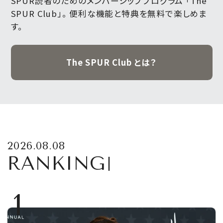
SPUR読者のためのメンバーシッププログラム 「The
SPUR Club」。
便利な機能と特典を無料で楽しめま
す。
The SPUR Club とは？
2026.08.08
RANKING
1