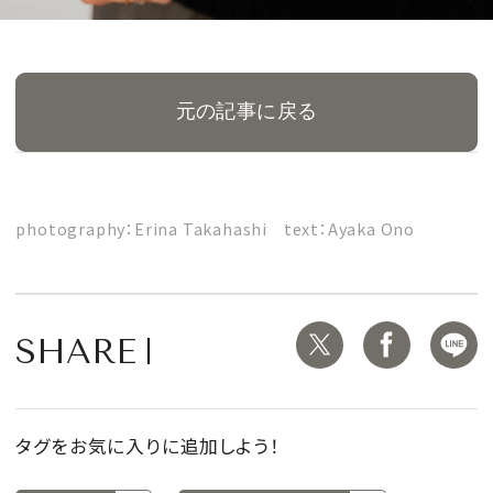
元の記事に戻る
photography：Erina Takahashi text：Ayaka Ono
SHARE
タグをお気に入りに追加しよう！