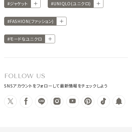
#ジャケット
#UNIQLO(ユニクロ)
#FASHION(ファッション)
#モードなユニクロ
FOLLOW US
SNSアカウントをフォローして最新情報をチェックしよう