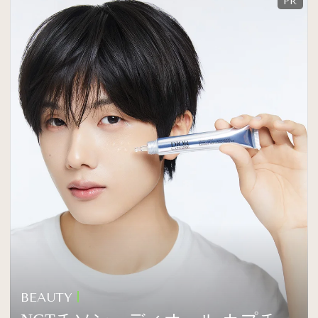
BEAUTY