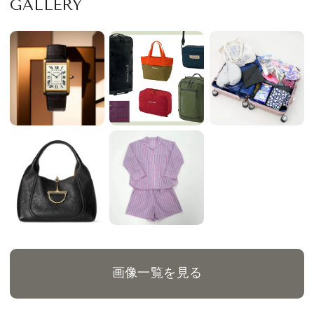
GALLERY
画像一覧を見る