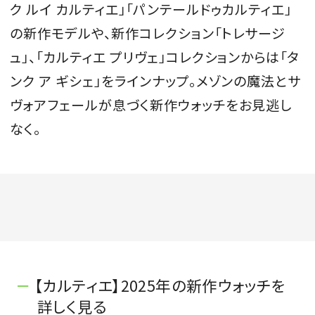
ク ルイ カルティエ」「パンテールドゥカルティエ」
の新作モデルや、新作コレクション「トレサージ
ュ」、「カルティエ プリヴェ」コレクションからは「タ
ンク ア ギシェ」をラインナップ。メゾンの魔法とサ
ヴォアフェールが息づく新作ウォッチをお見逃し
なく。
【カルティエ】2025年の新作ウォッチを
詳しく見る