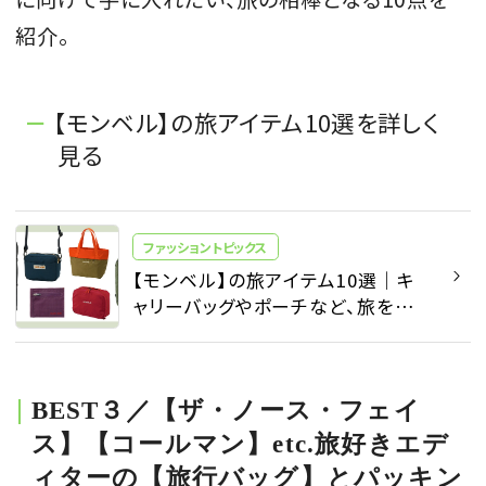
紹介。
【モンベル】の旅アイテム10選を詳しく
見る
ファッショントピックス
【モンベル】の旅アイテム10選｜キ
ャリーバッグやポーチなど、旅を快
適にする名品をお届け！ - ファッショ
ントピックス | SPUR
BEST３／【ザ・ノース・フェイ
ス】【コールマン】etc.旅好きエデ
ィターの【旅行バッグ】とパッキン