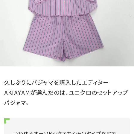
久しぶりにパジャマを購入したエディター
AKIAYAMが選んだのは、ユニクロのセットアップ
パジャマ。
いわゆるオーソドックスなシャツタイプなので