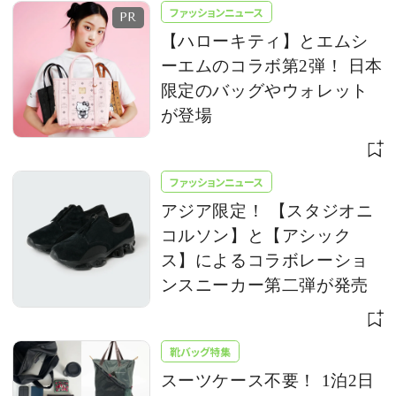
ファッションニュース
【ハローキティ】とエムシ
ーエムのコラボ第2弾！ 日本
限定のバッグやウォレット
が登場
ファッションニュース
アジア限定！ 【スタジオニ
コルソン】と【アシック
ス】によるコラボレーショ
ンスニーカー第二弾が発売
靴バッグ特集
スーツケース不要！ 1泊2日