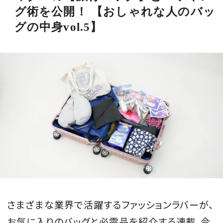
グ術を公開！ 【おしゃれな人のバッ
グの中身vol.5】
さまざまな業界で活躍するファッションラバーが、
お気に入りのバッグと必需品を紹介する連載。今