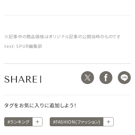
※記事中の商品価格はオリジナル記事の公開当時のものです
text: SPUR編集部
SHARE
タグをお気に入りに追加しよう！
#ランキング
#FASHION(ファッション)