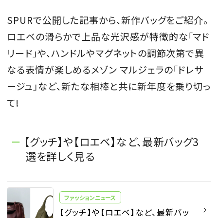
SPURで公開した記事から、新作バッグをご紹介。
ロエベの滑らかで上品な光沢感が特徴的な「マド
リード」や、ハンドルやマグネットの調節次第で異
なる表情が楽しめるメゾン マルジェラの「ドレサ
ージュ」など、新たな相棒と共に新年度を乗り切っ
て!
【グッチ】や【ロエベ】など、最新バッグ3
選を詳しく見る
ファッションニュース
【グッチ】や【ロエベ】など、最新バッ