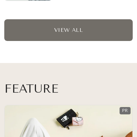
VIEW ALL
FEATURE