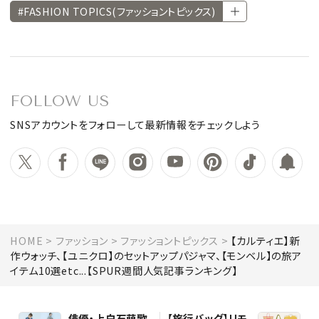
#FASHION TOPICS(ファッショントピックス)
FOLLOW US
SNSアカウントをフォローして最新情報をチェックしよう
HOME
ファッション
ファッショントピックス
【カルティエ】新
作ウォッチ、【ユニクロ】のセットアップパジャマ、【モンベル】の旅ア
イテム10選etc...【SPUR週間人気記事ランキング】
俳優・上白石萌歌
【旅行バッグ】リモ