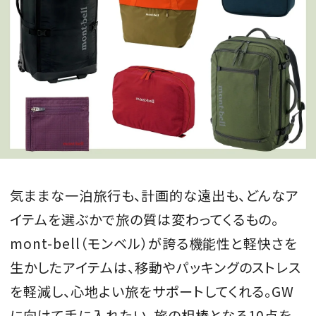
気ままな一泊旅行も、計画的な遠出も、どんなア
イテムを選ぶかで旅の質は変わってくるもの。
mont-bell（モンベル）が誇る機能性と軽快さを
生かしたアイテムは、移動やパッキングのストレス
を軽減し、心地よい旅をサポートしてくれる。GW
に向けて手に入れたい、旅の相棒となる10点を