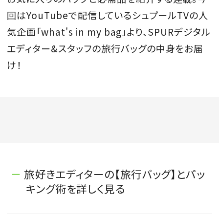
回はYouTubeで配信しているシュプールTVの人
気企画「what's in my bag」より、SPURデジタル
エディター&スタッフの旅行バッグの中身をお届
け！
旅好きエディターの【旅行バッグ】とパッ
キング術を詳しく見る