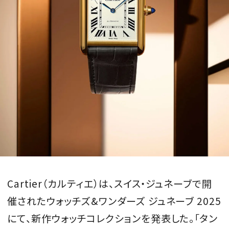
Cartier（カルティエ）は、スイス・ジュネーブで開
催されたウォッチズ&ワンダーズ ジュネーブ 2025
にて、新作ウォッチコレクションを発表した。「タン