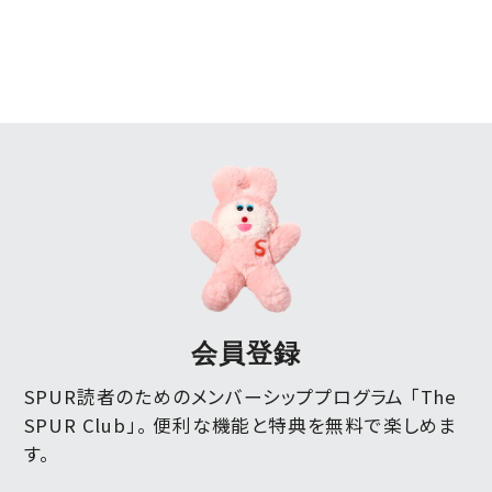
会員登録
SPUR読者のためのメンバーシッププログラム 「The
SPUR Club」。
便利な機能と特典を無料で楽しめま
す。