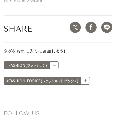
SHARE
タグをお気に入りに追加しよう！
#FASHION(ファッション)
#FASHION TOPICS(ファッショントピックス)
FOLLOW US