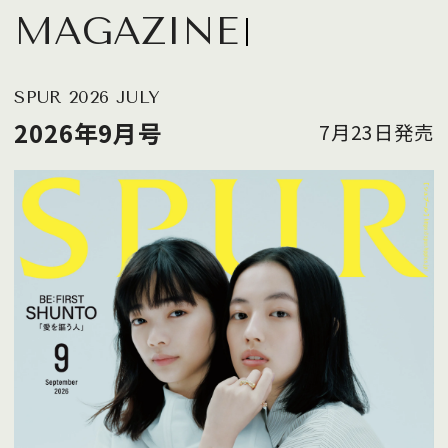
MAGAZINE
SPUR 2026 JULY
2026年9月号
7月23日発売