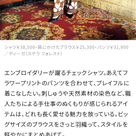
シャツ￥38,500・肩にかけたブラウス￥25,300・パンツ￥31,900
／ディーガ（ステラ フォレスト）
エンブロイダリーが躍るチェックシャツ。あえてフ
ラワープリントのパンツを合わせて、プレイフルに
着こなしたい。刺しゅうや天然素材の染色など、職
人たちによる手仕事のぬくもりが感じられるアイ
テムは、どれも長く愛せる魅力を放っている。ビッ
グサイズのブラウスをさっと羽織って、スタイルを
軽やかにまとめあげて。