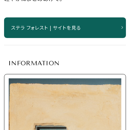
ステラ フォレスト | サイトを見る
INFORMATION