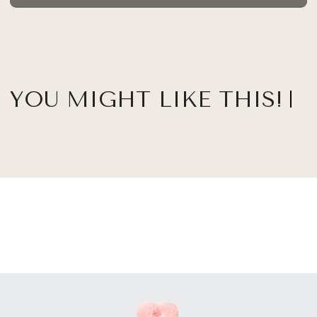
YOU MIGHT LIKE THIS!