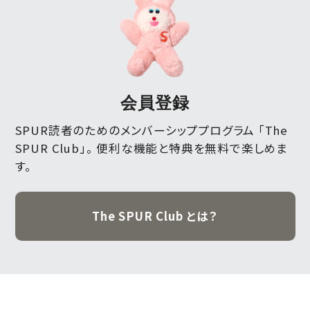
会員登録
SPUR読者のためのメンバーシッププログラム 「The
SPUR Club」。
便利な機能と特典を無料で楽しめま
す。
The SPUR Club とは？