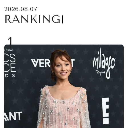
2026.08.07
RANKING
1