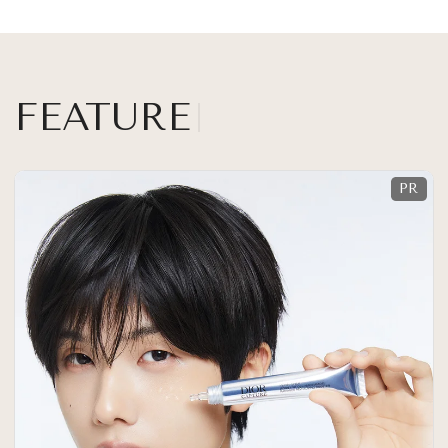
FEATURE