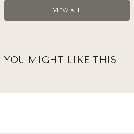
VIEW ALL
YOU MIGHT LIKE THIS!