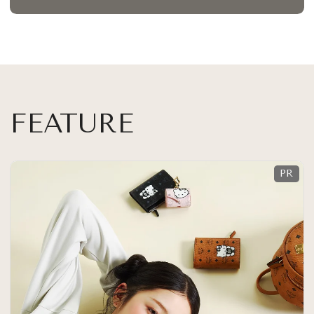
FEATURE