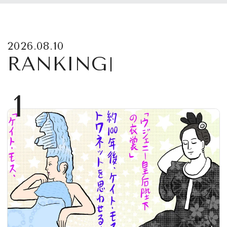
2026.08.10
RANKING
1